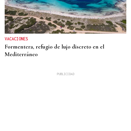
VACACIONES
Formentera, refugio de lujo discreto en el
Mediterráneo