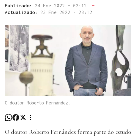
Publicado:
24 Ene 2022 - 02:12
—
Actualizado:
23 Ene 2022 - 23:12
O doutor Roberto Fernández.
O doutor Roberto Fernández forma parte do estudo