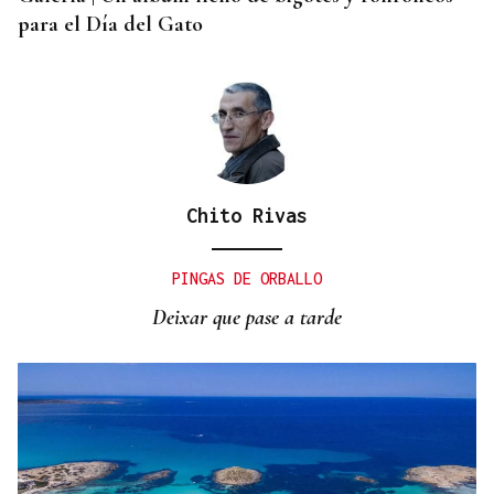
para el Día del Gato
Chito Rivas
PINGAS DE ORBALLO
Deixar que pase a tarde