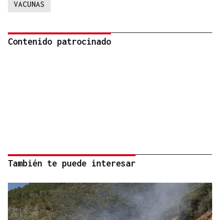
VACUNAS
Contenido patrocinado
También te puede interesar