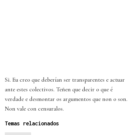
Si. Eu creo que deberían ser transparentes e actuar
ante estes colectivos. Teñen que decir o que é
verdade e desmontar os argumentos que non o son.
Non vale con censuralos.
Temas relacionados