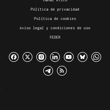
Política de privacidad
Política de cookies
Aviso legal y condiciones de uso
FEDER