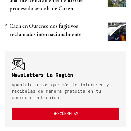
una intervención en el centro de
procesado avícola de Coren
Caen en Ourense dos fugitivos
reclamados internacionalmente
Newsletters La Región
Apúntate a las que más te interesen y
recíbelas de manera gratuita en tu
correo electrónico
DESCÚBRELAS