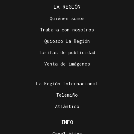
LA REGIÓN
Quiénes somos
Trabaja con nosotros
Quiosco La Región
Tarifas de publicidad
Venta de imágenes
La Región Internacional
Telemiño
Atlántico
INFO
Canal ético