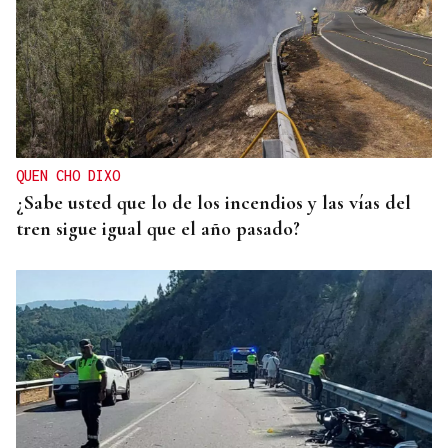
QUEN CHO DIXO
¿Sabe usted que lo de los incendios y las vías del
tren sigue igual que el año pasado?