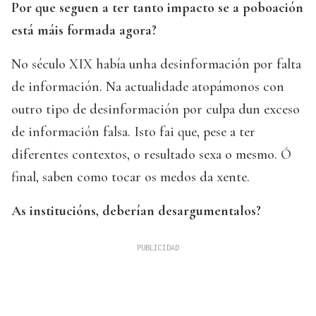
Por que seguen a ter tanto impacto se a poboación
está máis formada agora?
No século XIX había unha desinformación por falta
de información. Na actualidade atopámonos con
outro tipo de desinformación por culpa dun exceso
de información falsa. Isto fai que, pese a ter
diferentes contextos, o resultado sexa o mesmo. Ó
final, saben como tocar os medos da xente.
As institucións, deberían desargumentalos?