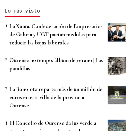
Lo más visto
La Xunta, Confederación de Empresarios
de Galicia y UGT pactan medidas para
reducir las bajas laborales
Ourense no tempo: álbum de verano | Las
pandillas
La Bonoloto reparte más de un millón de
euros en esta villa de la provincia
Ourense
El Concello de Ourense da luz verde a