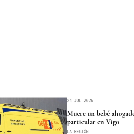
24 JUL 2026
Muere un bebé ahogado
particular en Vigo
LA REGIÓN