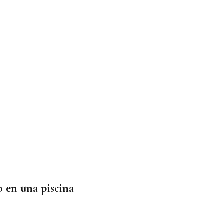
 en una piscina