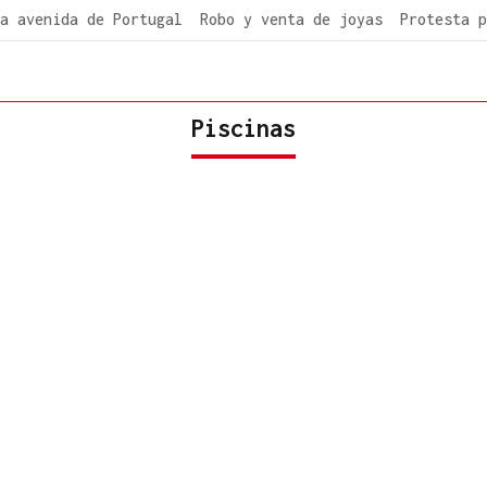
a avenida de Portugal
Robo y venta de joyas
Protesta p
Piscinas