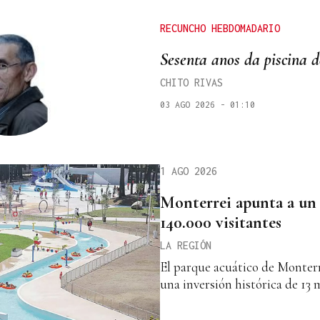
RECUNCHO HEBDOMADARIO
Sesenta anos da piscina 
CHITO RIVAS
03 AGO 2026 - 01:10
1 AGO 2026
Monterrei apunta a un
140.000 visitantes
LA REGIÓN
El parque acuático de Monterr
una inversión histórica de 13 