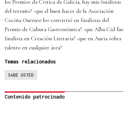
los Premios da Crítica de Galicia, hay más finalistas
del terruño? -que el buen hacer de la Asociación
Cociña Ourense los convirtió en finalistas del
Premio de Cultura Gastronómica? -que Alba Cid fue
finalista en Creación Literaria? -que en Auria sobra
talento en cualquier área?
Temas relacionados
SABE USTED
Contenido patrocinado