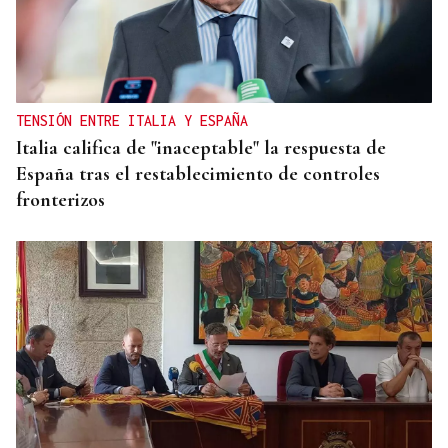
TENSIÓN ENTRE ITALIA Y ESPAÑA
Italia califica de "inaceptable" la respuesta de
España tras el restablecimiento de controles
fronterizos