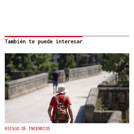
También te puede interesar
RIESGO DE INCENDIOS