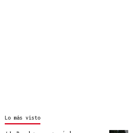
Lo más visto