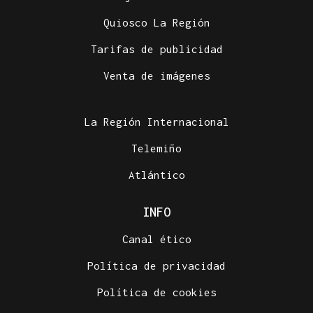
Quiosco La Región
Tarifas de publicidad
Venta de imágenes
La Región Internacional
Telemiño
Atlántico
INFO
Canal ético
Política de privacidad
Política de cookies