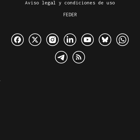
Aviso legal y condiciones de uso
FEDER