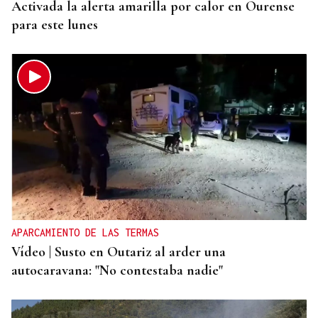
Activada la alerta amarilla por calor en Ourense
para este lunes
APARCAMIENTO DE LAS TERMAS
Vídeo | Susto en Outariz al arder una
autocaravana: "No contestaba nadie"