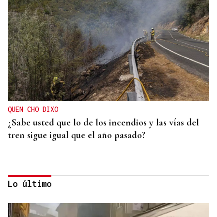
QUEN CHO DIXO
¿Sabe usted que lo de los incendios y las vías del
tren sigue igual que el año pasado?
Lo último