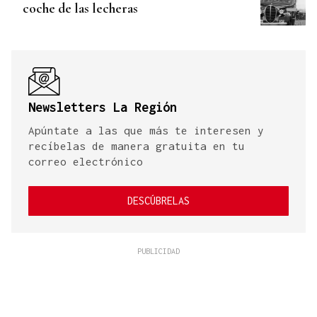
coche de las lecheras
Newsletters La Región
Apúntate a las que más te interesen y
recíbelas de manera gratuita en tu
correo electrónico
DESCÚBRELAS