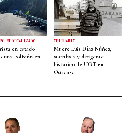
RO MEDICALIZADO
OBITUARIO
ista en estado
Muere Luis Díaz Núñez,
s una colisión en
socialista y dirigente
histórico de UGT en
Ourense