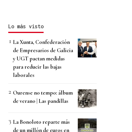
Lo más visto
La Xunta, Confederación
de Empresarios de Galicia
y UGT pactan medidas
para reducir las bajas
laborales
Ourense no tempo: álbum
de verano | Las pandillas
La Bonoloto reparte más
de un millón de euros en