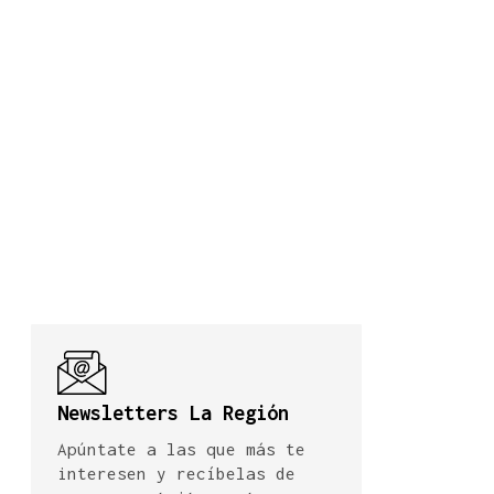
Newsletters La Región
Apúntate a las que más te
interesen y recíbelas de