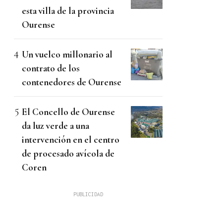
esta villa de la provincia
Ourense
Un vuelco millonario al
contrato de los
contenedores de Ourense
El Concello de Ourense
da luz verde a una
intervención en el centro
de procesado avícola de
Coren