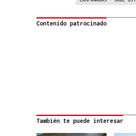
Contenido patrocinado
También te puede interesar