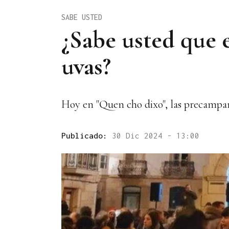
SABE USTED
¿Sabe usted que 
uvas?
Hoy en "Quen cho dixo", las precampa
Publicado:
30 Dic 2024 - 13:00