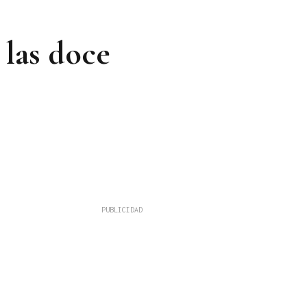
 las doce