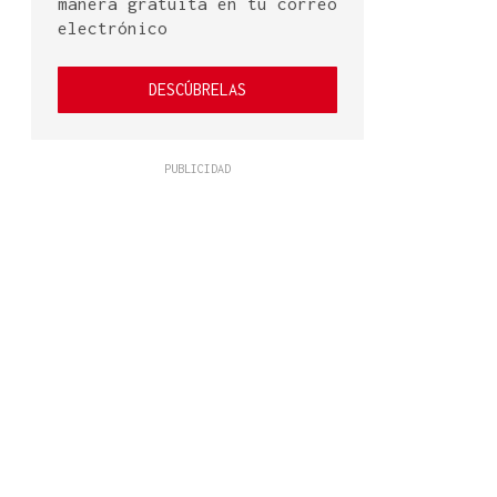
manera gratuita en tu correo
electrónico
DESCÚBRELAS