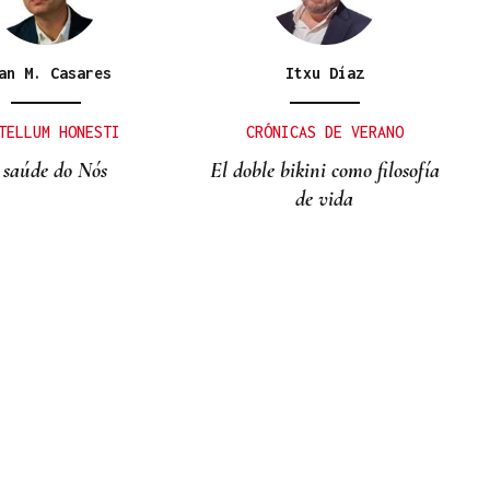
an M. Casares
Itxu Díaz
TELLUM HONESTI
CRÓNICAS DE VERANO
 saúde do Nós
El doble bikini como filosofía
de vida