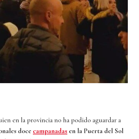
uien en la provincia no ha podido aguardar a
ionales doce
campanadas
en la Puerta del Sol