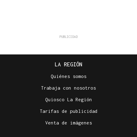
LA REGIÓN
Quiénes somos
Trabaja con nosotros
Quiosco La Región
Tarifas de publicidad
Venta de imágenes