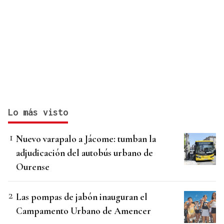
Lo más visto
Nuevo varapalo a Jácome: tumban la
adjudicación del autobús urbano de
Ourense
Las pompas de jabón inauguran el
Campamento Urbano de Amencer