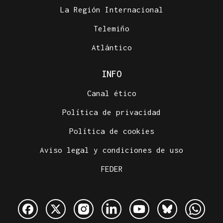
La Región Internacional
Telemiño
Atlántico
INFO
Canal ético
Política de privacidad
Política de cookies
Aviso legal y condiciones de uso
FEDER