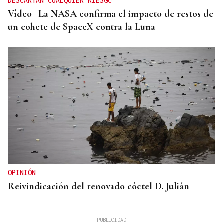
DESCARTAN CUALQUIER RIESGO
Vídeo | La NASA confirma el impacto de restos de
un cohete de SpaceX contra la Luna
OPINIÓN
Reivindicación del renovado cóctel D. Julián