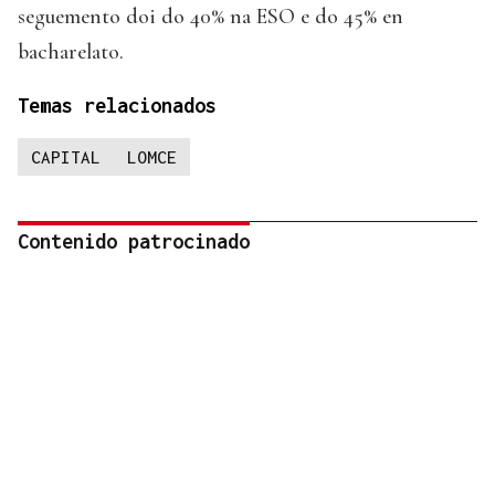
seguemento doi do 40% na ESO e do 45% en
bacharelato.
Temas relacionados
CAPITAL
LOMCE
Contenido patrocinado