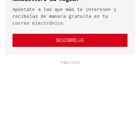
Apúntate a las que más te interesen y
recíbelas de manera gratuita en tu
correo electrónico
DESCÚBRELAS