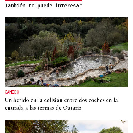
También te puede interesar
CANEDO
Un herido en la colisión entre dos coches en la
entrada a las termas de Outariz