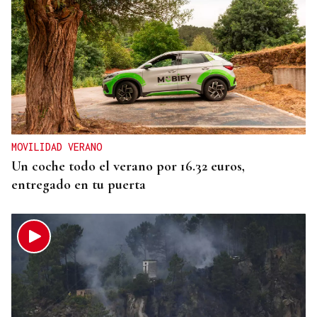
MOVILIDAD VERANO
Un coche todo el verano por 16.32 euros,
entregado en tu puerta