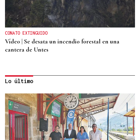
CONATO EXTINGUIDO
Vídeo | Se desata un incendio forestal en una
cantera de Untes
Lo último