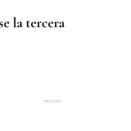
e la tercera