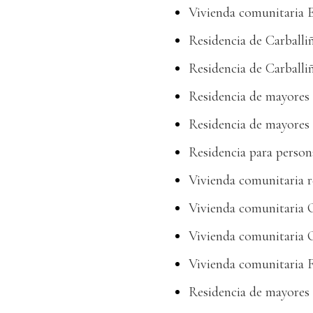
Vivienda comunitaria 
Residencia de Carball
Residencia de Carballi
Residencia de mayores 
Residencia de mayores 
Residencia para perso
Vivienda comunitaria r
Vivienda comunitaria 
Vivienda comunitaria 
Vivienda comunitaria 
Residencia de mayores