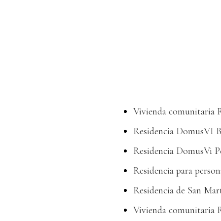
Vivienda comunitaria 
Residencia DomusVI B
Residencia DomusVi P
Residencia para perso
Residencia de San Mar
Vivienda comunitaria 