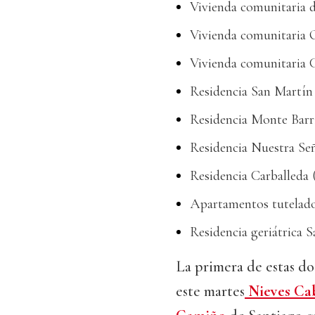
Vivienda comunitaria 
Vivienda comunitaria 
Vivienda comunitaria
Residencia San Martí
Residencia Monte Barr
Residencia Nuestra Se
Residencia Carballeda 
Apartamentos tutelado
Residencia geriátrica 
La primera de estas dos
este martes
Nieves Cab