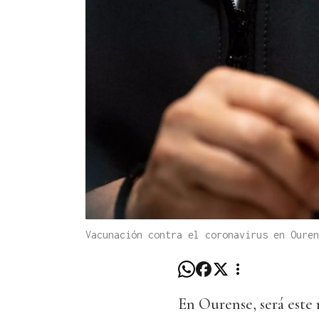
Vacunación contra el coronavirus en Ouren
En Ourense, será este