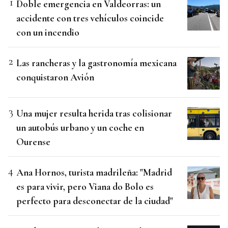
Doble emergencia en Valdeorras: un
accidente con tres vehículos coincide
con un incendio
Las rancheras y la gastronomía mexicana
conquistaron Avión
Una mujer resulta herida tras colisionar
un autobús urbano y un coche en
Ourense
Ana Hornos, turista madrileña: "Madrid
es para vivir, pero Viana do Bolo es
perfecto para desconectar de la ciudad"