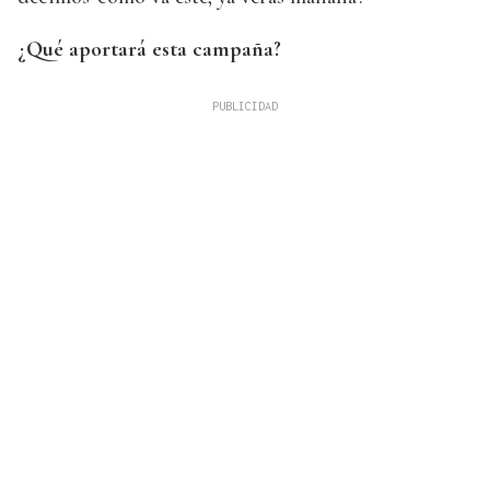
¿Qué aportará esta campaña?