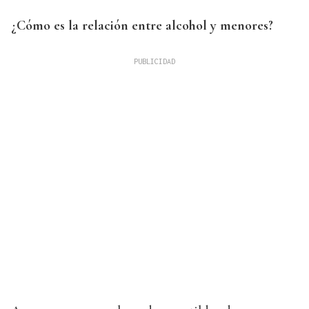
¿Cómo es la relación entre alcohol y menores?