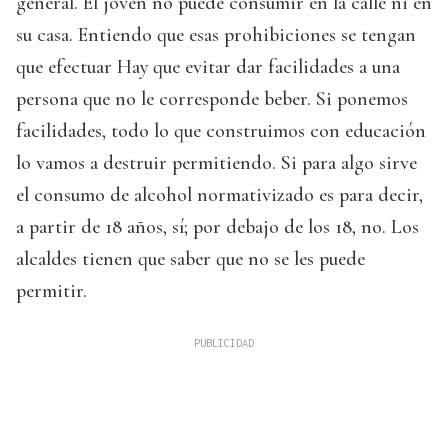
general. El joven no puede consumir en la calle ni en
su casa. Entiendo que esas prohibiciones se tengan
que efectuar Hay que evitar dar facilidades a una
persona que no le corresponde beber. Si ponemos
facilidades, todo lo que construimos con educación
lo vamos a destruir permitiendo. Si para algo sirve
el consumo de alcohol normativizado es para decir,
a partir de 18 años, sí; por debajo de los 18, no. Los
alcaldes tienen que saber que no se les puede
permitir.