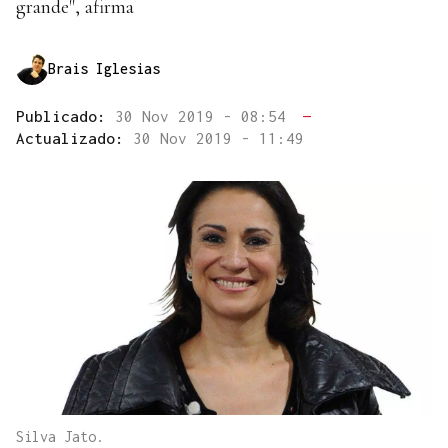
grande", afirma
Brais Iglesias
Publicado:
30 Nov 2019 - 08:54
—
Actualizado:
30 Nov 2019 - 11:49
Silva Jato.