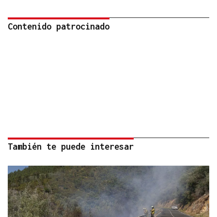
Contenido patrocinado
También te puede interesar