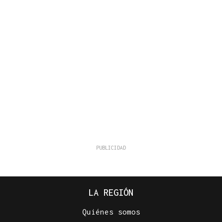
LA REGIÓN
Quiénes somos