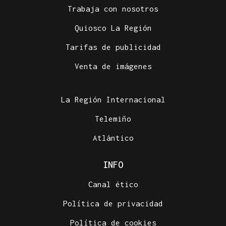
Trabaja con nosotros
Quiosco La Región
Tarifas de publicidad
Venta de imágenes
La Región Internacional
Telemiño
Atlántico
INFO
Canal ético
Política de privacidad
Política de cookies