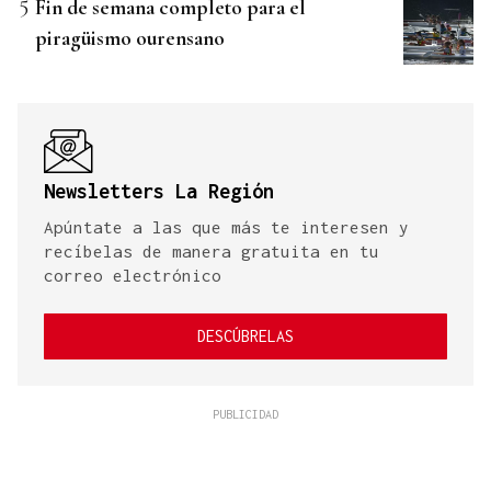
Fin de semana completo para el
piragüismo ourensano
Newsletters La Región
Apúntate a las que más te interesen y
recíbelas de manera gratuita en tu
correo electrónico
DESCÚBRELAS