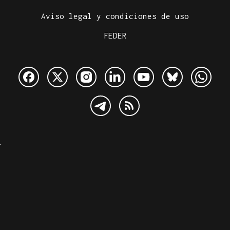
Aviso legal y condiciones de uso
FEDER