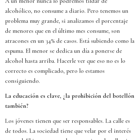
A un menor nunca lo podremos tildar de
alcohólico, no consume a diario. Pero tenemos un
problema muy grande, si analizamos el porcentaje
de menores que en el último mes consume, son
atracones en un 34% de casos. Está subiendo como la
espuma. El menor se dedica un día a ponerse de
alcohol hasta arriba. Hacerle ver que eso no es lo
correcto es complicado, pero lo estamos
consiguiendo.
La educación es clave, ¿la prohibición del botellón
también?
Los jóvenes tienen que ser responsables. La calle es
de todos. La sociedad tiene que velar por el interés