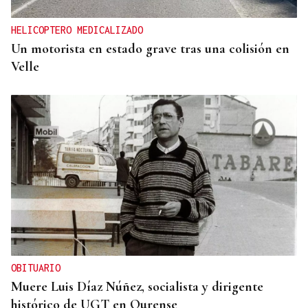
HELICOPTERO MEDICALIZADO
Un motorista en estado grave tras una colisión en
Velle
OBITUARIO
Muere Luis Díaz Núñez, socialista y dirigente
histórico de UGT en Ourense