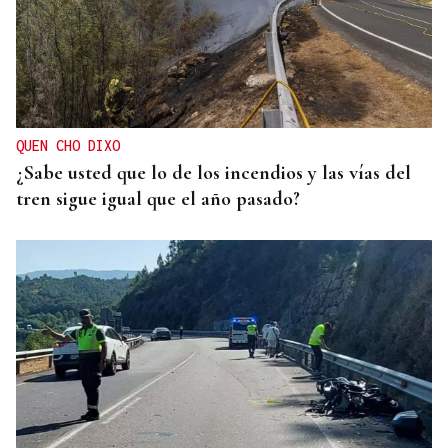
QUEN CHO DIXO
¿Sabe usted que lo de los incendios y las vías del
tren sigue igual que el año pasado?