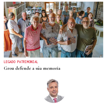
LEGADO PATRIMONIAL
Grou defende a súa memoria