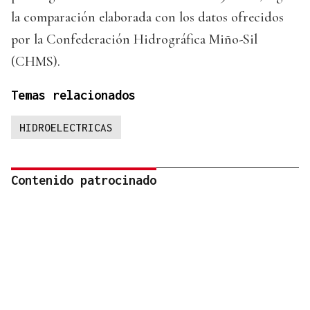
la comparación elaborada con los datos ofrecidos
por la Confederación Hidrográfica Miño-Sil
(CHMS).
Temas relacionados
HIDROELECTRICAS
Contenido patrocinado