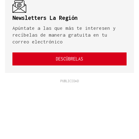
Newsletters La Región
Apúntate a las que más te interesen y
recíbelas de manera gratuita en tu
correo electrónico
DESCÚBRELAS