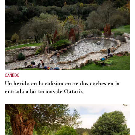
CANEDO
Un herido en la colisión entre dos coches en la
entrada a las termas de Outariz