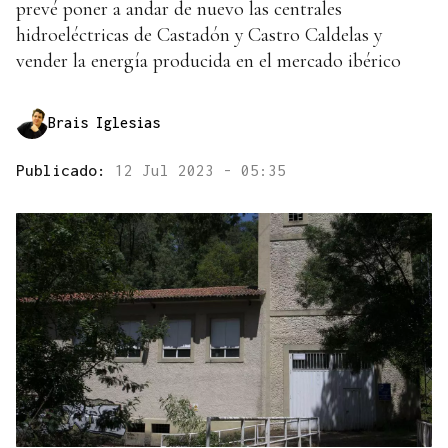
prevé poner a andar de nuevo las centrales
hidroeléctricas de Castadón y Castro Caldelas y
vender la energía producida en el mercado ibérico
Brais Iglesias
Publicado:
12 Jul 2023 - 05:35