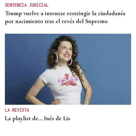
SENTENCIA JUDICIAL
Trump vuelve a intentar restringir la ciudadanía
por nacimiento tras el revés del Supremo
LA REVISTA
La playlist de... Inés de Lis