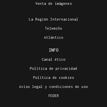
Venta de imágenes
La Región Internacional
Telemiño
Atlántico
INFO
Canal ético
Política de privacidad
Política de cookies
Aviso legal y condiciones de uso
FEDER