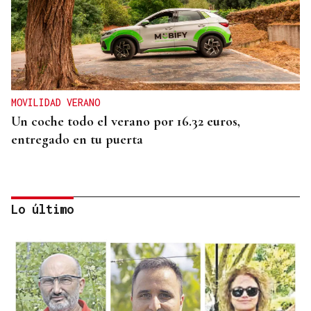
MOVILIDAD VERANO
Un coche todo el verano por 16.32 euros,
entregado en tu puerta
Lo último