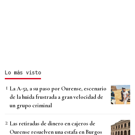
Lo más visto
La A-52, a su paso por Ourense, escenario
de la huida frustrada a gran velocidad de
un grupo criminal
Las retiradas de dinero en cajeros de
Ourense resuelven una estafa en Burgos