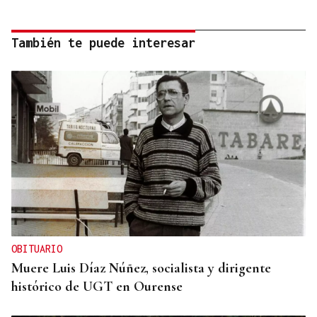
También te puede interesar
OBITUARIO
Muere Luis Díaz Núñez, socialista y dirigente
histórico de UGT en Ourense