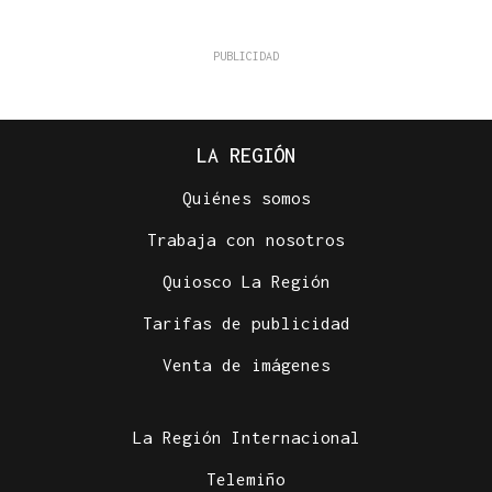
LA REGIÓN
Quiénes somos
Trabaja con nosotros
Quiosco La Región
Tarifas de publicidad
Venta de imágenes
La Región Internacional
Telemiño