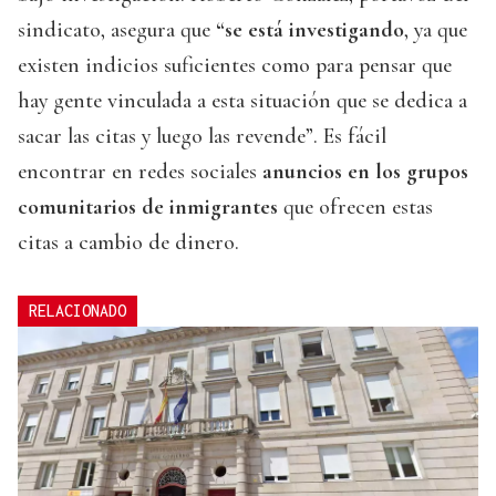
sindicato, asegura que
“se está investigando
, ya que
existen indicios suficientes como para pensar que
hay gente vinculada a esta situación que se dedica a
sacar las citas y luego las revende”. Es fácil
encontrar en redes sociales
anuncios en los grupos
comunitarios de inmigrantes
que ofrecen estas
citas a cambio de dinero.
RELACIONADO