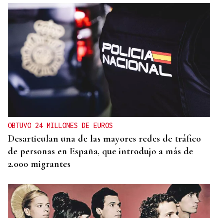
OBTUVO 24 MILLONES DE EUROS
Desarticulan una de las mayores redes de tráfico
de personas en España, que introdujo a más de
2.000 migrantes