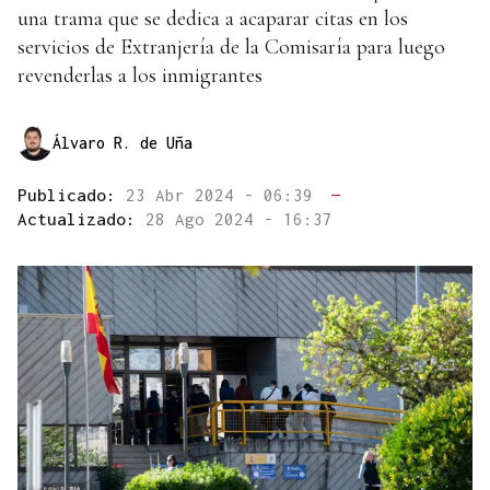
una trama que se dedica a acaparar citas en los
servicios de Extranjería de la Comisaría para luego
revenderlas a los inmigrantes
Álvaro R. de Uña
Publicado:
23 Abr 2024 - 06:39
—
Actualizado:
28 Ago 2024 - 16:37