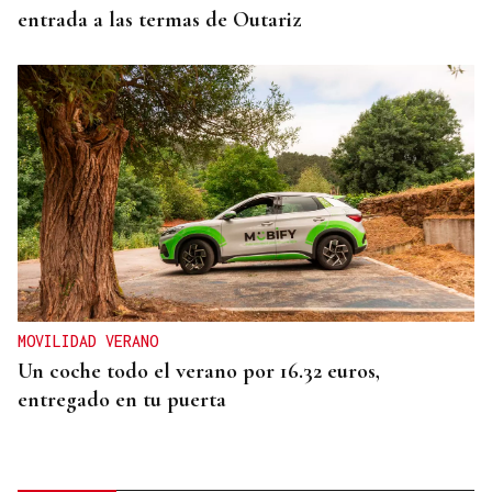
entrada a las termas de Outariz
MOVILIDAD VERANO
Un coche todo el verano por 16.32 euros,
entregado en tu puerta