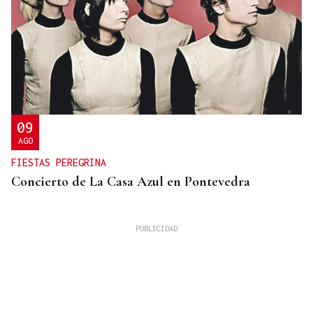
09
AGO
FIESTAS PEREGRINA
Concierto de La Casa Azul en Pontevedra