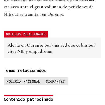
ese área ante el gran volumen de peticiones
de
NIE que se tramitan en Ourense.
NOTICIAS RELACIONADAS
Alerta en Ourense por una red que cobra por
citas NIE y empadronar
Temas relacionados
POLICÍA NACIONAL
MIGRANTES
Contenido patrocinado