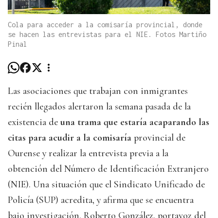
Cola para acceder a la comisaría provincial, donde
se hacen las entrevistas para el NIE. Fotos Martiño
Pinal
Las asociaciones que trabajan con inmigrantes
recién llegados alertaron la semana pasada de la
existencia de
una trama que estaría acaparando las
citas para acudir a la comisaría
provincial de
Ourense y realizar la entrevista previa a la
obtención del Número de Identificación Extranjero
(NIE). Una situación que el Sindicato Unificado de
Policía (SUP) acredita, y afirma que se encuentra
bajo investigación. Roberto González, portavoz del