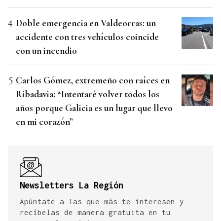
Doble emergencia en Valdeorras: un
accidente con tres vehículos coincide
con un incendio
Carlos Gómez, extremeño con raíces en
Ribadavia: “Intentaré volver todos los
años porque Galicia es un lugar que llevo
en mi corazón”
Newsletters La Región
Apúntate a las que más te interesen y
recíbelas de manera gratuita en tu