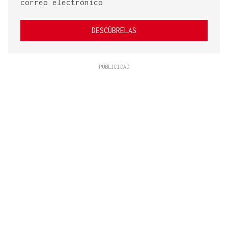
correo electrónico
DESCÚBRELAS