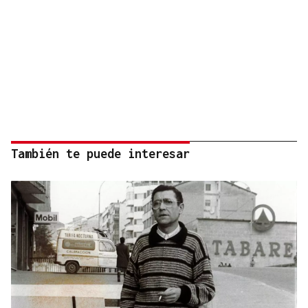
También te puede interesar