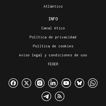
Atlántico
INFO
Canal ético
Política de privacidad
Política de cookies
Aviso legal y condiciones de uso
FEDER