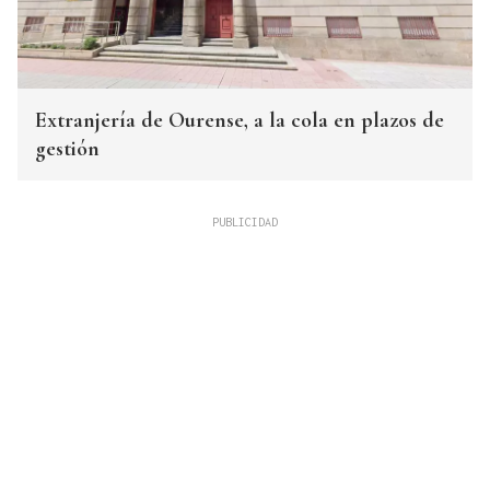
Extranjería de Ourense, a la cola en plazos de
gestión