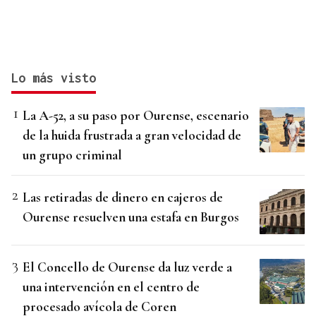
Lo más visto
La A-52, a su paso por Ourense, escenario
de la huida frustrada a gran velocidad de
un grupo criminal
Las retiradas de dinero en cajeros de
Ourense resuelven una estafa en Burgos
El Concello de Ourense da luz verde a
una intervención en el centro de
procesado avícola de Coren