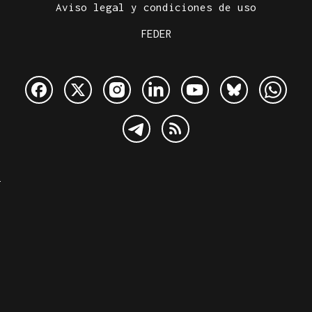
Aviso legal y condiciones de uso
FEDER