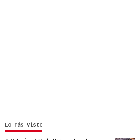
Lo más visto