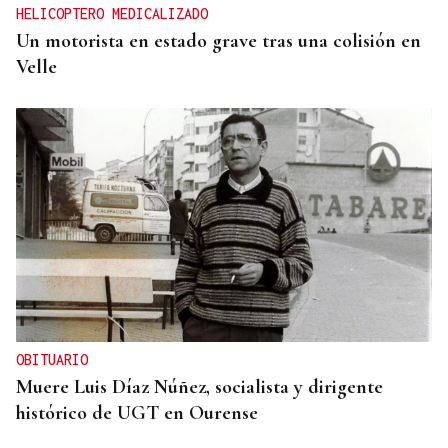
HELICOPTERO MEDICALIZADO
Un motorista en estado grave tras una colisión en
Velle
OBITUARIO
Muere Luis Díaz Núñez, socialista y dirigente
histórico de UGT en Ourense