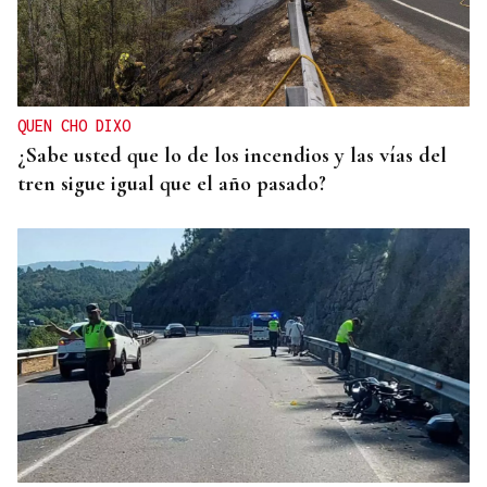
QUEN CHO DIXO
¿Sabe usted que lo de los incendios y las vías del
tren sigue igual que el año pasado?