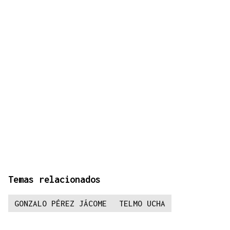
Temas relacionados
GONZALO PÉREZ JÁCOME
TELMO UCHA