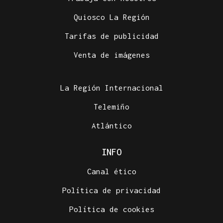
Quiosco La Región
Tarifas de publicidad
Venta de imágenes
La Región Internacional
Telemiño
Atlántico
INFO
Canal ético
Política de privacidad
Política de cookies