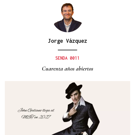
Jorge Vázquez
SENDA 0011
Cuarenta años abiertos