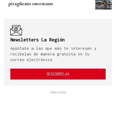
piragüismo ourensano
Newsletters La Región
Apúntate a las que más te interesen y
recíbelas de manera gratuita en tu
correo electrónico
DESCÚBRELAS