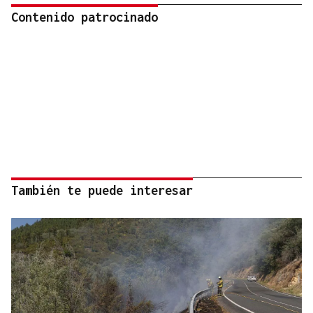
Contenido patrocinado
También te puede interesar