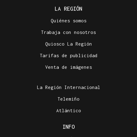
LA REGIÓN
Quiénes somos
Trabaja con nosotros
Quiosco La Región
Tarifas de publicidad
Venta de imágenes
La Región Internacional
Telemiño
Atlántico
INFO