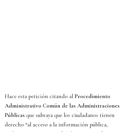
Hace esta petición citando al
Procedimiento
Administrativo Común de las Administraciones
Públicas
que subraya que los ciudadanos tienen
derecho “al acceso a la información pública,