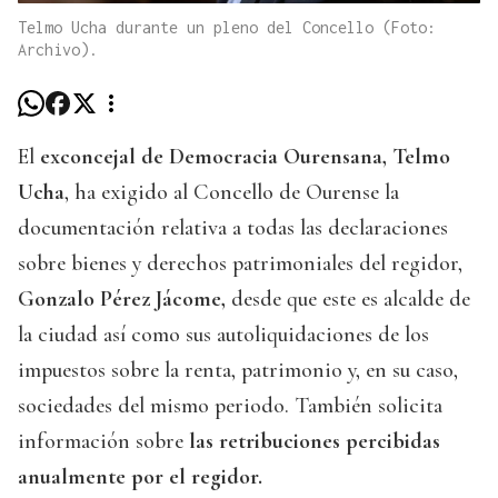
Telmo Ucha durante un pleno del Concello (Foto:
Archivo).
El
exconcejal de Democracia Ourensana, Telmo
Ucha
, ha exigido al Concello de Ourense la
documentación relativa a todas las declaraciones
sobre bienes y derechos patrimoniales del regidor,
Gonzalo Pérez Jácome,
desde que este es alcalde de
la ciudad así como sus autoliquidaciones de los
impuestos sobre la renta, patrimonio y, en su caso,
sociedades del mismo periodo. También solicita
información sobre
las retribuciones percibidas
anualmente por el regidor.