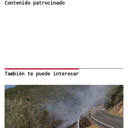
Contenido patrocinado
También te puede interesar