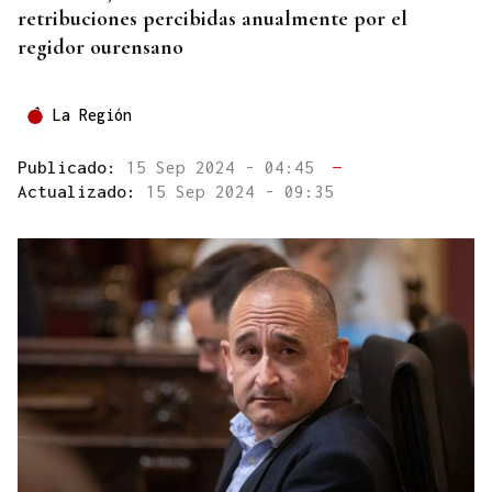
retribuciones percibidas anualmente por el
regidor ourensano
La Región
Publicado:
15 Sep 2024 - 04:45
—
Actualizado:
15 Sep 2024 - 09:35