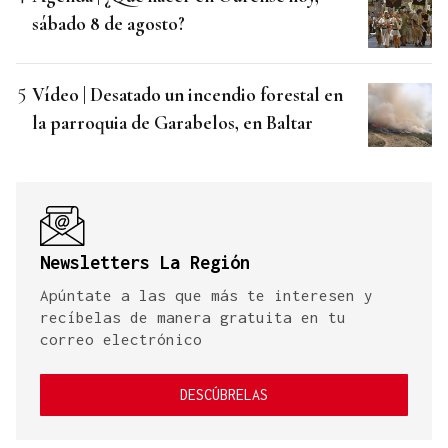
sábado 8 de agosto?
Vídeo | Desatado un incendio forestal en
la parroquia de Garabelos, en Baltar
Newsletters La Región
Apúntate a las que más te interesen y
recíbelas de manera gratuita en tu
correo electrónico
DESCÚBRELAS