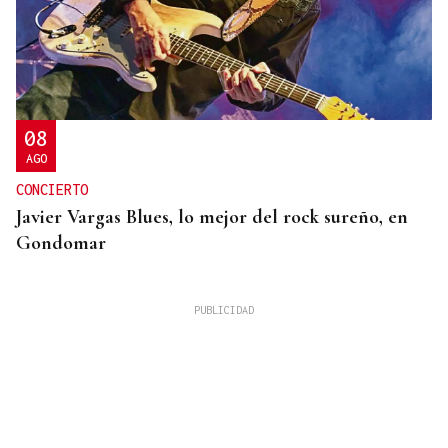
08
AGO
CONCIERTO
Javier Vargas Blues, lo mejor del rock sureño, en
Gondomar