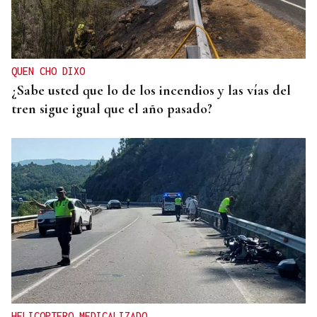
QUEN CHO DIXO
¿Sabe usted que lo de los incendios y las vías del
tren sigue igual que el año pasado?
HELICOPTERO MEDICALIZADO