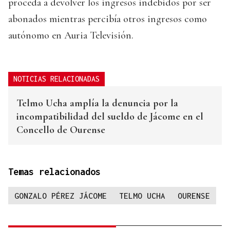
proceda a devolver los ingresos indebidos por ser
abonados mientras percibía otros ingresos como
autónomo en Auria Televisión.
NOTICIAS RELACIONADAS
Telmo Ucha amplía la denuncia por la
incompatibilidad del sueldo de Jácome en el
Concello de Ourense
Temas relacionados
GONZALO PÉREZ JÁCOME
TELMO UCHA
OURENSE