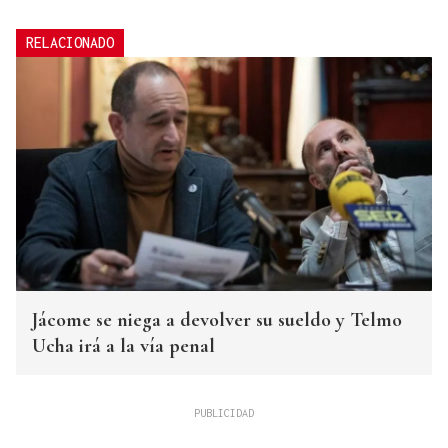
RELACIONADO
Jácome se niega a devolver su sueldo y Telmo
Ucha irá a la vía penal