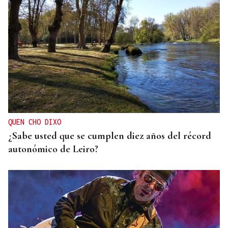
QUEN CHO DIXO
¿Sabe usted que se cumplen diez años del récord
autonómico de Leiro?