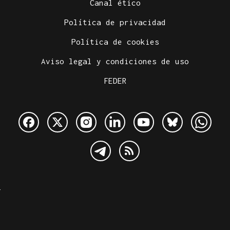
Canal ético
Política de privacidad
Política de cookies
Aviso legal y condiciones de uso
FEDER