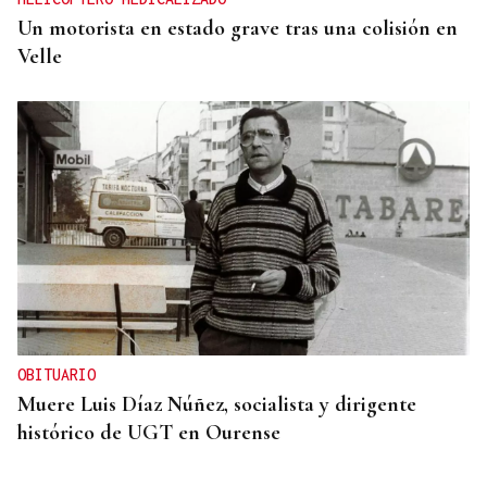
Un motorista en estado grave tras una colisión en
Velle
OBITUARIO
Muere Luis Díaz Núñez, socialista y dirigente
histórico de UGT en Ourense