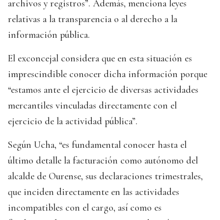
archivos y registros”. Además, menciona leyes
relativas a la transparencia o al derecho a la
información pública.
El exconcejal considera que en esta situación es
imprescindible conocer dicha información porque
“estamos ante el ejercicio de diversas actividades
mercantiles vinculadas directamente con el
ejercicio de la actividad pública”.
Según Ucha, “es fundamental conocer hasta el
último detalle la facturación como autónomo del
alcalde de Ourense, sus declaraciones trimestrales,
que inciden directamente en las actividades
incompatibles con el cargo, así como es