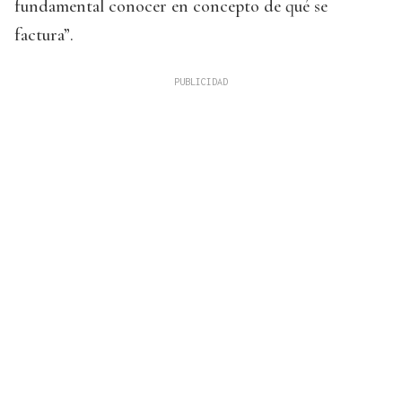
fundamental conocer en concepto de qué se
factura”.