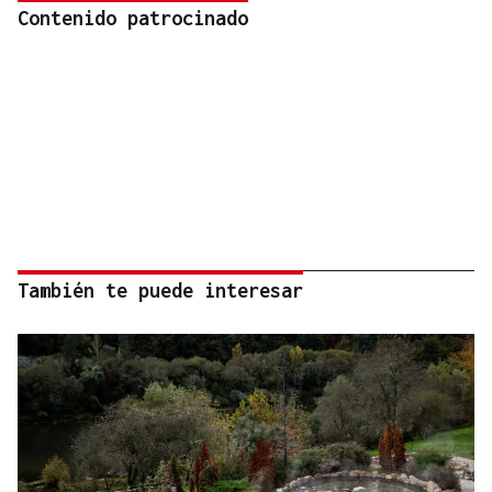
Contenido patrocinado
También te puede interesar