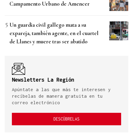
Campamento Urbano de Amencer
Un guardia civil gallego mata a su
expareja, también agente, en el cuartel
de Llanes y muere tras ser abatido
Newsletters La Región
Apúntate a las que más te interesen y
recíbelas de manera gratuita en tu
correo electrónico
DESCÚBRELAS