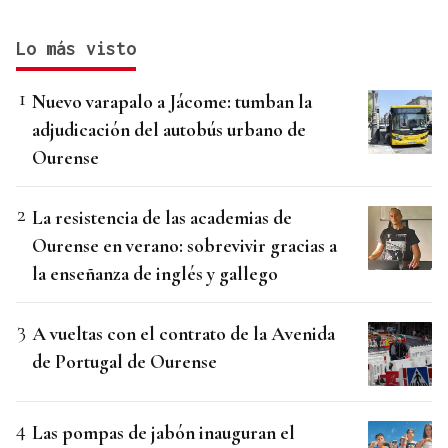
Lo más visto
Nuevo varapalo a Jácome: tumban la
adjudicación del autobús urbano de
Ourense
La resistencia de las academias de
Ourense en verano: sobrevivir gracias a
la enseñanza de inglés y gallego
A vueltas con el contrato de la Avenida
de Portugal de Ourense
Las pompas de jabón inauguran el