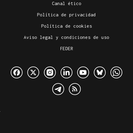
Canal ético
Política de privacidad
Política de cookies
Aviso legal y condiciones de uso
FEDER