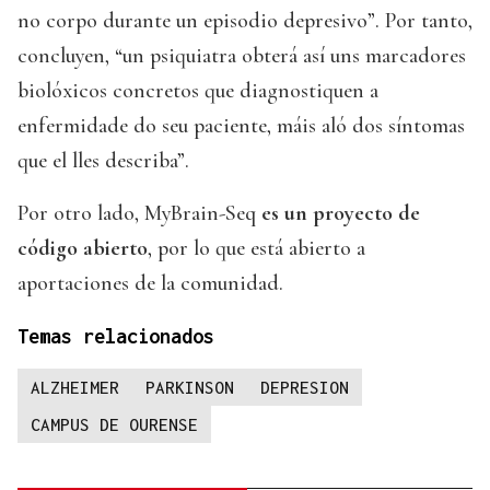
no corpo durante un episodio depresivo”. Por tanto,
concluyen, “un psiquiatra obterá así uns marcadores
biolóxicos concretos que diagnostiquen a
enfermidade do seu paciente, máis aló dos síntomas
que el lles describa”.
Por otro lado, MyBrain-Seq
es un proyecto de
código abierto
, por lo que está abierto a
aportaciones de la comunidad.
Temas relacionados
ALZHEIMER
PARKINSON
DEPRESION
CAMPUS DE OURENSE