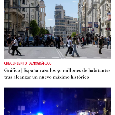
CRECIMIENTO DEMOGRÁFICO
Gráfico | España roza los 50 millones de habitantes
tras alcanzar un nuevo máximo histórico