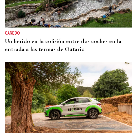
CANEDO
Un herido en la colisión entre dos coches en la
entrada a las termas de Outariz