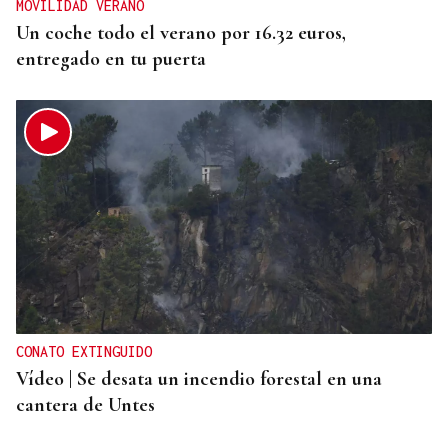
MOVILIDAD VERANO
Un coche todo el verano por 16.32 euros,
entregado en tu puerta
CONATO EXTINGUIDO
Vídeo | Se desata un incendio forestal en una
cantera de Untes