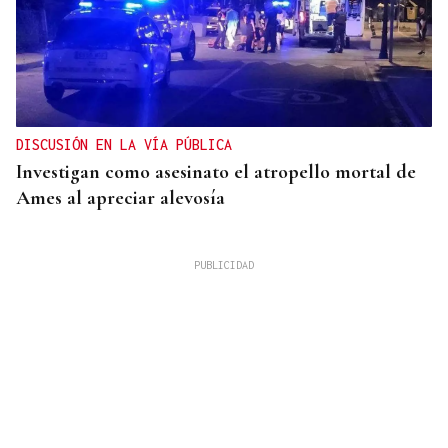
DISCUSIÓN EN LA VÍA PÚBLICA
Investigan como asesinato el atropello mortal de
Ames al apreciar alevosía