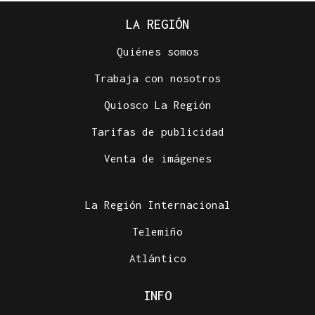
LA REGIÓN
Quiénes somos
Trabaja con nosotros
Quiosco La Región
Tarifas de publicidad
Venta de imágenes
La Región Internacional
Telemiño
Atlántico
INFO