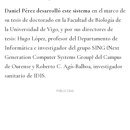
Daniel Pérez desarrolló este sistema
en el marco de
su tesis de doctorado en la Facultad de Biología de
la Universidad de Vigo, y por sus directores de
tesis: Hugo López, profesor del Departamento de
Informática e investigador del grupo SING (Next
Generation Computer Systems Group) del Campus
de Ourense y Roberto C. Agís-Balboa, investigador
sanitario de IDIS.