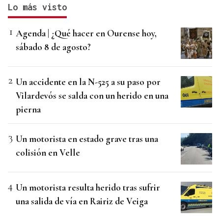
Lo más visto
Agenda | ¿Qué hacer en Ourense hoy,
sábado 8 de agosto?
Un accidente en la N-525 a su paso por
Vilardevós se salda con un herido en una
pierna
Un motorista en estado grave tras una
colisión en Velle
Un motorista resulta herido tras sufrir
una salida de vía en Rairiz de Veiga