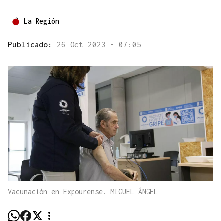
La Región
Publicado:
26 Oct 2023 - 07:05
Vacunación en Expourense. MIGUEL ÁNGEL