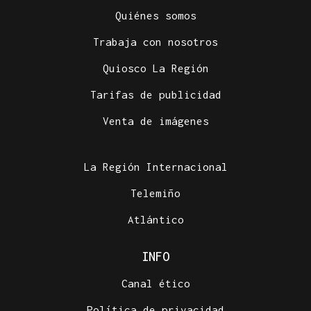
Quiénes somos
Trabaja con nosotros
Quiosco La Región
Tarifas de publicidad
Venta de imágenes
La Región Internacional
Telemiño
Atlántico
INFO
Canal ético
Política de privacidad