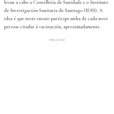
levan a cabo a Consellería de Sanidade e o Instituto
de Investigación Sanitaria de Santiago (IDIS). A
idea é que neste ensaio participe unha de cada nove
persoas citadas á vacinación, aproximadamente.