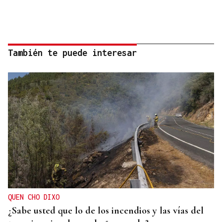
También te puede interesar
QUEN CHO DIXO
¿Sabe usted que lo de los incendios y las vías del