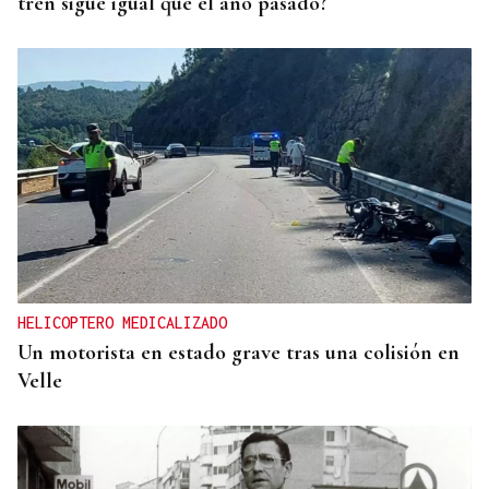
tren sigue igual que el año pasado?
HELICOPTERO MEDICALIZADO
Un motorista en estado grave tras una colisión en
Velle