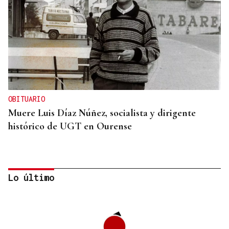
OBITUARIO
Muere Luis Díaz Núñez, socialista y dirigente
histórico de UGT en Ourense
Lo último