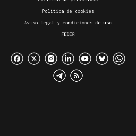
Política de cookies
Aviso legal y condiciones de uso
FEDER