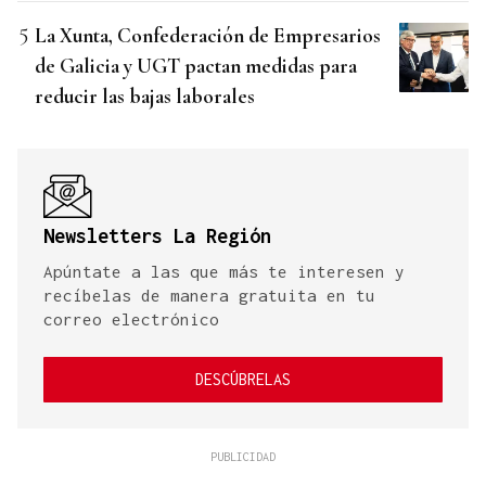
La Xunta, Confederación de Empresarios
de Galicia y UGT pactan medidas para
reducir las bajas laborales
Newsletters La Región
Apúntate a las que más te interesen y
recíbelas de manera gratuita en tu
correo electrónico
DESCÚBRELAS