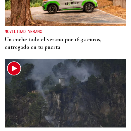
MOVILIDAD VERANO
Un coche todo el verano por 16.32 euros,
entregado en tu puerta