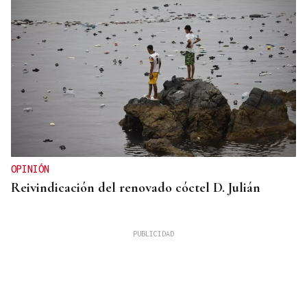
OPINIÓN
Reivindicación del renovado cóctel D. Julián