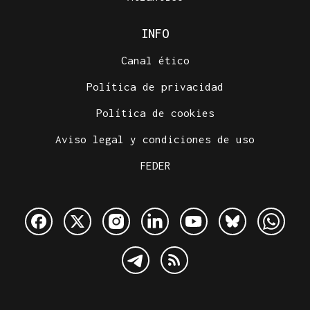
INFO
Canal ético
Política de privacidad
Política de cookies
Aviso legal y condiciones de uso
FEDER