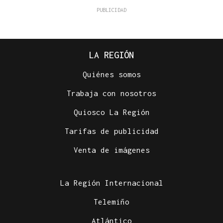
LA REGIÓN
Quiénes somos
Trabaja con nosotros
Quiosco La Región
Tarifas de publicidad
Venta de imágenes
La Región Internacional
Telemiño
Atlántico