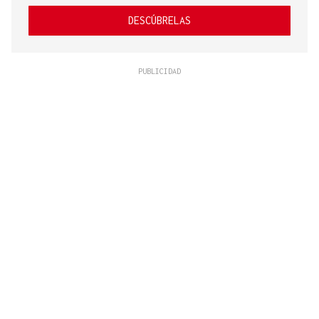
DESCÚBRELAS