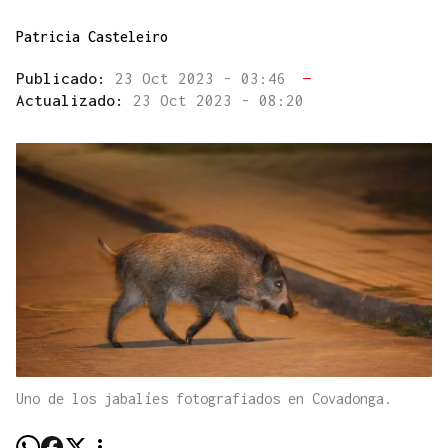
Patricia Casteleiro
Publicado:
23 Oct 2023 - 03:46
—
Actualizado:
23 Oct 2023 - 08:20
Uno de los jabalíes fotografiados en Covadonga.