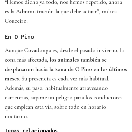
“Hemos dicho ya todo, nos hemos repetido, ahora
es la Administración la que debe actuar”, indica
Couceiro.
En O Pino
Aunque Covadonga es, desde el pasado invierno, la
zona más afectada,
los animales también se
desplazaron hacia la zona de O Pino en los últimos
meses
. Su presencia es cada vez más habitual.
Además, su paso, habitualmente atravesando
carreteras, supone un peligro para los conductores
que emplean esta vía, sobre todo en horario
nocturno.
Temas relacionados