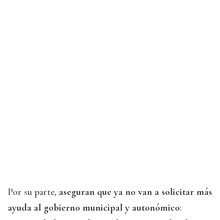
Por su parte,
aseguran que ya no van a solicitar más
ayuda al gobierno municipal y autonómico
: