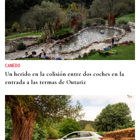
CANEDO
Un herido en la colisión entre dos coches en la
entrada a las termas de Outariz