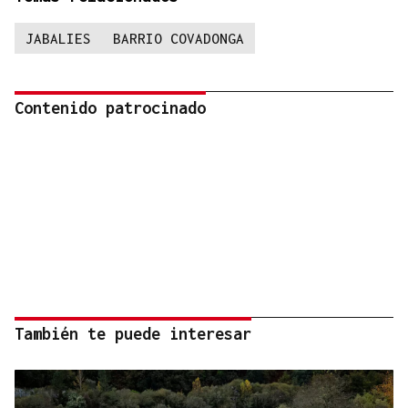
JABALIES
BARRIO COVADONGA
Contenido patrocinado
También te puede interesar