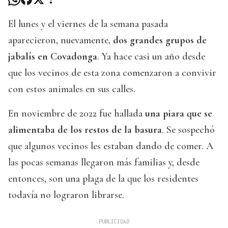
El lunes y el viernes de la semana pasada
aparecieron, nuevamente,
dos grandes grupos de
jabalís en Covadonga
. Ya hace casi un año desde
que los vecinos de esta zona comenzaron a convivir
con estos animales en sus calles.
En noviembre de 2022 fue hallada
una piara que se
alimentaba de los restos de la basura
. Se sospechó
que algunos vecinos les estaban dando de comer. A
las pocas semanas llegaron más familias y, desde
entonces, son una plaga de la que los residentes
todavía no lograron librarse.