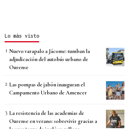
Lo más visto
Nuevo varapalo a Jácome: tumban la
adjudicación del autobús urbano de
Ourense
Las pompas de jabón inauguran el
Campamento Urbano de Amencer
La resistencia de las academias de
Ourense en verano: sobrevivir gracias a