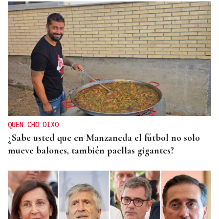
QUEN CHO DIXO
¿Sabe usted que en Manzaneda el fútbol no solo
mueve balones, también paellas gigantes?