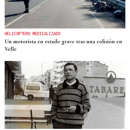
HELICOPTERO MEDICALIZADO
Un motorista en estado grave tras una colisión en
Velle