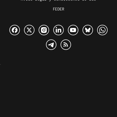
FEDER