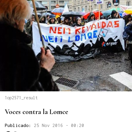
1op2571_result
Voces contra la Lomce
Publicado:
25 Nov 2016 - 00:20