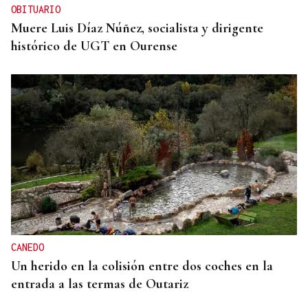
OBITUARIO
Muere Luis Díaz Núñez, socialista y dirigente
histórico de UGT en Ourense
CANEDO
Un herido en la colisión entre dos coches en la
entrada a las termas de Outariz