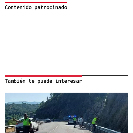
Contenido patrocinado
También te puede interesar