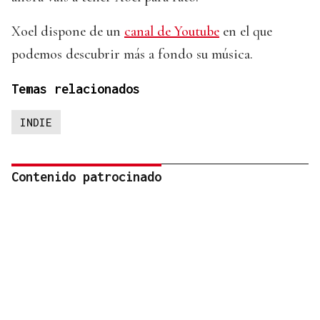
Xoel dispone de un
canal de Youtube
en el que
podemos descubrir más a fondo su música.
Temas relacionados
INDIE
Contenido patrocinado