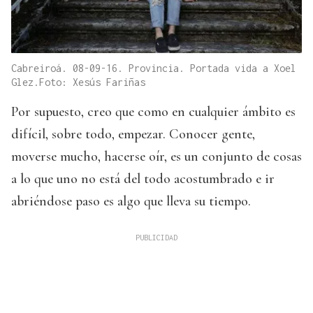
Cabreiroá. 08-09-16. Provincia. Portada vida a Xoel
Glez.Foto: Xesús Fariñas
Por supuesto, creo que como en cualquier ámbito es
difícil, sobre todo, empezar. Conocer gente,
moverse mucho, hacerse oír, es un conjunto de cosas
a lo que uno no está del todo acostumbrado e ir
abriéndose paso es algo que lleva su tiempo.