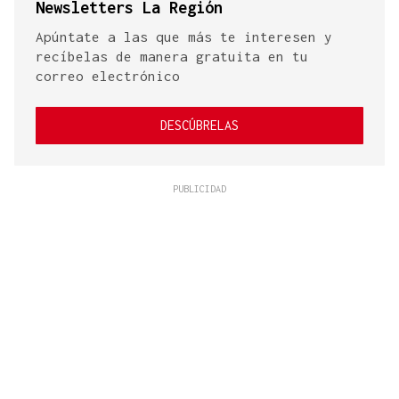
Newsletters La Región
Apúntate a las que más te interesen y
recíbelas de manera gratuita en tu
correo electrónico
DESCÚBRELAS