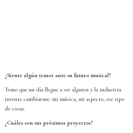
¿Siente algún temor ante su futuro musical?
Temo que un día llegue a ser alguien y la industria
intente cambiarme: mi música, mi aspecto, ese tipo
de cosas.
¿Cuáles son sus próximos proyectos?