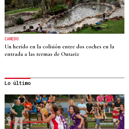
CANEDO
Un herido en la colisión entre dos coches en la
entrada a las termas de Outariz
Lo último