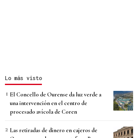
Lo más visto
El Concello de Ourense da luz verde a
una intervención en el centro de
procesado avícola de Coren
Las retiradas de dinero en cajeros de