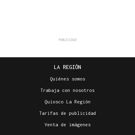
LA REGIÓN
Quiénes somos
Trabaja con nosotros
Quiosco La Región
Tarifas de publicidad
Venta de imágenes