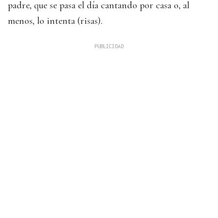
padre, que se pasa el día cantando por casa o, al
menos, lo intenta (risas).