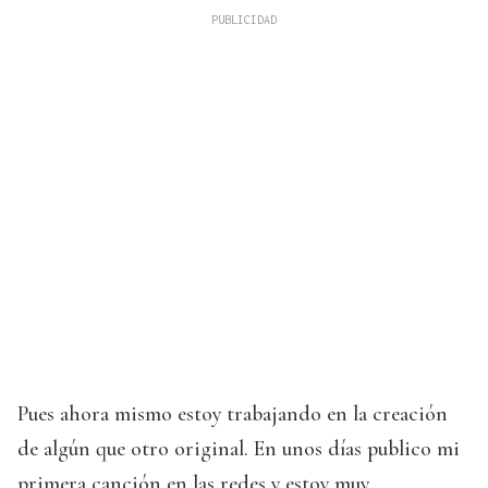
Pues ahora mismo estoy trabajando en la creación
de algún que otro original. En unos días publico mi
primera canción en las redes y estoy muy