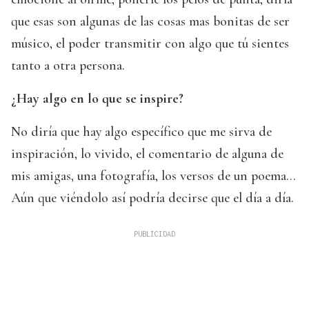
que esas son algunas de las cosas mas bonitas de ser
músico, el poder transmitir con algo que tú sientes
tanto a otra persona.
¿Hay algo en lo que se inspire?
No diría que hay algo específico que me sirva de
inspiración, lo vivido, el comentario de alguna de
mis amigas, una fotografía, los versos de un poema...
Aún que viéndolo así podría decirse que el día a día.