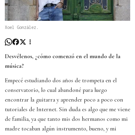
Xoel González.
Desvélenos, ¿cómo comenzó en el mundo de la
música?
Empecé estudiando dos años de trompeta en el
conservatorio, lo cual abandoné para luego
encontrar la guitarra y aprender poco a poco con
tutoriales de Internet. Sin duda es algo que me viene
de familia, ya que tanto mis dos hermanos como mi
madre tocaban algún instrumento, bueno, y mi