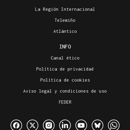
La Región Internacional
Telemiño
Atlántico
INFO
Canal ético
Política de privacidad
Política de cookies
Aviso legal y condiciones de uso
FEDER