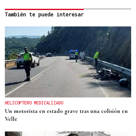
También te puede interesar
HELICOPTERO MEDICALIZADO
Un motorista en estado grave tras una colisión en
Velle