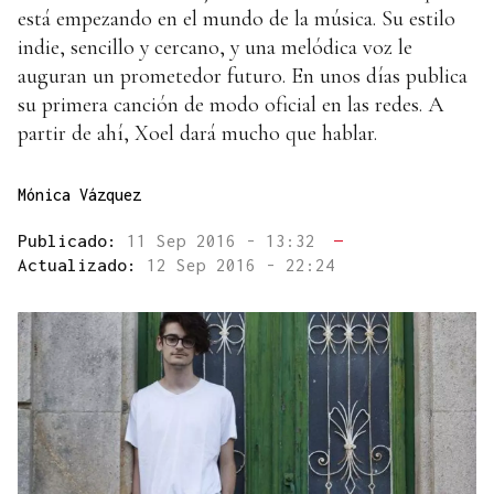
está empezando en el mundo de la música. Su estilo
indie, sencillo y cercano, y una melódica voz le
auguran un prometedor futuro. En unos días publica
su primera canción de modo oficial en las redes. A
partir de ahí, Xoel dará mucho que hablar.
Mónica Vázquez
Publicado:
11 Sep 2016 - 13:32
—
Actualizado:
12 Sep 2016 - 22:24