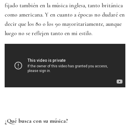
fijado también en la música inglesa, tanto británica
como americana. Y en cuanto a épocas no dudaré en
decir que los 80 o los 90 mayoritariamente, aunque
luego no se reflejen tanto en mi estilo.
¿Qué busca con su música?