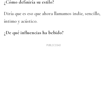
¿Cómo definiría su estilo?
Diría que es eso que ahora llamamos indie, sencillo,
íntimo y acústico.
¿De qué influencias ha bebido?