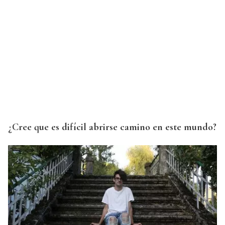
¿Cree que es difícil abrirse camino en este mundo?