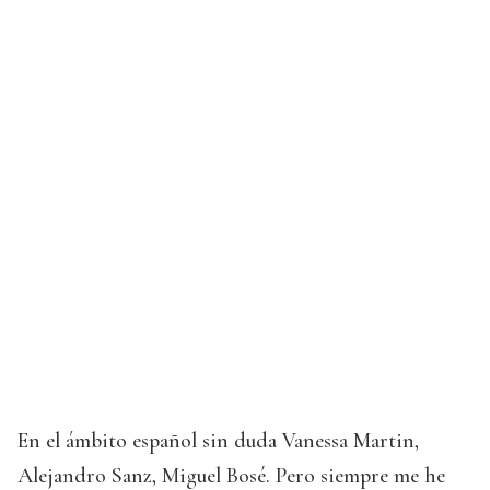
En el ámbito español sin duda Vanessa Martin,
Alejandro Sanz, Miguel Bosé. Pero siempre me he