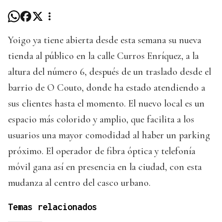
Yoigo ya tiene abierta desde esta semana su nueva
tienda al público en la calle Curros Enríquez, a la
altura del número 6, después de un traslado desde el
barrio de O Couto, donde ha estado atendiendo a
sus clientes hasta el momento. El nuevo local es un
espacio más colorido y amplio, que facilita a los
usuarios una mayor comodidad al haber un parking
próximo. El operador de fibra óptica y telefonía
móvil gana así en presencia en la ciudad, con esta
mudanza al centro del casco urbano.
Temas relacionados