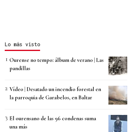
Lo más visto
Ourense no tempo: álbum de verano | Las
pandillas
Vídeo | Desatado un incendio forestal en
la parroquia de Garabelos, en Baltar
El ourensano de las 96 condenas suma
una más