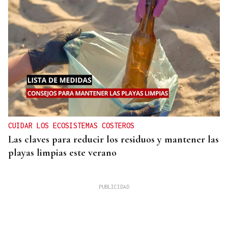
CUIDAR LOS ECOSISTEMAS COSTEROS
Las claves para reducir los residuos y mantener las
playas limpias este verano