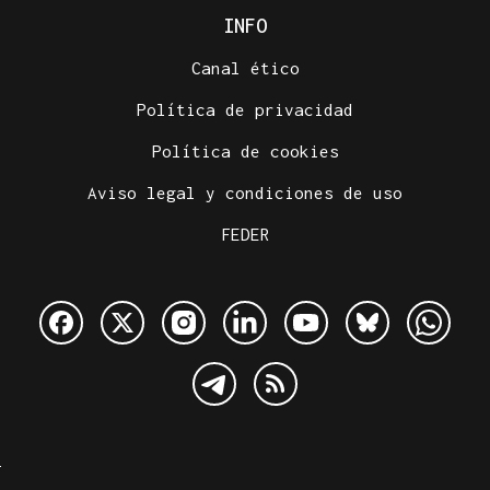
INFO
Canal ético
Política de privacidad
Política de cookies
Aviso legal y condiciones de uso
FEDER