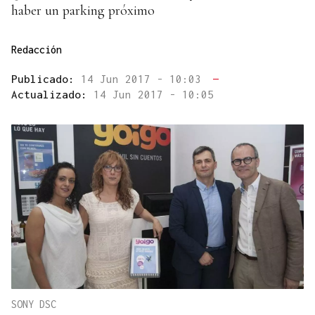
haber un parking próximo
Redacción
Publicado:
14 Jun 2017 - 10:03
—
Actualizado:
14 Jun 2017 - 10:05
SONY DSC