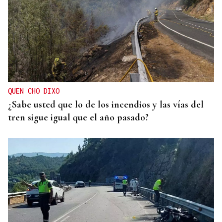
QUEN CHO DIXO
¿Sabe usted que lo de los incendios y las vías del
tren sigue igual que el año pasado?