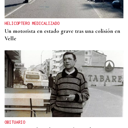
HELICOPTERO MEDICALIZADO
Un motorista en estado grave tras una colisión en
Velle
OBITUARIO