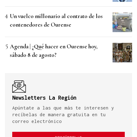
Un vuelco millonario al contrato de los
contenedores de Ourense
Agenda | ¿Qué hacer en Ourense hoy,
sábado 8 de agosto?
Newsletters La Región
Apúntate a las que más te interesen y
recíbelas de manera gratuita en tu
correo electrónico