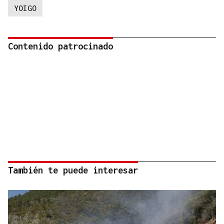
YOIGO
Contenido patrocinado
También te puede interesar