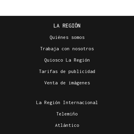
LA REGIÓN
Quiénes somos
Trabaja con nosotros
Quiosco La Región
Tarifas de publicidad
Venta de imágenes
La Región Internacional
Telemiño
Atlántico