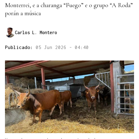
Monterrei, e a charanga “Fuego” e o grupo “A Roda”
porán a música
Carlos L. Montero
Publicado:
05 Jun 2026 - 04:40