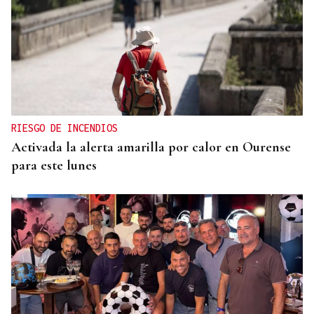
RIESGO DE INCENDIOS
Activada la alerta amarilla por calor en Ourense
para este lunes