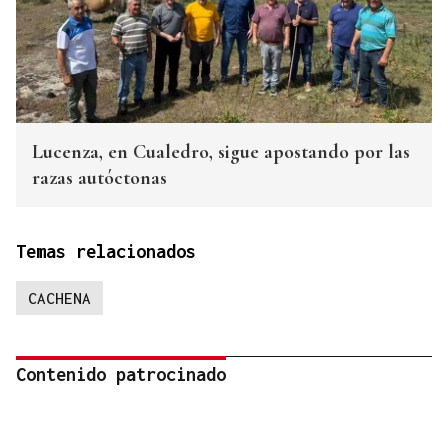
Lucenza, en Cualedro, sigue apostando por las
razas autóctonas
Temas relacionados
CACHENA
Contenido patrocinado