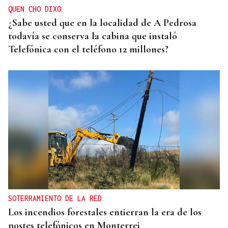
QUEN CHO DIXO
¿Sabe usted que en la localidad de A Pedrosa
todavía se conserva la cabina que instaló
Telefónica con el teléfono 12 millones?
SOTERRAMIENTO DE LA RED
Los incendios forestales entierran la era de los
postes telefónicos en Monterrei