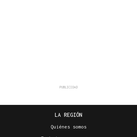
LA REGIÓN
Quiénes somos