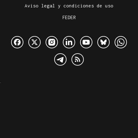
Aviso legal y condiciones de uso
FEDER