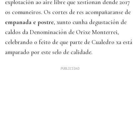
explotación ao aire libre que xestionan dende 2017
os comuneiros. Os cortes de res acompañaranse de
empanada e postre
, xunto cunha degustación de
caldos da Denominación de Orixe Monterrei,
celebrando o feito de que parte de Cualedro xa está
amparado por este selo de calidade.