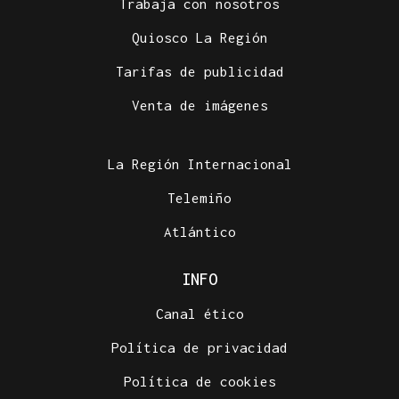
Trabaja con nosotros
Quiosco La Región
Tarifas de publicidad
Venta de imágenes
La Región Internacional
Telemiño
Atlántico
INFO
Canal ético
Política de privacidad
Política de cookies