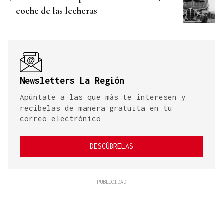
coche de las lecheras
Newsletters La Región
Apúntate a las que más te interesen y
recíbelas de manera gratuita en tu
correo electrónico
DESCÚBRELAS