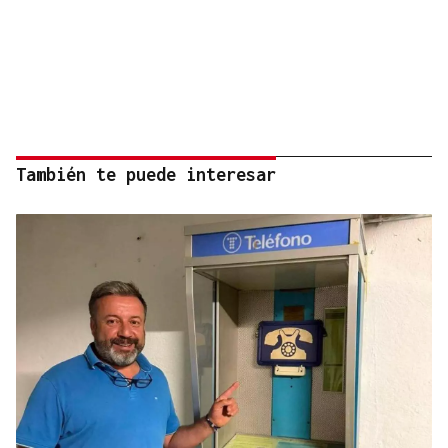
También te puede interesar