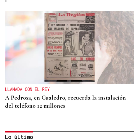
LLAMADA CON EL REY
A Pedrosa, en Cualedro, recuerda la instalación
del teléfono 12 millones
Lo último