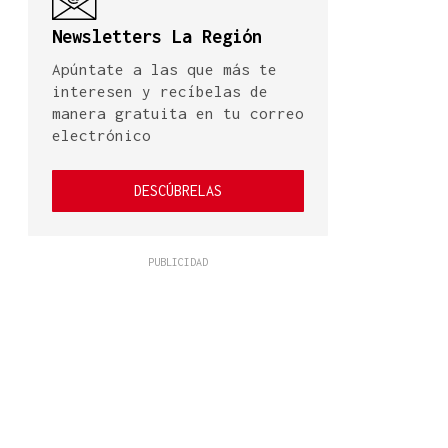
Newsletters La Región
Apúntate a las que más te
interesen y recíbelas de
manera gratuita en tu correo
electrónico
DESCÚBRELAS