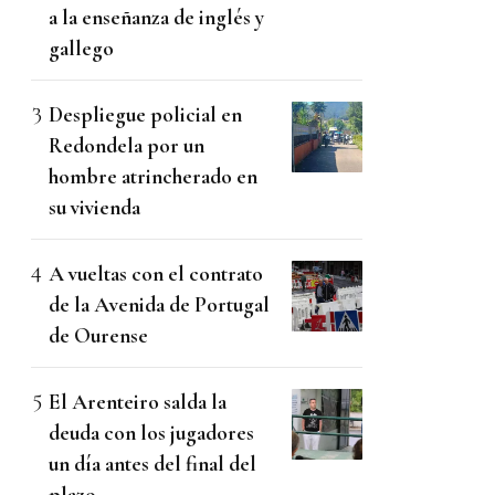
a la enseñanza de inglés y
gallego
Despliegue policial en
Redondela por un
hombre atrincherado en
su vivienda
A vueltas con el contrato
de la Avenida de Portugal
de Ourense
El Arenteiro salda la
deuda con los jugadores
un día antes del final del
plazo