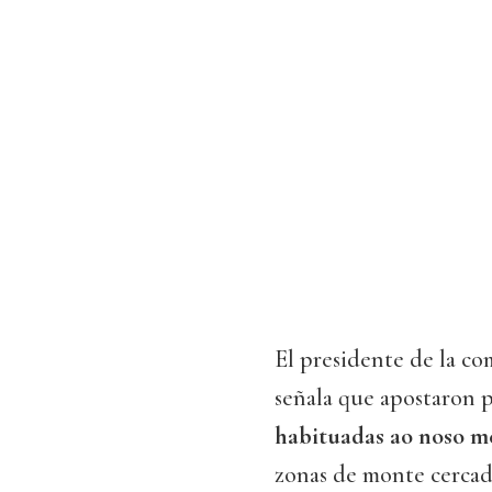
El presidente de la c
señala que apostaron p
habituadas ao noso m
zonas de monte cercad