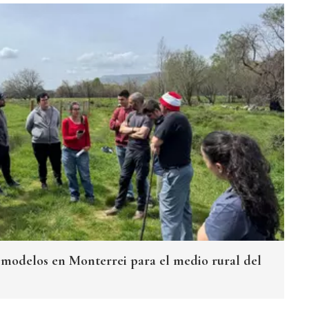
s modelos en Monterrei para el medio rural del