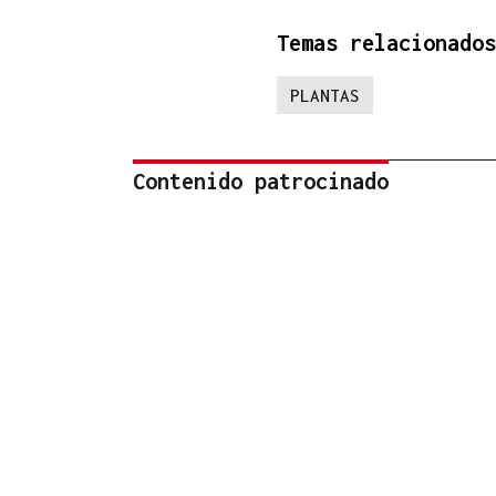
Temas relacionados
PLANTAS
Contenido patrocinado