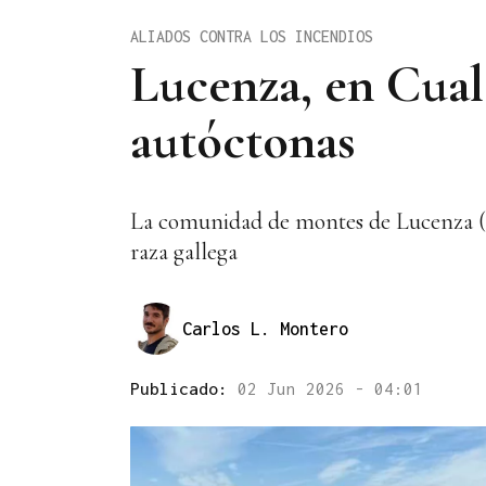
ALIADOS CONTRA LOS INCENDIOS
Lucenza, en Cuale
autóctonas
La comunidad de montes de Lucenza (C
raza gallega
Carlos L. Montero
Publicado:
02 Jun 2026 - 04:01