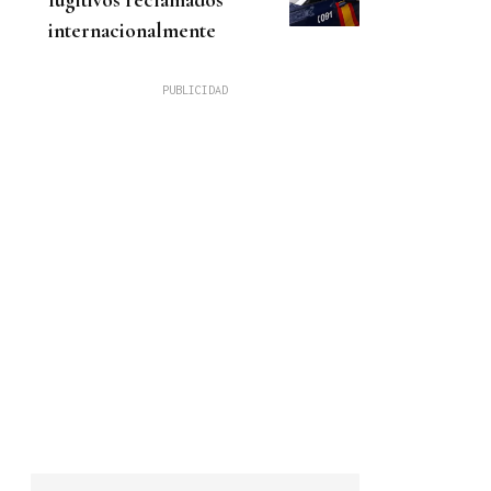
internacionalmente