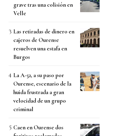
grave tras una colisión en
Velle
Las retiradas de dinero en
cajeros de Ourense
resuelven una estafa en
Burgos
La A-52, a su paso por
Ourense, escenario de la
huida frustrada a gran
velocidad de un grupo
criminal
Caen en Ourense dos
fugitivos reclamados