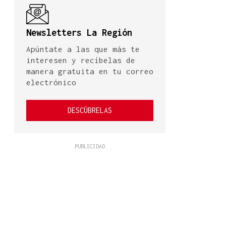
Newsletters La Región
Apúntate a las que más te
interesen y recíbelas de
manera gratuita en tu correo
electrónico
DESCÚBRELAS