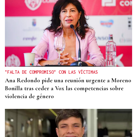
"FALTA DE COMPROMISO" CON LAS VÍCTIMAS
Ana Redondo pide una reunión urgente a Moreno
Bonilla tras ceder a Vox las competencias sobre
violencia de género