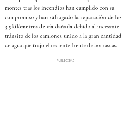
montes tras los incendios han cumplido con su
compromiso y
han sufragado la reparación de los
3,5 kilómetros de vía dañada
debido al incesante
tránsito de los camiones, unido a la gran cantidad
de agua que trajo el reciente frente de borrascas.