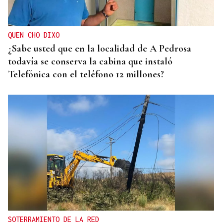
QUEN CHO DIXO
¿Sabe usted que en la localidad de A Pedrosa
todavía se conserva la cabina que instaló
Telefónica con el teléfono 12 millones?
SOTERRAMIENTO DE LA RED