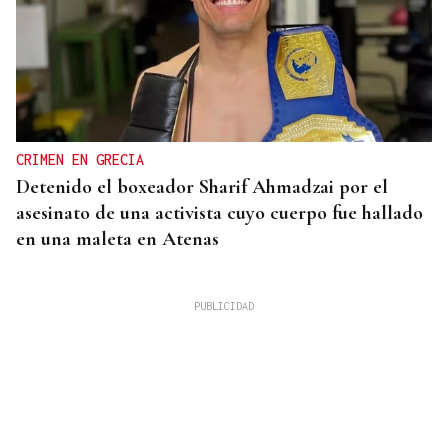
CRIMEN EN GRECIA
Detenido el boxeador Sharif Ahmadzai por el
asesinato de una activista cuyo cuerpo fue hallado
en una maleta en Atenas