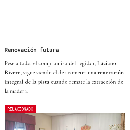
Renovación futura
Pese a todo, el compromiso del regidor,
Luciano
Rivero
, sigue siendo el de acometer una
renovación
integral de la pista
cuando remate la extracción de
la madera.
RELACIONADO