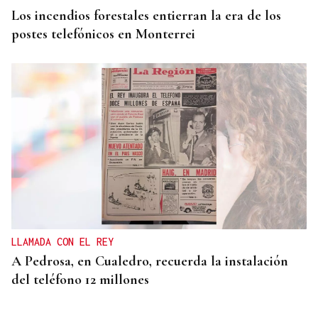
Los incendios forestales entierran la era de los
postes telefónicos en Monterrei
LLAMADA CON EL REY
A Pedrosa, en Cualedro, recuerda la instalación
del teléfono 12 millones