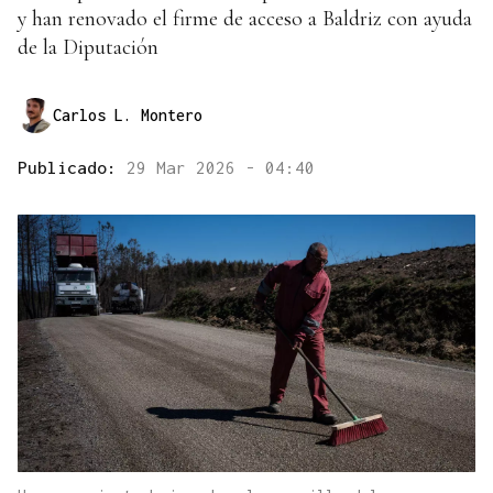
y han renovado el firme de acceso a Baldriz con ayuda
de la Diputación
Carlos L. Montero
Publicado:
29 Mar 2026 - 04:40