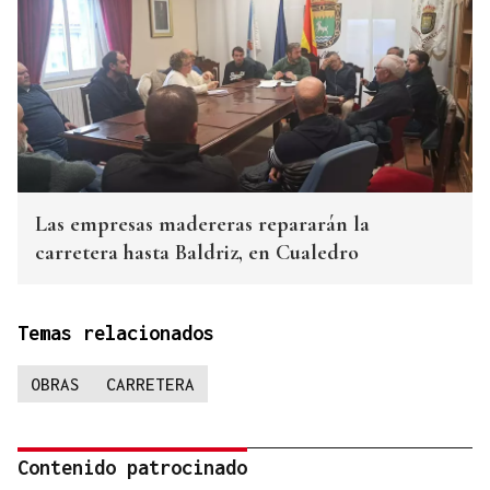
Las empresas madereras repararán la
carretera hasta Baldriz, en Cualedro
Temas relacionados
OBRAS
CARRETERA
Contenido patrocinado