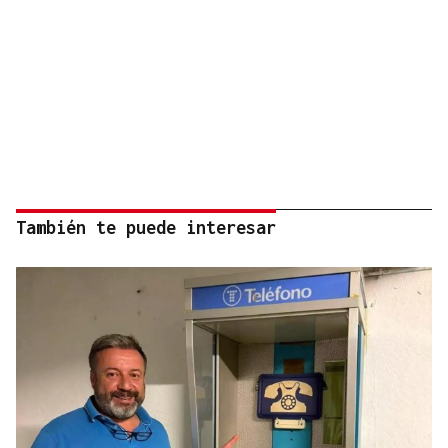
También te puede interesar