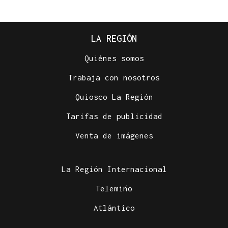
LA REGIÓN
Quiénes somos
Trabaja con nosotros
Quiosco La Región
Tarifas de publicidad
Venta de imágenes
La Región Internacional
Telemiño
Atlántico