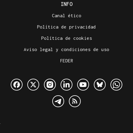
INFO
Canal ético
Política de privacidad
Política de cookies
Aviso legal y condiciones de uso
FEDER