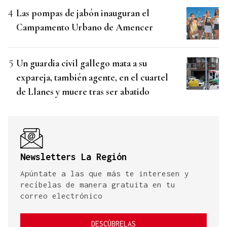
Las pompas de jabón inauguran el
Campamento Urbano de Amencer
Un guardia civil gallego mata a su
expareja, también agente, en el cuartel
de Llanes y muere tras ser abatido
Newsletters La Región
Apúntate a las que más te interesen y
recíbelas de manera gratuita en tu
correo electrónico
DESCÚBRELAS