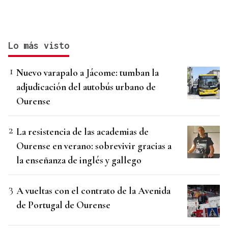
Lo más visto
Nuevo varapalo a Jácome: tumban la
adjudicación del autobús urbano de
Ourense
La resistencia de las academias de
Ourense en verano: sobrevivir gracias a
la enseñanza de inglés y gallego
A vueltas con el contrato de la Avenida
de Portugal de Ourense