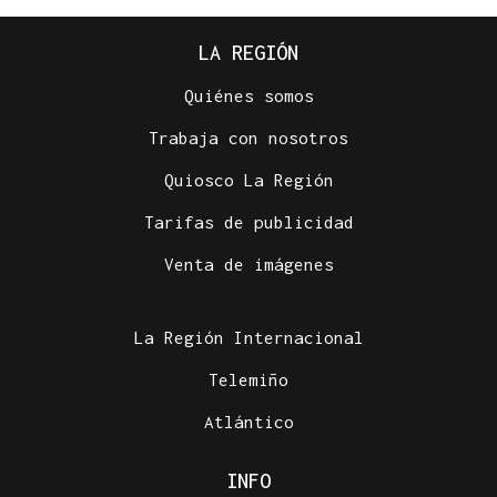
LA REGIÓN
Quiénes somos
Trabaja con nosotros
Quiosco La Región
Tarifas de publicidad
Venta de imágenes
La Región Internacional
Telemiño
Atlántico
INFO