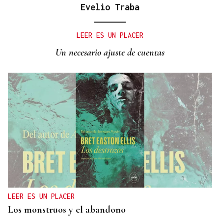
Evelio Traba
LEER ES UN PLACER
Un necesario ajuste de cuentas
LEER ES UN PLACER
Los monstruos y el abandono