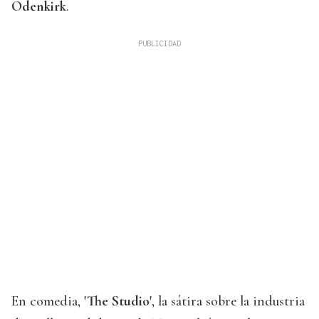
Odenkirk
.
En comedia,
'The Studio'
, la sátira sobre la industria