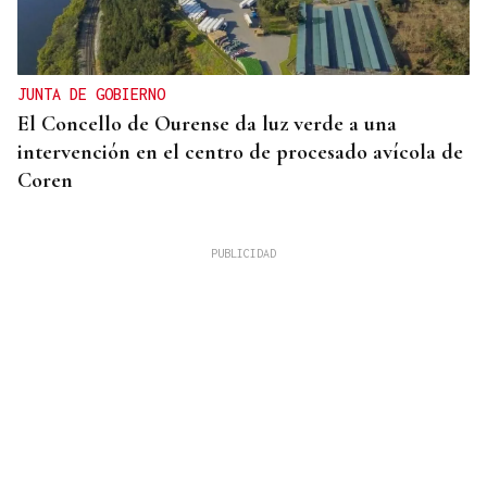
JUNTA DE GOBIERNO
El Concello de Ourense da luz verde a una
intervención en el centro de procesado avícola de
Coren