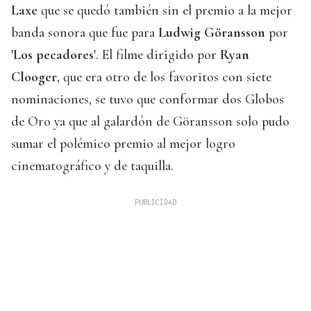
Laxe
que se quedó también sin el premio a la mejor
banda sonora que fue para
Ludwig Göransson
por
'Los pecadores'
. El filme dirigido por
Ryan
Clooger
, que era otro de los favoritos con siete
nominaciones, se tuvo que conformar dos Globos
de Oro ya que al galardón de Göransson solo pudo
sumar el polémico premio al mejor logro
cinematográfico y de taquilla.