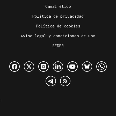
Canal ético
Política de privacidad
Política de cookies
Aviso legal y condiciones de uso
FEDER