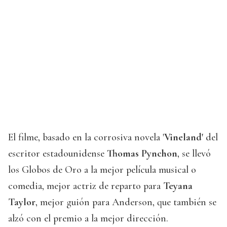
El filme, basado en la corrosiva novela '
Vineland'
del
escritor estadounidense
Thomas Pynchon
, se llevó
los Globos de Oro a la mejor película musical o
comedia, mejor actriz de reparto para
Teyana
Taylor
, mejor guión para Anderson, que también se
alzó con el premio a la mejor dirección.