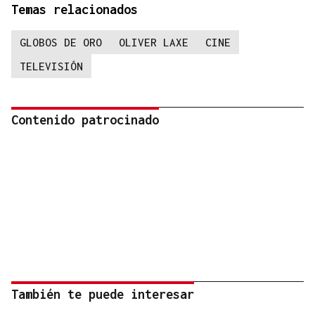
Temas relacionados
GLOBOS DE ORO
OLIVER LAXE
CINE
TELEVISIÓN
Contenido patrocinado
También te puede interesar