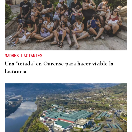
MADRES LACTANTES
Una "tetada" en Ourense para hacer visible la
lactancia