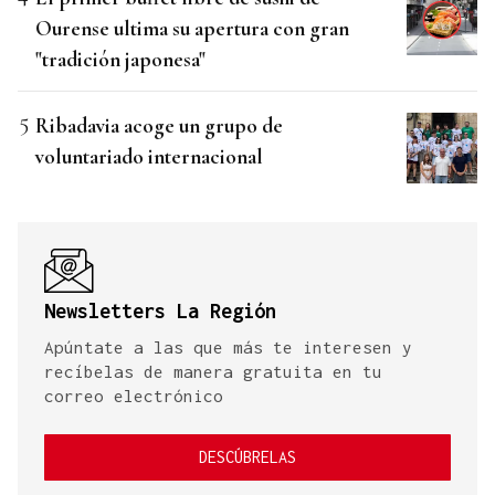
Ourense ultima su apertura con gran
"tradición japonesa"
Ribadavia acoge un grupo de
voluntariado internacional
Newsletters La Región
Apúntate a las que más te interesen y
recíbelas de manera gratuita en tu
correo electrónico
DESCÚBRELAS