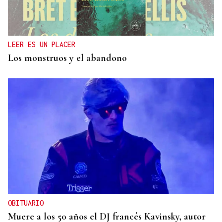
LEER ES UN PLACER
Los monstruos y el abandono
OBITUARIO
Muere a los 50 años el DJ francés Kavinsky, autor