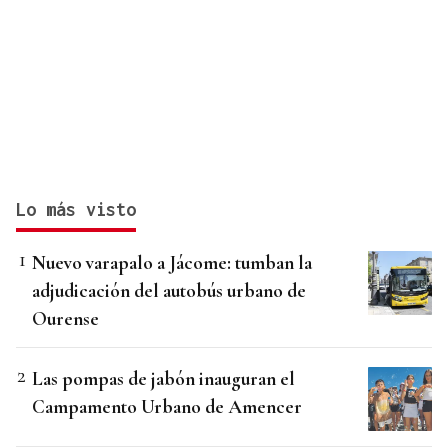
Lo más visto
Nuevo varapalo a Jácome: tumban la
adjudicación del autobús urbano de
Ourense
Las pompas de jabón inauguran el
Campamento Urbano de Amencer