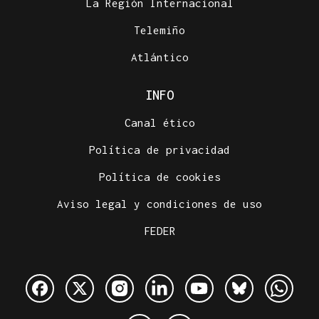
La Región Internacional
Telemiño
Atlántico
INFO
Canal ético
Política de privacidad
Política de cookies
Aviso legal y condiciones de uso
FEDER