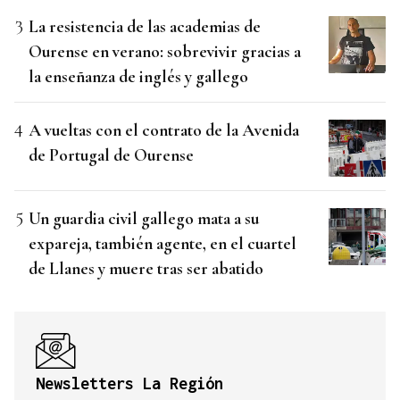
La resistencia de las academias de
Ourense en verano: sobrevivir gracias a
la enseñanza de inglés y gallego
A vueltas con el contrato de la Avenida
de Portugal de Ourense
Un guardia civil gallego mata a su
expareja, también agente, en el cuartel
de Llanes y muere tras ser abatido
Newsletters La Región