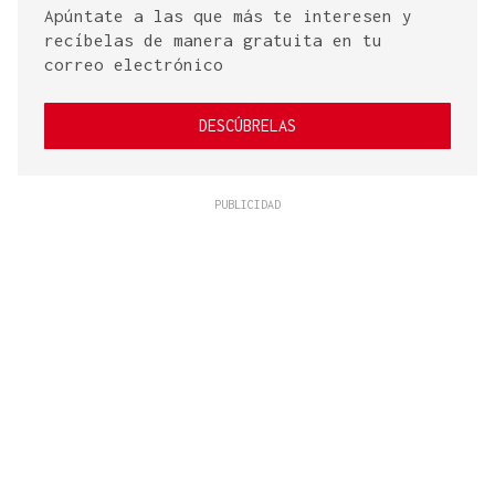
Apúntate a las que más te interesen y
recíbelas de manera gratuita en tu
correo electrónico
DESCÚBRELAS