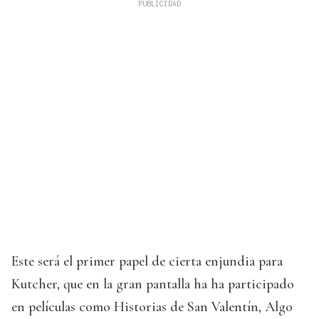
Este será el primer papel de cierta enjundia para
Kutcher, que en la gran pantalla ha ha participado
en películas como Historias de San Valentín, Algo