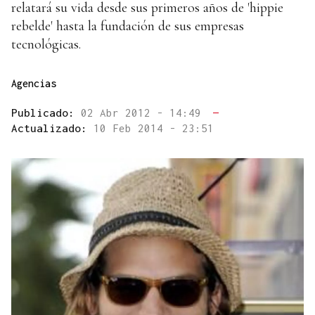
relatará su vida desde sus primeros años de 'hippie
rebelde' hasta la fundación de sus empresas
tecnológicas.
Agencias
Publicado:
02 Abr 2012 - 14:49
—
Actualizado:
10 Feb 2014 - 23:51