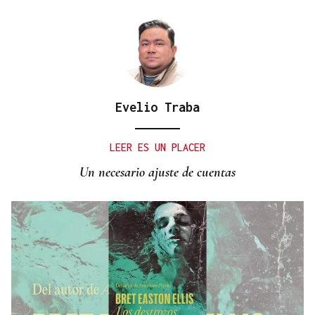
Evelio Traba
LEER ES UN PLACER
Un necesario ajuste de cuentas