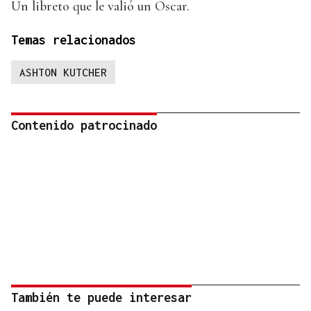
Un libreto que le valió un Oscar.
Temas relacionados
ASHTON KUTCHER
Contenido patrocinado
También te puede interesar