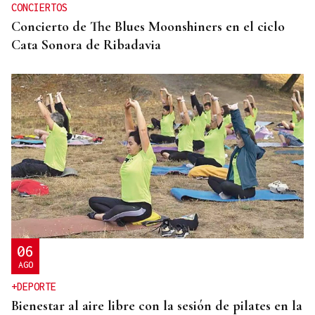
CONCIERTOS
Concierto de The Blues Moonshiners en el ciclo
Cata Sonora de Ribadavia
06
AGO
+DEPORTE
Bienestar al aire libre con la sesión de pilates en la