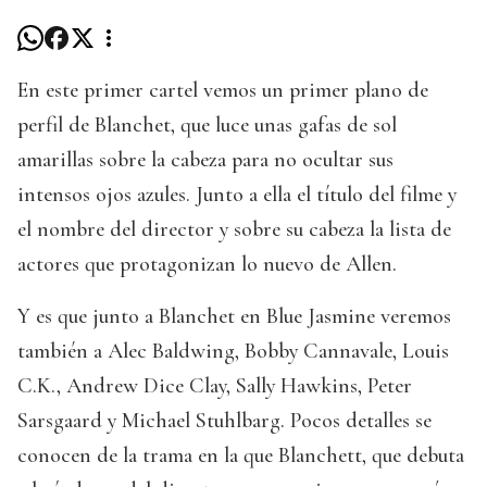
En este primer cartel vemos un primer plano de
perfil de Blanchet, que luce unas gafas de sol
amarillas sobre la cabeza para no ocultar sus
intensos ojos azules. Junto a ella el título del filme y
el nombre del director y sobre su cabeza la lista de
actores que protagonizan lo nuevo de Allen.
Y es que junto a Blanchet en Blue Jasmine veremos
también a Alec Baldwing, Bobby Cannavale, Louis
C.K., Andrew Dice Clay, Sally Hawkins, Peter
Sarsgaard y Michael Stuhlbarg. Pocos detalles se
conocen de la trama en la que Blanchett, que debuta