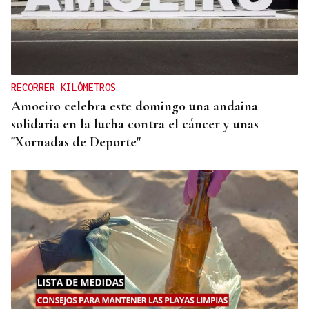
RECORRER KILÓMETROS
Amoeiro celebra este domingo una andaina
solidaria en la lucha contra el cáncer y unas
"Xornadas de Deporte"