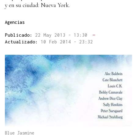
y en su ciudad: Nueva York.
Agencias
Publicado:
22 May 2013 - 13:30
—
Actualizado:
10 Feb 2014 - 23:32
Blue Jasmine