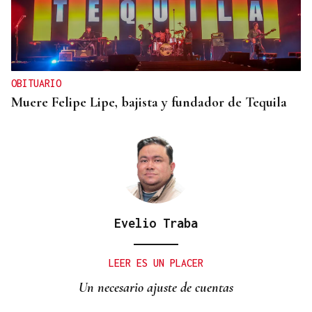
OBITUARIO
Muere Felipe Lipe, bajista y fundador de Tequila
Evelio Traba
LEER ES UN PLACER
Un necesario ajuste de cuentas