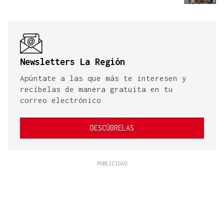
Newsletters La Región
Apúntate a las que más te interesen y
recíbelas de manera gratuita en tu
correo electrónico
DESCÚBRELAS