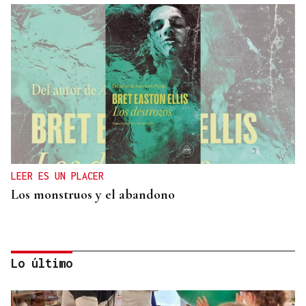
LEER ES UN PLACER
Los monstruos y el abandono
Lo último