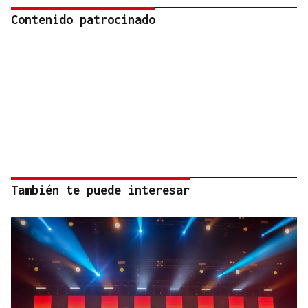
Contenido patrocinado
También te puede interesar