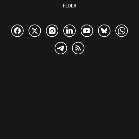
FEDER