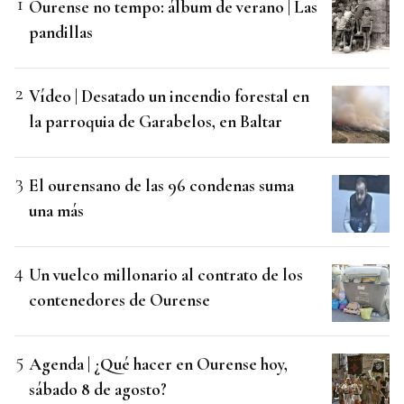
Ourense no tempo: álbum de verano | Las
pandillas
Vídeo | Desatado un incendio forestal en
la parroquia de Garabelos, en Baltar
El ourensano de las 96 condenas suma
una más
Un vuelco millonario al contrato de los
contenedores de Ourense
Agenda | ¿Qué hacer en Ourense hoy,
sábado 8 de agosto?