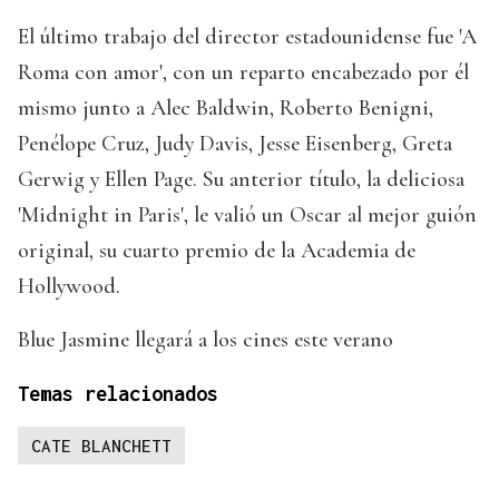
El último trabajo del director estadounidense fue 'A
Roma con amor', con un reparto encabezado por él
mismo junto a Alec Baldwin, Roberto Benigni,
Penélope Cruz, Judy Davis, Jesse Eisenberg, Greta
Gerwig y Ellen Page. Su anterior título, la deliciosa
'Midnight in Paris', le valió un Oscar al mejor guión
original, su cuarto premio de la Academia de
Hollywood.
Blue Jasmine llegará a los cines este verano
Temas relacionados
CATE BLANCHETT