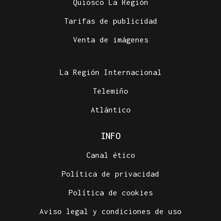
Quiosco La Región
Tarifas de publicidad
Venta de imágenes
La Región Internacional
Telemiño
Atlántico
INFO
Canal ético
Política de privacidad
Política de cookies
Aviso legal y condiciones de uso