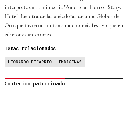
intérprete en la miniserie "American Horror Story:
Hotel" fue otra de las anécdotas de unos Globos de
Oro que tuvieron un tono mucho más festivo que en
ediciones anteriores.
Temas relacionados
LEONARDO DICAPRIO
INDIGENAS
Contenido patrocinado