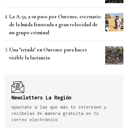
La A-52, a su paso por Ourense, escenario
de la huida frustrada a gran velocidad de
un grupo criminal
Una "tetada" en Ourense para hacer
visible la lactancia
Newsletters La Región
Apúntate a las que más te interesen y
recíbelas de manera gratuita en tu
correo electrónico