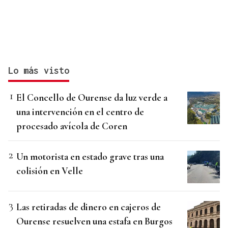
Lo más visto
El Concello de Ourense da luz verde a
una intervención en el centro de
procesado avícola de Coren
Un motorista en estado grave tras una
colisión en Velle
Las retiradas de dinero en cajeros de
Ourense resuelven una estafa en Burgos