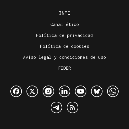
INFO
Canal ético
Política de privacidad
Política de cookies
Aviso legal y condiciones de uso
FEDER