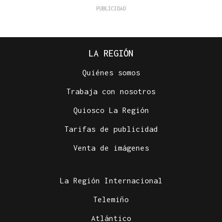
LA REGIÓN
Quiénes somos
Trabaja con nosotros
Quiosco La Región
Tarifas de publicidad
Venta de imágenes
La Región Internacional
Telemiño
Atlántico