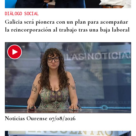
DIÁLOGO SOCIAL
Galicia será pionera con un plan para acompañar
la reincorporación al trabajo tras una baja laboral
Noticias Ourense 07/08/2026