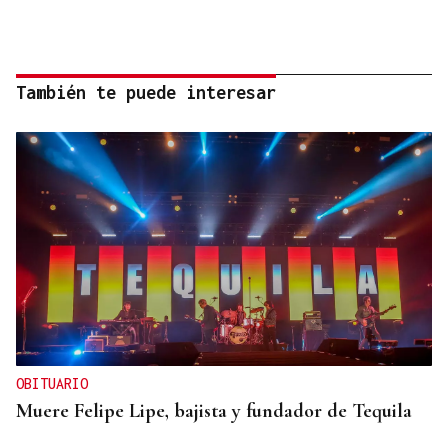
También te puede interesar
OBITUARIO
Muere Felipe Lipe, bajista y fundador de Tequila