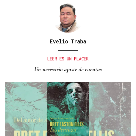
Evelio Traba
LEER ES UN PLACER
Un necesario ajuste de cuentas