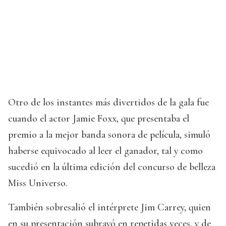
Otro de los instantes más divertidos de la gala fue
cuando el actor Jamie Foxx, que presentaba el
premio a la mejor banda sonora de película, simuló
haberse equivocado al leer el ganador, tal y como
sucedió en la última edición del concurso de belleza
Miss Universo.
También sobresalió el intérprete Jim Carrey, quien
en su presentación subrayó en repetidas veces, y de