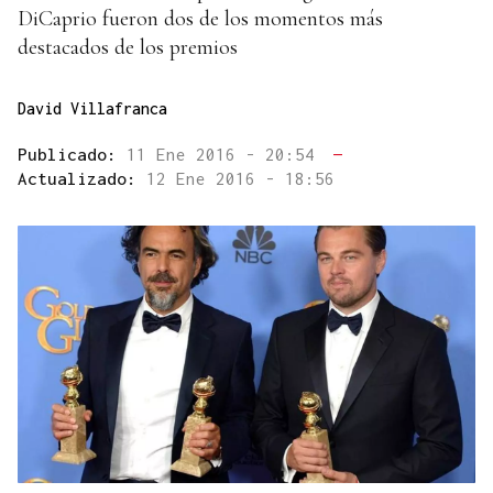
DiCaprio fueron dos de los momentos más
destacados de los premios
David Villafranca
Publicado:
11 Ene 2016 - 20:54
—
Actualizado:
12 Ene 2016 - 18:56