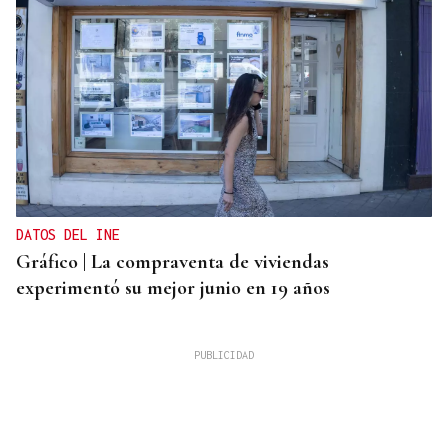
DATOS DEL INE
Gráfico | La compraventa de viviendas
experimentó su mejor junio en 19 años