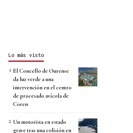
Lo más visto
El Concello de Ourense
da luz verde a una
intervención en el centro
de procesado avícola de
Coren
Un motorista en estado
grave tras una colisión en