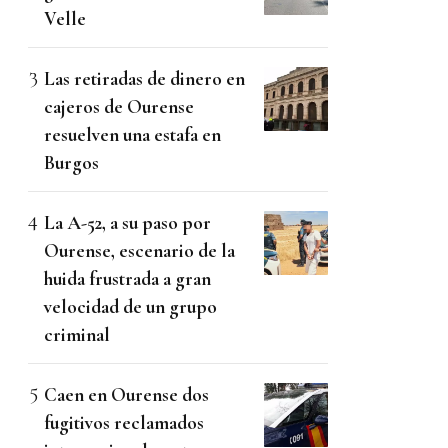
Velle
Las retiradas de dinero en
cajeros de Ourense
resuelven una estafa en
Burgos
La A-52, a su paso por
Ourense, escenario de la
huida frustrada a gran
velocidad de un grupo
criminal
Caen en Ourense dos
fugitivos reclamados