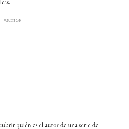
cas.
brir quién es el autor de una serie de