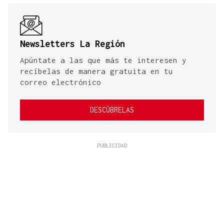
Newsletters La Región
Apúntate a las que más te interesen y
recíbelas de manera gratuita en tu
correo electrónico
DESCÚBRELAS