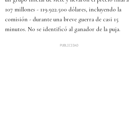
107 millones - 119.922.500 dólares, incluyendo la
comisión - durante una breve guerra de casi 15
minutos. No se identificó al ganador de la puja.