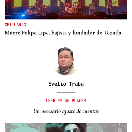
OBITUARIO
Muere Felipe Lipe, bajista y fundador de Tequila
Evelio Traba
LEER ES UN PLACER
Un necesario ajuste de cuentas