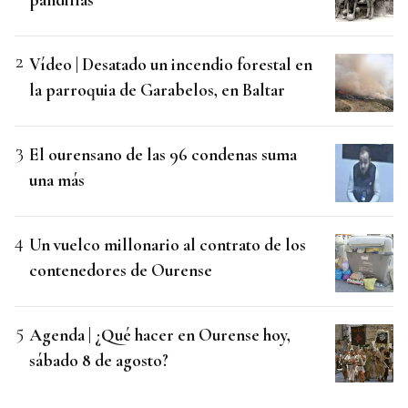
Vídeo | Desatado un incendio forestal en
la parroquia de Garabelos, en Baltar
El ourensano de las 96 condenas suma
una más
Un vuelco millonario al contrato de los
contenedores de Ourense
Agenda | ¿Qué hacer en Ourense hoy,
sábado 8 de agosto?