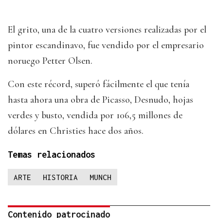
El grito, una de la cuatro versiones realizadas por el
pintor escandinavo, fue vendido por el empresario
noruego Petter Olsen.
Con este récord, superó fácilmente el que tenía
hasta ahora una obra de Picasso, Desnudo, hojas
verdes y busto, vendida por 106,5 millones de
dólares en Christies hace dos años.
Temas relacionados
ARTE
HISTORIA
MUNCH
Contenido patrocinado