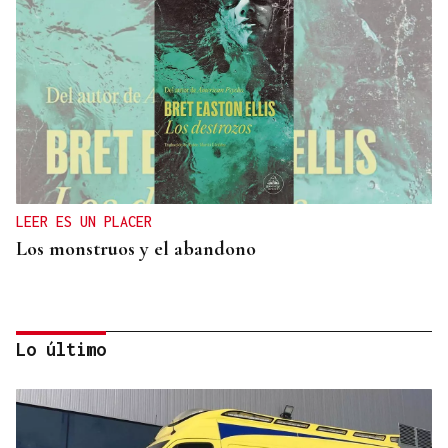
LEER ES UN PLACER
Los monstruos y el abandono
Lo último