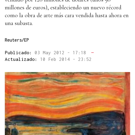
millones de euros), estableciendo un nuevo récord
como la obra de arte más cara vendida hasta ahora en
una subasta.
Reuters/EP
Publicado:
03 May 2012 - 17:18
—
Actualizado:
10 Feb 2014 - 23:52