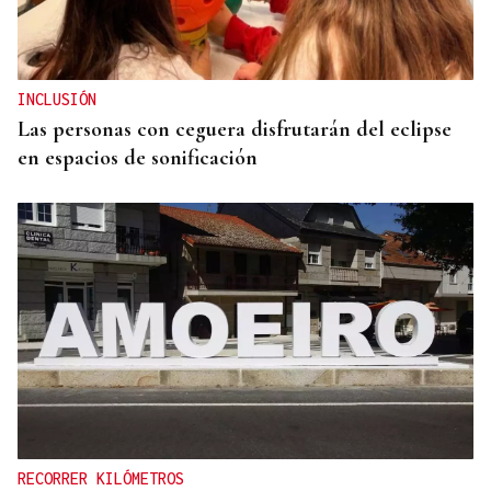
INCLUSIÓN
Las personas con ceguera disfrutarán del eclipse
en espacios de sonificación
RECORRER KILÓMETROS