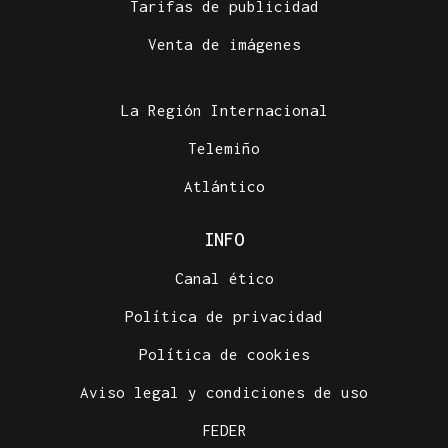
Tarifas de publicidad
Venta de imágenes
La Región Internacional
Telemiño
Atlántico
INFO
Canal ético
Política de privacidad
Política de cookies
Aviso legal y condiciones de uso
FEDER