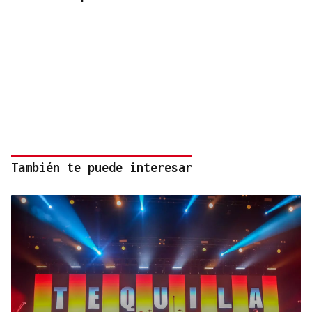
También te puede interesar