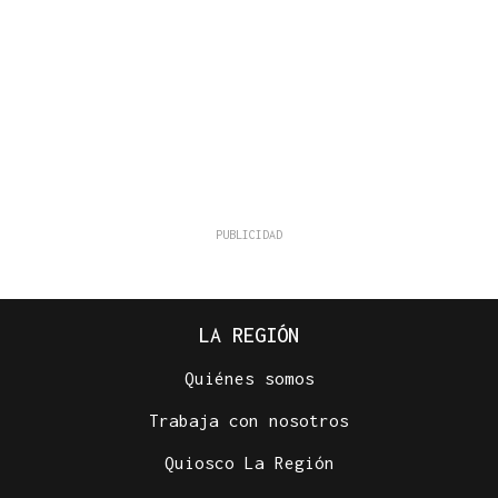
LA REGIÓN
Quiénes somos
Trabaja con nosotros
Quiosco La Región