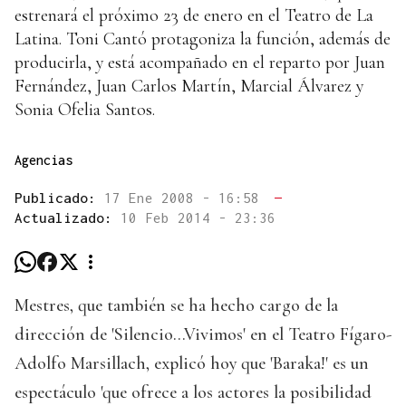
estrenará el próximo 23 de enero en el Teatro de La
Latina. Toni Cantó protagoniza la función, además de
producirla, y está acompañado en el reparto por Juan
Fernández, Juan Carlos Martín, Marcial Álvarez y
Sonia Ofelia Santos.
Agencias
Publicado:
17 Ene 2008 - 16:58
—
Actualizado:
10 Feb 2014 - 23:36
Mestres, que también se ha hecho cargo de la
dirección de 'Silencio...Vivimos' en el Teatro Fígaro-
Adolfo Marsillach, explicó hoy que 'Baraka!' es un
espectáculo 'que ofrece a los actores la posibilidad