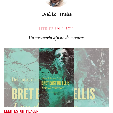
Evelio Traba
LEER ES UN PLACER
Un necesario ajuste de cuentas
LEER ES UN PLACER