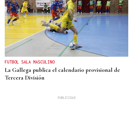
FUTBOL SALA MASCULINO
La Gallega publica el calendario provisional de
Tercera División