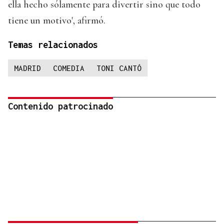
ella hecho sólamente para divertir sino que todo
tiene un motivo', afirmó.
Temas relacionados
MADRID
COMEDIA
TONI CANTÓ
Contenido patrocinado