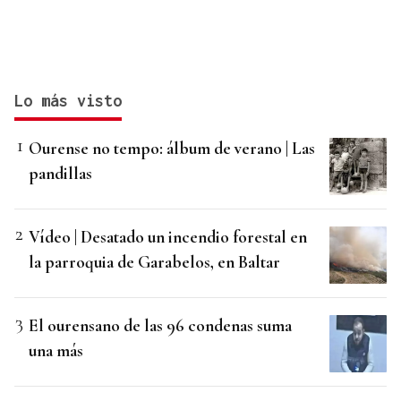
Lo más visto
Ourense no tempo: álbum de verano | Las
pandillas
Vídeo | Desatado un incendio forestal en
la parroquia de Garabelos, en Baltar
El ourensano de las 96 condenas suma
una más