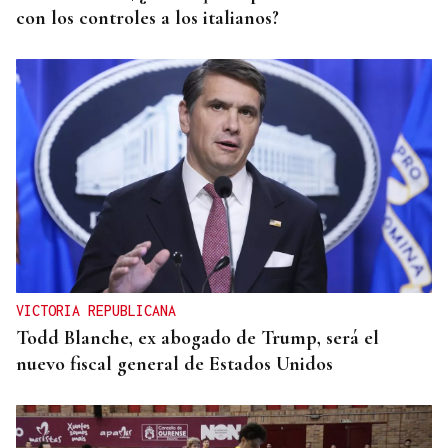
con los controles a los italianos?
VICTORIA REPUBLICANA
Todd Blanche, ex abogado de Trump, será el
nuevo fiscal general de Estados Unidos