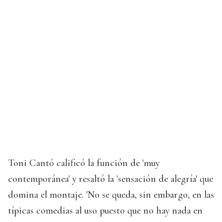
Toni Cantó calificó la función de 'muy
contemporánea' y resaltó la 'sensación de alegría' que
domina el montaje. 'No se queda, sin embargo, en las
típicas comedias al uso puesto que no hay nada en