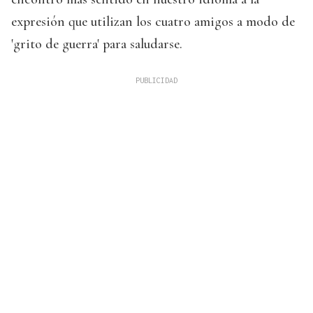
expresión que utilizan los cuatro amigos a modo de
'grito de guerra' para saludarse.