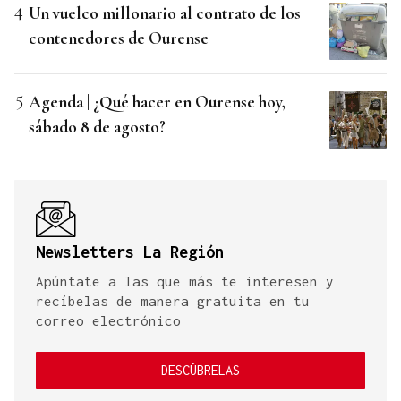
Un vuelco millonario al contrato de los
contenedores de Ourense
Agenda | ¿Qué hacer en Ourense hoy,
sábado 8 de agosto?
Newsletters La Región
Apúntate a las que más te interesen y
recíbelas de manera gratuita en tu
correo electrónico
DESCÚBRELAS