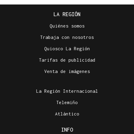
LA REGIÓN
Quiénes somos
Trabaja con nosotros
Quiosco La Región
Tarifas de publicidad
Venta de imágenes
La Región Internacional
Telemiño
Atlántico
INFO