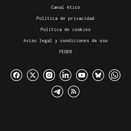
Canal ético
Política de privacidad
Política de cookies
Aviso legal y condiciones de uso
FEDER