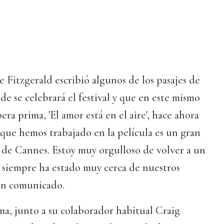
e Fitzgerald escribió algunos de los pasajes de
de se celebrará el festival y que en este mismo
ra prima, 'El amor está en el aire', hace ahora
s que hemos trabajado en la película es un gran
l de Cannes. Estoy muy orgulloso de volver a un
ue siempre ha estado muy cerca de nuestros
 un comunicado.
a, junto a su colaborador habitual Craig