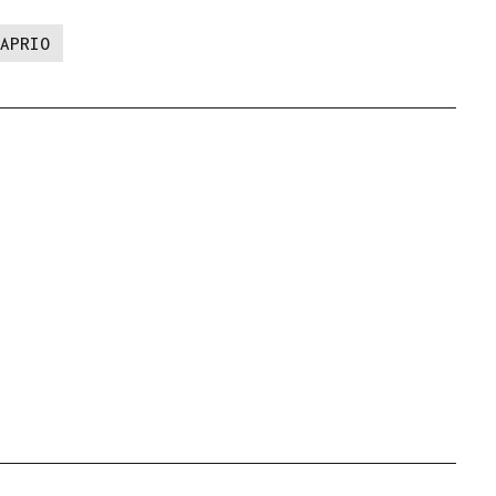
APRIO