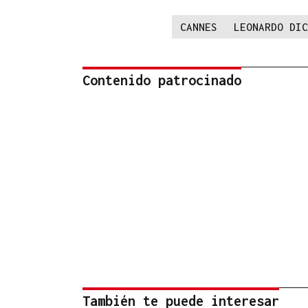
CANNES
LEONARDO DIC
Contenido patrocinado
También te puede interesar