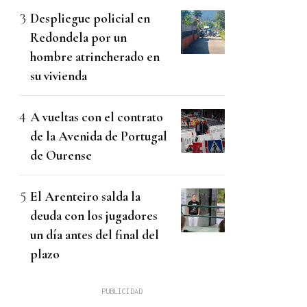
Despliegue policial en
Redondela por un
hombre atrincherado en
su vivienda
A vueltas con el contrato
de la Avenida de Portugal
de Ourense
El Arenteiro salda la
deuda con los jugadores
un día antes del final del
plazo