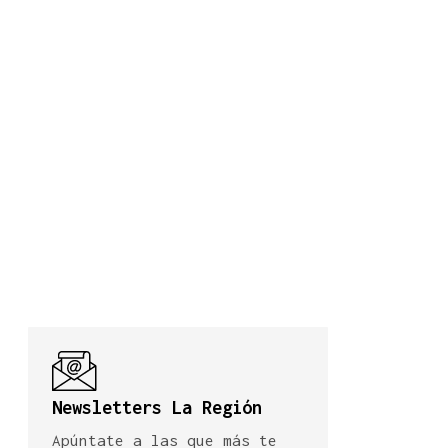
Newsletters La Región
Apúntate a las que más te