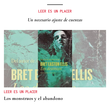
LEER ES UN PLACER
Un necesario ajuste de cuentas
LEER ES UN PLACER
Los monstruos y el abandono