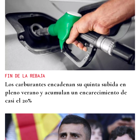
FIN DE LA REBAJA
Los carburantes encadenan su quinta subida en
pleno verano y acumulan un encarecimiento de
casi el 20%