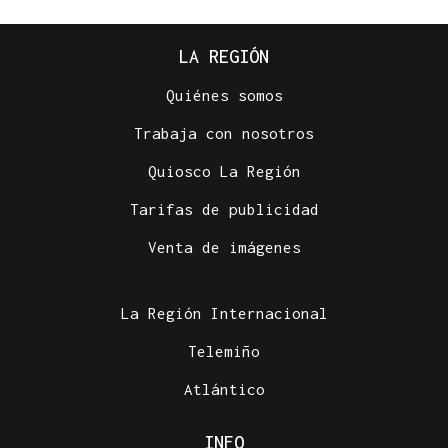
LA REGIÓN
Quiénes somos
Trabaja con nosotros
Quiosco La Región
Tarifas de publicidad
Venta de imágenes
La Región Internacional
Telemiño
Atlántico
INFO