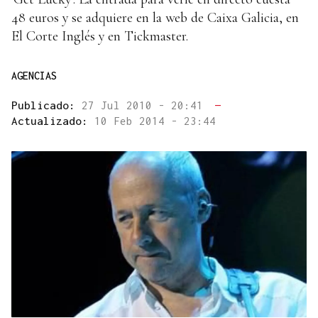
48 euros y se adquiere en la web de Caixa Galicia, en
El Corte Inglés y en Tickmaster.
AGENCIAS
Publicado:
27 Jul 2010 - 20:41
—
Actualizado:
10 Feb 2014 - 23:44