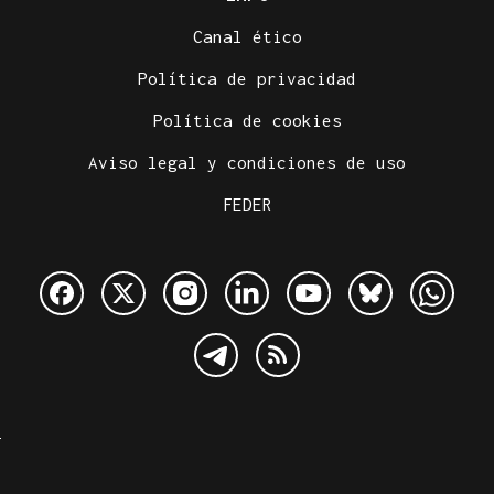
Canal ético
Política de privacidad
Política de cookies
Aviso legal y condiciones de uso
FEDER