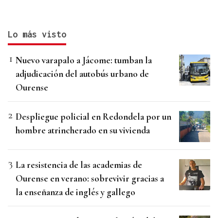
Lo más visto
Nuevo varapalo a Jácome: tumban la
adjudicación del autobús urbano de
Ourense
Despliegue policial en Redondela por un
hombre atrincherado en su vivienda
La resistencia de las academias de
Ourense en verano: sobrevivir gracias a
la enseñanza de inglés y gallego