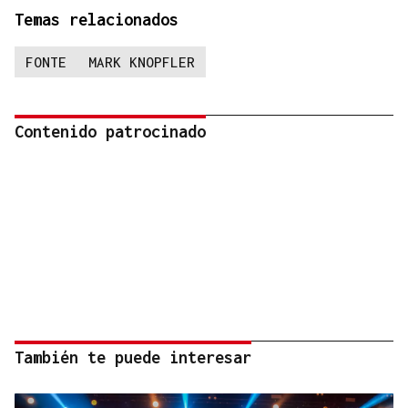
Temas relacionados
FONTE
MARK KNOPFLER
Contenido patrocinado
También te puede interesar