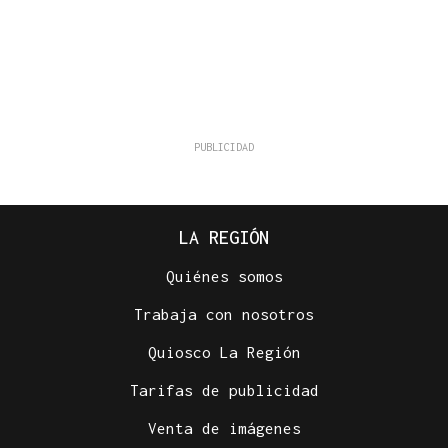
LA REGIÓN
Quiénes somos
Trabaja con nosotros
Quiosco La Región
Tarifas de publicidad
Venta de imágenes