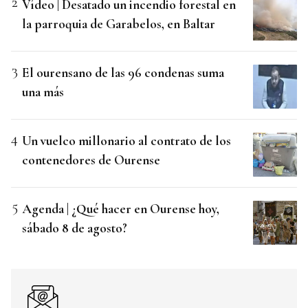
Vídeo | Desatado un incendio forestal en
la parroquia de Garabelos, en Baltar
El ourensano de las 96 condenas suma
una más
Un vuelco millonario al contrato de los
contenedores de Ourense
Agenda | ¿Qué hacer en Ourense hoy,
sábado 8 de agosto?