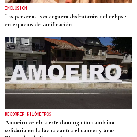
INCLUSIÓN
Las personas con ceguera disfrutarán del eclipse
en espacios de sonificación
RECORRER KILÓMETROS
Amoeiro celebra este domingo una andaina
solidaria en la lucha contra el cáncer y unas