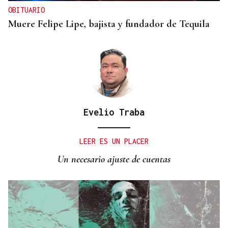
OBITUARIO
Muere Felipe Lipe, bajista y fundador de Tequila
Evelio Traba
LEER ES UN PLACER
Un necesario ajuste de cuentas