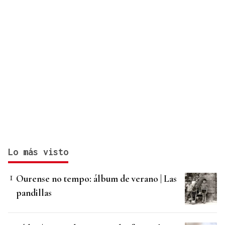
Lo más visto
Ourense no tempo: álbum de verano | Las
pandillas