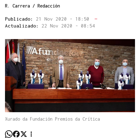
R. Carrera / Redacción
Publicado:
21 Nov 2020 - 18:50
—
Actualizado:
22 Nov 2020 - 08:54
Xurado da Fundación Premios da Crítica