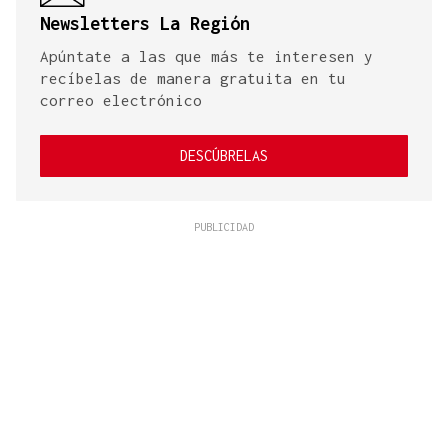
Newsletters La Región
Apúntate a las que más te interesen y
recíbelas de manera gratuita en tu
correo electrónico
DESCÚBRELAS