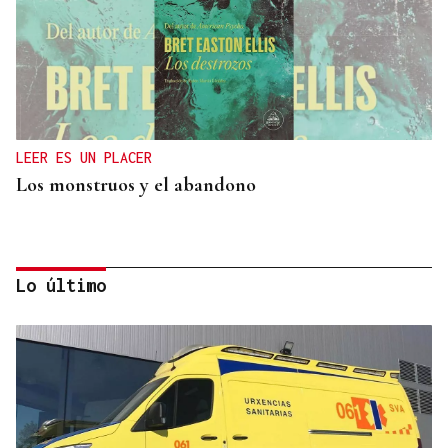
LEER ES UN PLACER
Los monstruos y el abandono
Lo último