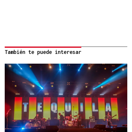
También te puede interesar