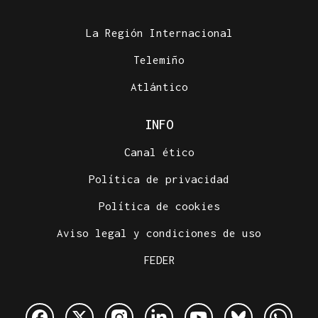
La Región Internacional
Telemiño
Atlántico
INFO
Canal ético
Política de privacidad
Política de cookies
Aviso legal y condiciones de uso
FEDER