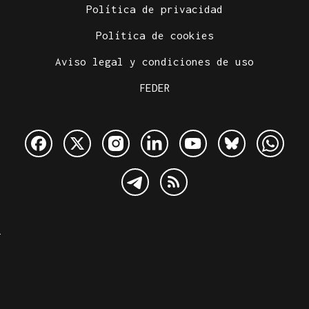
Política de privacidad
Política de cookies
Aviso legal y condiciones de uso
FEDER