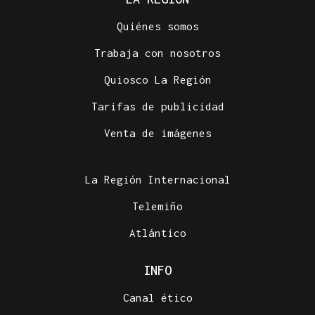
Quiénes somos
Trabaja con nosotros
Quiosco La Región
Tarifas de publicidad
Venta de imágenes
La Región Internacional
Telemiño
Atlántico
INFO
Canal ético