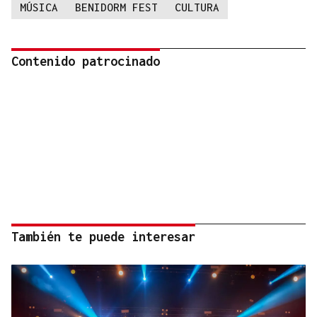
MÚSICA
BENIDORM FEST
CULTURA
Contenido patrocinado
También te puede interesar