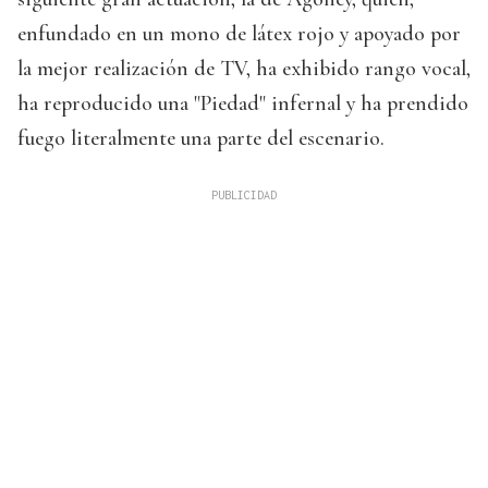
enfundado en un mono de látex rojo y apoyado por
la mejor realización de TV, ha exhibido rango vocal,
ha reproducido una "Piedad" infernal y ha prendido
fuego literalmente una parte del escenario.