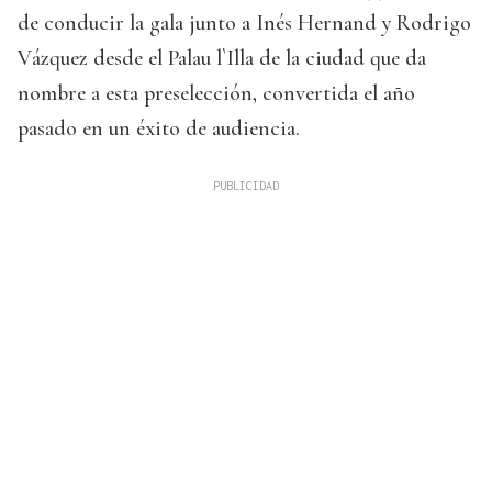
de conducir la gala junto a Inés Hernand y Rodrigo
Vázquez desde el Palau l`Illa de la ciudad que da
nombre a esta preselección, convertida el año
pasado en un éxito de audiencia.