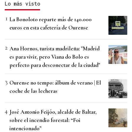
Lo más visto
La Bonoloto reparte más de 140.000
euros en esta cafetería de Ourense
Ana Hornos, turista madrileña: "Madrid
es para vivir, pero Viana do Bolo es
perfecto para desconectar de la ciudad"
Ourense no tempo: álbum de verano | El
coche de las lecheras
José Antonio Feijóo, alcalde de Baltar,
sobre el incendio forestal: “Foi
intencionado”