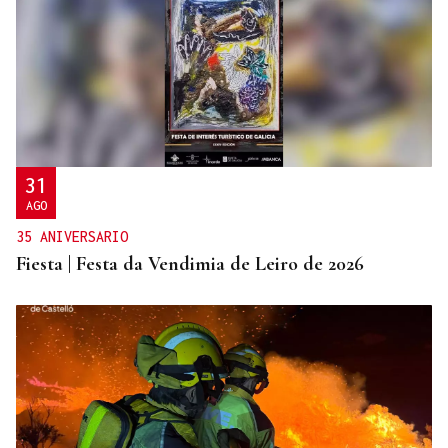
31
AGO
35 ANIVERSARIO
Fiesta | Festa da Vendimia de Leiro de 2026