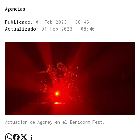
Agencias
Publicado:
01 Feb 2023 - 08:46
—
Actualizado:
01 Feb 2023 - 08:46
Actuación de Agoney en el Benidorm Fest.