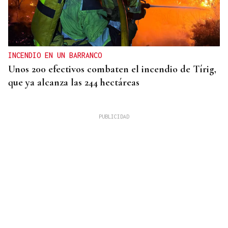
INCENDIO EN UN BARRANCO
Unos 200 efectivos combaten el incendio de Tírig,
que ya alcanza las 244 hectáreas