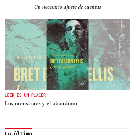
Un necesario ajuste de cuentas
LEER ES UN PLACER
Los monstruos y el abandono
Lo último