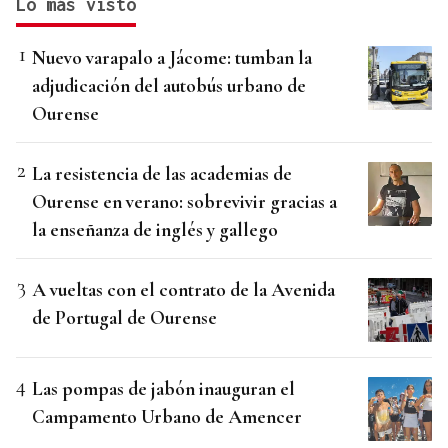
Lo más visto
Nuevo varapalo a Jácome: tumban la
adjudicación del autobús urbano de
Ourense
La resistencia de las academias de
Ourense en verano: sobrevivir gracias a
la enseñanza de inglés y gallego
A vueltas con el contrato de la Avenida
de Portugal de Ourense
Las pompas de jabón inauguran el
Campamento Urbano de Amencer