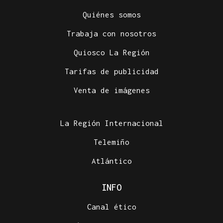
Quiénes somos
Trabaja con nosotros
Quiosco La Región
Tarifas de publicidad
Venta de imágenes
La Región Internacional
Telemiño
Atlántico
INFO
Canal ético