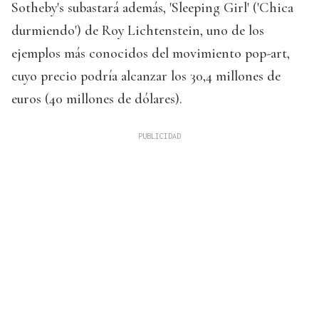
Sotheby's subastará además, 'Sleeping Girl' ('Chica
durmiendo') de Roy Lichtenstein, uno de los
ejemplos más conocidos del movimiento pop-art,
cuyo precio podría alcanzar los 30,4 millones de
euros (40 millones de dólares).