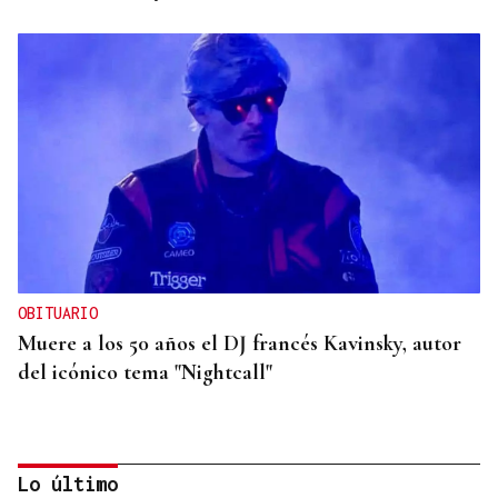
OBITUARIO
Muere a los 50 años el DJ francés Kavinsky, autor
del icónico tema "Nightcall"
Lo último