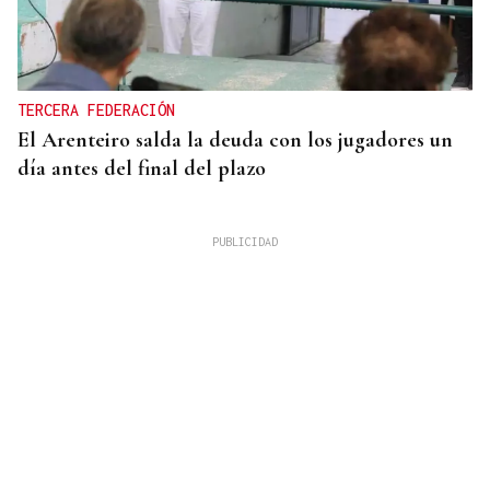
TERCERA FEDERACIÓN
El Arenteiro salda la deuda con los jugadores un
día antes del final del plazo
"FALTA DE COMPROMISO" CON LAS VÍCTIMAS