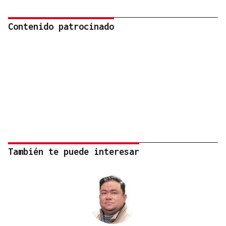
Contenido patrocinado
También te puede interesar