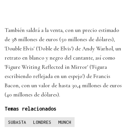
También saldrá a la venta, con un precio estimado
de 38 millones de euros (50 millones de dólares),
'Double Elvis' ('Doble de Elvis') de Andy Warhol, un
retrato en blanco y negro del cantante, así como
'Figure Writing Reflected in Mirror' ('Figura
escribiendo reflejada en un espejo') de Francis
Bacon, con un valor de hasta 30,4 millones de euros
(40 millones de dólares).
Temas relacionados
SUBASTA
LONDRES
MUNCH