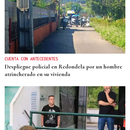
CUENTA CON ANTECEDENTES
Despliegue policial en Redondela por un hombre
atrincherado en su vivienda