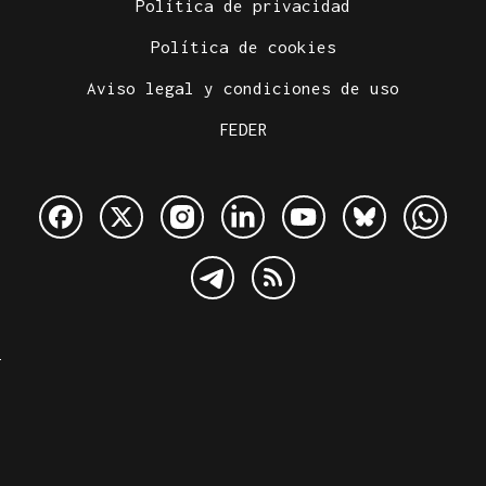
Política de privacidad
Política de cookies
Aviso legal y condiciones de uso
FEDER