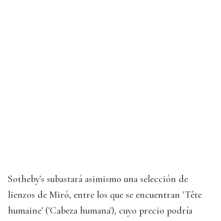
Sotheby's subastará asimismo una selección de
lienzos de Miró, entre los que se encuentran 'Tête
humaine' ('Cabeza humana'), cuyo precio podría