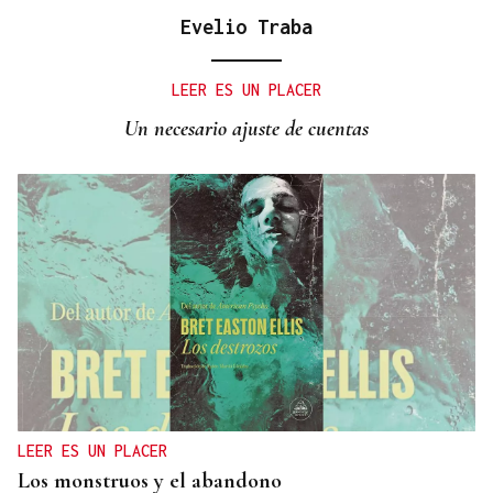
Evelio Traba
LEER ES UN PLACER
Un necesario ajuste de cuentas
LEER ES UN PLACER
Los monstruos y el abandono