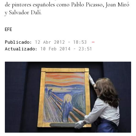
de pintores españoles como Pablo Picasso, Joan Miró
y Salvador Dalí.
EFE
Publicado:
12 Abr 2012 - 18:53
—
Actualizado:
10 Feb 2014 - 23:51