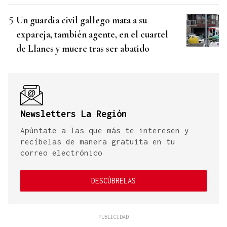
Un guardia civil gallego mata a su
expareja, también agente, en el cuartel
de Llanes y muere tras ser abatido
Newsletters La Región
Apúntate a las que más te interesen y
recíbelas de manera gratuita en tu
correo electrónico
DESCÚBRELAS