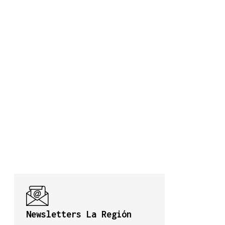
Newsletters La Región