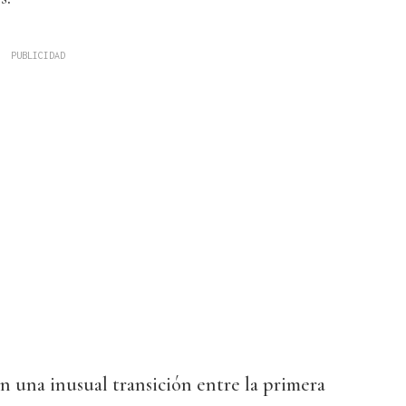
n una inusual transición entre la primera