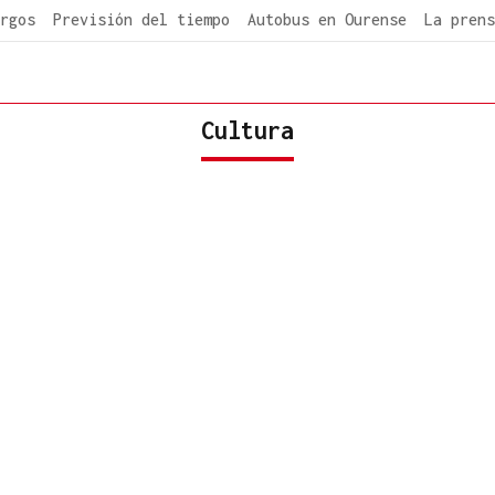
rgos
Previsión del tiempo
Autobus en Ourense
La prens
Cultura