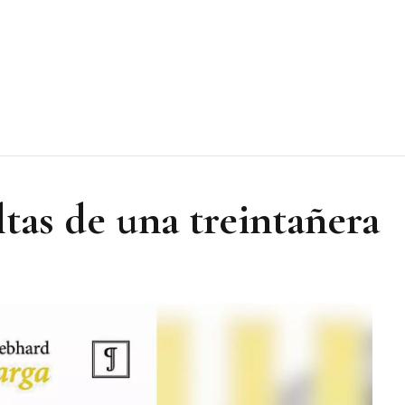
tas de una treintañera