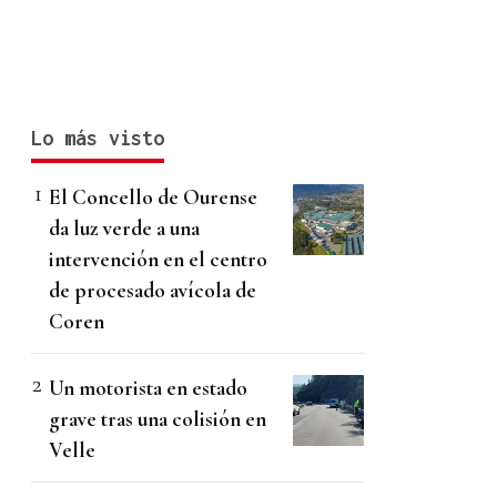
Lo más visto
El Concello de Ourense
da luz verde a una
intervención en el centro
de procesado avícola de
Coren
Un motorista en estado
grave tras una colisión en
Velle