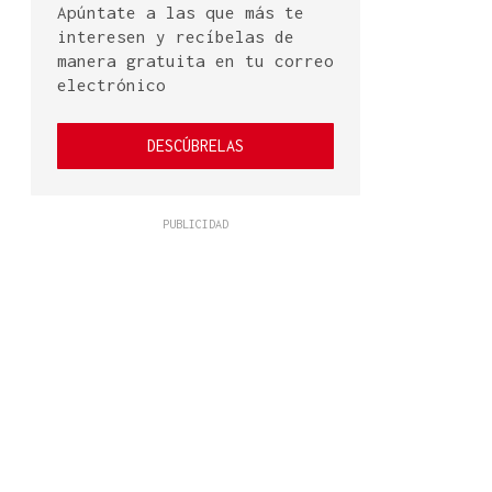
Apúntate a las que más te
interesen y recíbelas de
manera gratuita en tu correo
electrónico
DESCÚBRELAS