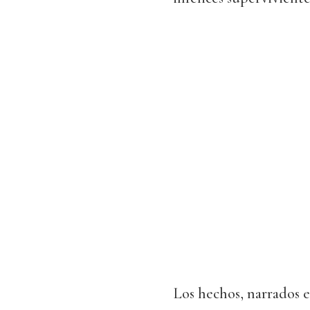
Los hechos, narrados e