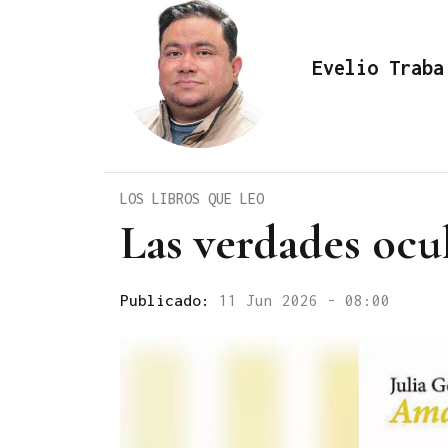
Evelio Traba
LOS LIBROS QUE LEO
Las verdades ocul
Publicado:
11 Jun 2026 - 08:00