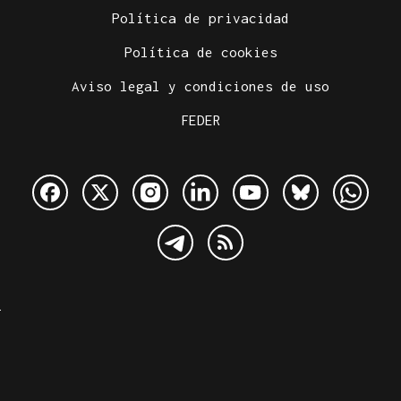
Política de privacidad
Política de cookies
Aviso legal y condiciones de uso
FEDER