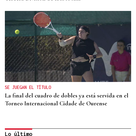
SE JUEGAN EL TÍTULO
La final del cuadro de dobles ya está servida en el
Torneo Internacional Cidade de Ourense
Lo último