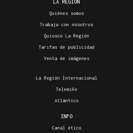
LA REGIÓN
Quiénes somos
Trabaja con nosotros
Quiosco La Región
Tarifas de publicidad
Venta de imágenes
La Región Internacional
Telemiño
Atlántico
INFO
Canal ético