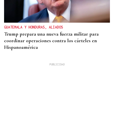
GUATEMALA Y HONDURAS, ALIADOS
Trump prepara una nueva fuerza militar para
coordinar operaciones contra los cárteles en
Hispanoamérica