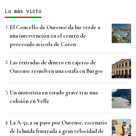
Lo más visto
El Concello de Ourense da luz verde a
una intervención en el centro de
procesado avícola de Coren
Las retiradas de dinero en cajeros de
Ourense resuelven una estafa en Burgos
Un motorista en estado grave tras una
colisión en Velle
La A-52, a su paso por Ourense, escenario
de la huida frustrada a gran velocidad de