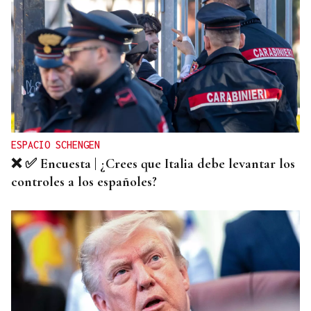
ESPACIO SCHENGEN
❌ ✅ Encuesta | ¿Crees que Italia debe levantar los
controles a los españoles?