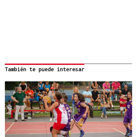
También te puede interesar