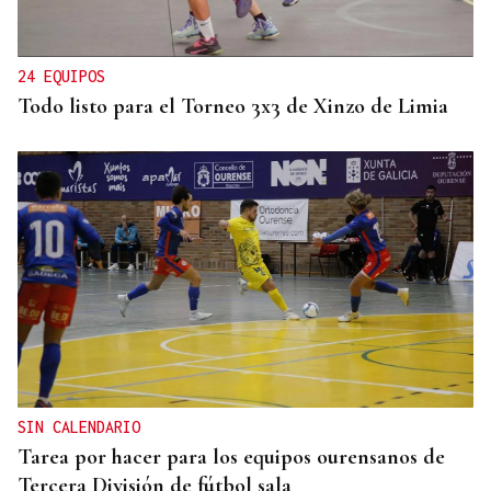
24 EQUIPOS
Todo listo para el Torneo 3x3 de Xinzo de Limia
SIN CALENDARIO
Tarea por hacer para los equipos ourensanos de
Tercera División de fútbol sala