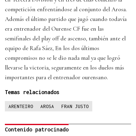
competición enfrentándose al conjunto del Arosa.
Además el último partido que jugó cuando todavía
era entrenador del Ourense CF fue en las
semifinales del play off de ascenso, también ante el
equipo de Rafa Sáez, En los dos últimos
compromisos no se le dio nada mal ya que logró
llevarse la victoria, seguramente en los duelos más
importantes para el entrenador ourensano.
Temas relacionados
ARENTEIRO
AROSA
FRAN JUSTO
Contenido patrocinado