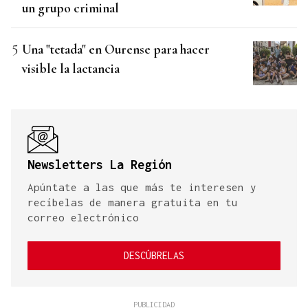
un grupo criminal
Una "tetada" en Ourense para hacer
visible la lactancia
Newsletters La Región
Apúntate a las que más te interesen y
recíbelas de manera gratuita en tu
correo electrónico
DESCÚBRELAS