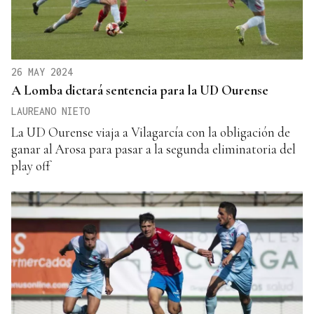
26 MAY 2024
A Lomba dictará sentencia para la UD Ourense
LAUREANO NIETO
La UD Ourense viaja a Vilagarcía con la obligación de
ganar al Arosa para pasar a la segunda eliminatoria del
play off