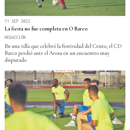
11 SEP 2022
La fiesta no fue completa en O Barco
REDACCIÓN
En una villa que celebró la festividad del Cristo, el CD
Barco perdió ante el Arosa en un encuentro muy
disputado