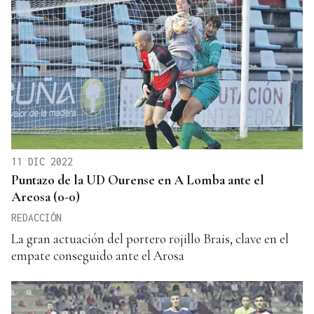
11 DIC 2022
Puntazo de la UD Ourense en A Lomba ante el
Areosa (0-0)
REDACCIÓN
La gran actuación del portero rojillo Brais, clave en el
empate conseguido ante el Arosa