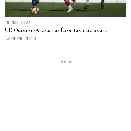
19 MAY 2024
UD Ourense-Arosa: Los favoritos, cara a cara
LAUREANO NIETO