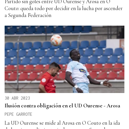
Partido sin goles entre UD Ourense y Arosa en O
Couto: queda todo por decidir en la lucha por ascender
a Segunda Federación
30 ABR 2023
Ilusión contra obligación en el UD Ourense - Arosa
PEPE GARROTE
La UD Ourense se mide al Arosa en O Couto en la ida