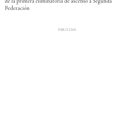
de la primera eliminatoria de ascenso a Segunda
Federación