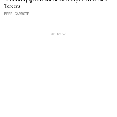
Tercera
PEPE GARROTE