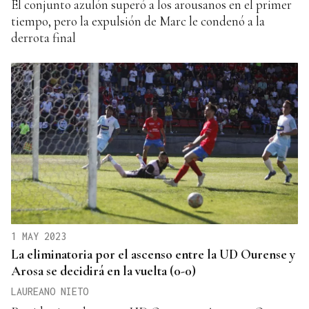
El conjunto azulón superó a los arousanos en el primer
tiempo, pero la expulsión de Marc le condenó a la
derrota final
1 MAY 2023
La eliminatoria por el ascenso entre la UD Ourense y
Arosa se decidirá en la vuelta (0-0)
LAUREANO NIETO