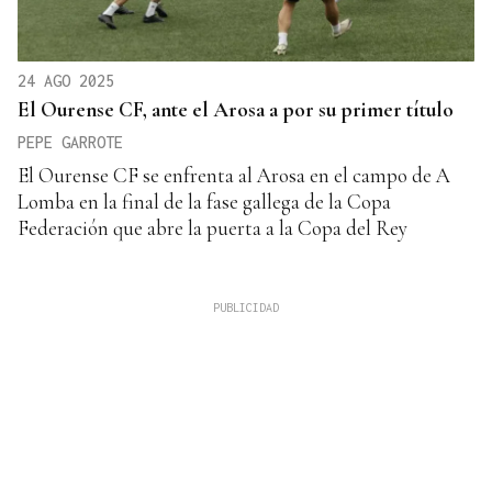
24 AGO 2025
El Ourense CF, ante el Arosa a por su primer título
PEPE GARROTE
El Ourense CF se enfrenta al Arosa en el campo de A
Lomba en la final de la fase gallega de la Copa
Federación que abre la puerta a la Copa del Rey