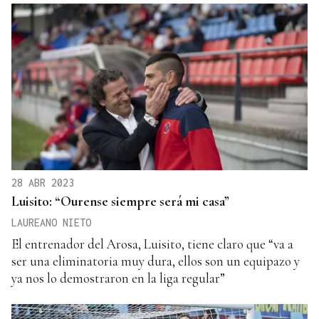
28 ABR 2023
Luisito: “Ourense siempre será mi casa”
LAUREANO NIETO
El entrenador del Arosa, Luisito, tiene claro que “va a
ser una eliminatoria muy dura, ellos son un equipazo y
ya nos lo demostraron en la liga regular”