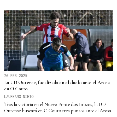
26 FEB 2025
La UD Ourense, focalizada en el duelo ante el Arosa
en O Couto
LAUREANO NIETO
Tras la victoria en el Nuevo Ponte dos Brozos, la UD
Ourense buscará en O Couto tres puntos ante el Arosa