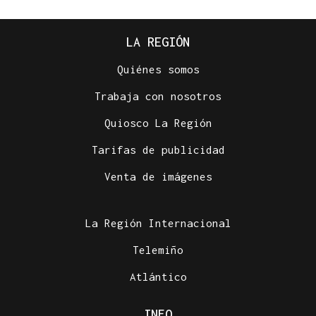
LA REGIÓN
Quiénes somos
Trabaja con nosotros
Quiosco La Región
Tarifas de publicidad
Venta de imágenes
La Región Internacional
Telemiño
Atlántico
INFO