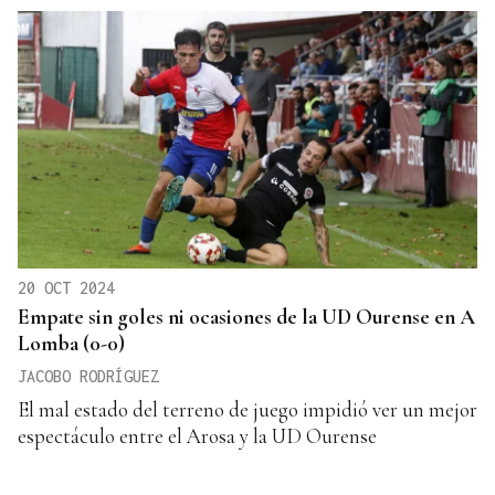
20 OCT 2024
Empate sin goles ni ocasiones de la UD Ourense en A
Lomba (0-0)
JACOBO RODRÍGUEZ
El mal estado del terreno de juego impidió ver un mejor
espectáculo entre el Arosa y la UD Ourense