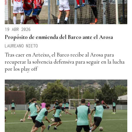
19 ABR 2026
Propósito de enmienda del Barco ante el Arosa
LAUREANO NIETO
Tras caer en Arteixo, el Barco recibe al Arosa para
recuperar la solvencia defensiva para seguir en la lucha
por los play off