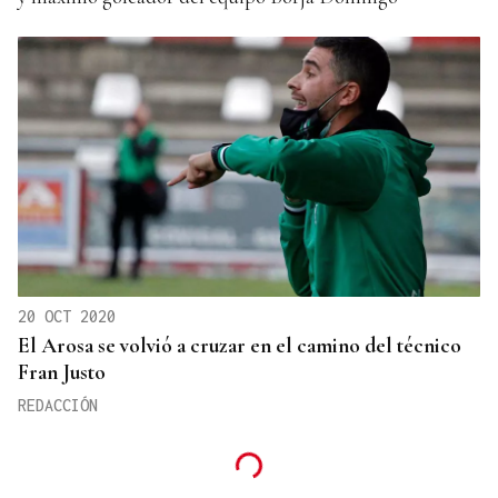
20 OCT 2020
El Arosa se volvió a cruzar en el camino del técnico
Fran Justo
REDACCIÓN