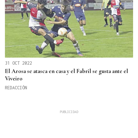
31 OCT 2022
El Arosa se atasca en casa y el Fabril se gusta ante el
Viveiro
REDACCIÓN