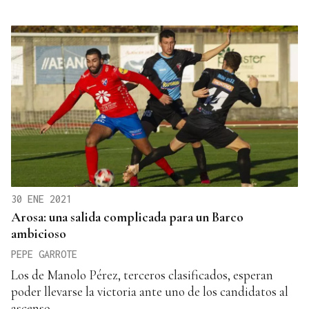
30 ENE 2021
Arosa: una salida complicada para un Barco
ambicioso
PEPE GARROTE
Los de Manolo Pérez, terceros clasificados, esperan
poder llevarse la victoria ante uno de los candidatos al
ascenso