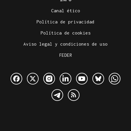
Canal ético
Política de privacidad
Política de cookies
Aviso legal y condiciones de uso
FEDER