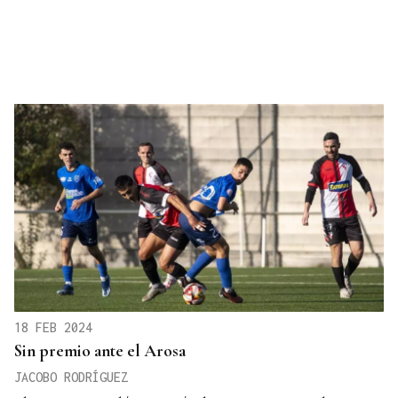
18 FEB 2024
Sin premio ante el Arosa
JACOBO RODRÍGUEZ