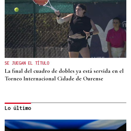
SE JUEGAN EL TÍTULO
La final del cuadro de dobles ya está servida en el
Torneo Internacional Cidade de Ourense
Lo último