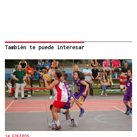
También te puede interesar
24 EQUIPOS