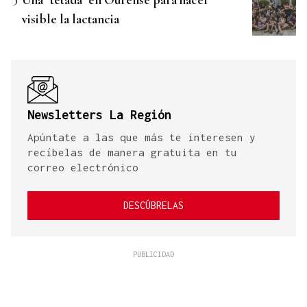
visible la lactancia
Newsletters La Región
Apúntate a las que más te interesen y
recíbelas de manera gratuita en tu
correo electrónico
DESCÚBRELAS