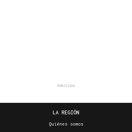
LA REGIÓN
Quiénes somos