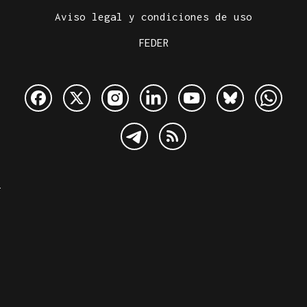
Aviso legal y condiciones de uso
FEDER