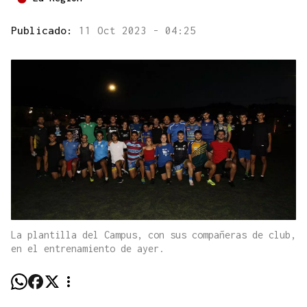
Publicado:
11 Oct 2023 - 04:25
La plantilla del Campus, con sus compañeras de club,
en el entrenamiento de ayer.