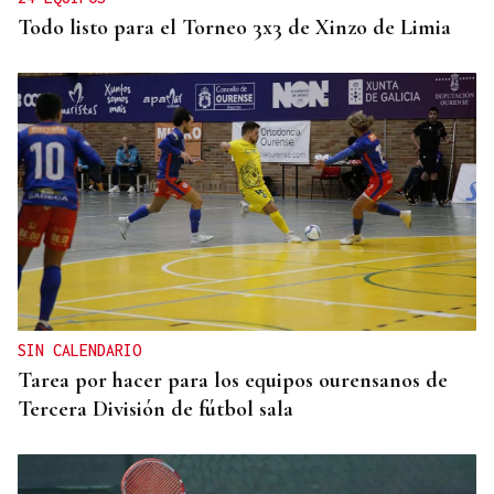
Todo listo para el Torneo 3x3 de Xinzo de Limia
SIN CALENDARIO
Tarea por hacer para los equipos ourensanos de
Tercera División de fútbol sala