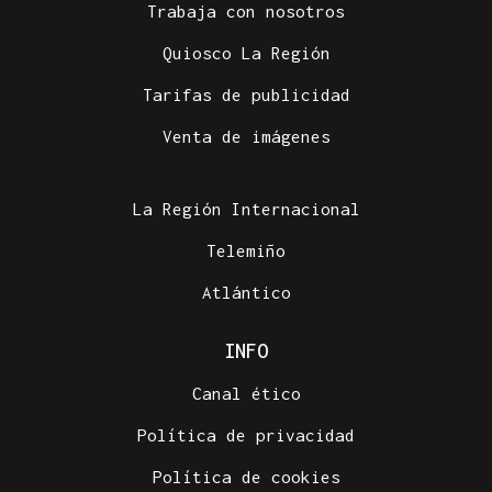
Trabaja con nosotros
Quiosco La Región
Tarifas de publicidad
Venta de imágenes
La Región Internacional
Telemiño
Atlántico
INFO
Canal ético
Política de privacidad
Política de cookies