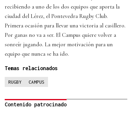
recibiendo a uno de los dos equipos que aporta la
ciudad del Lérez, el Pontevedra Rugby Club.
Primera ocasión para llevar una victoria al casillero.
Por ganas no va a ser. El Campus quiere volver a
sonreír jugando. La mejor motivación para un
equipo que nunca se ha ido.
Temas relacionados
RUGBY
CAMPUS
Contenido patrocinado