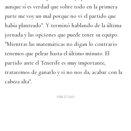
aunque sí es verdad que sobre todo en la primera
parte me voy un mal porque no vi el partido que
había planteado”. Y terminó hablando de la última
jornada y las opciones que puede tener su equipo.
”Mientras las matemáticas no digan lo contrario
tenemos que pelear hasta el último minuto. El
partido ante el Tenerife es muy importante,
trataremos de ganarlo y si no nos da, acabar con la
cabeza alta”.