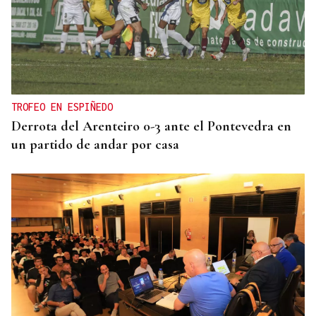
TROFEO EN ESPIÑEDO
Derrota del Arenteiro 0-3 ante el Pontevedra en
un partido de andar por casa