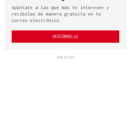
Apúntate a las que más te interesen y
recíbelas de manera gratuita en tu
correo electrónico
DESCÚBRELAS