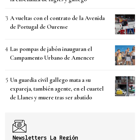
A vueltas con el contrato de la Avenida
de Portugal de Ourense
Las pompas de jabón inauguran el
Campamento Urbano de Amencer
Un guardia civil gallego mata a su
expareja, también agente, en el cuartel
de Llanes y muere tras ser abatido
Newsletters La Región