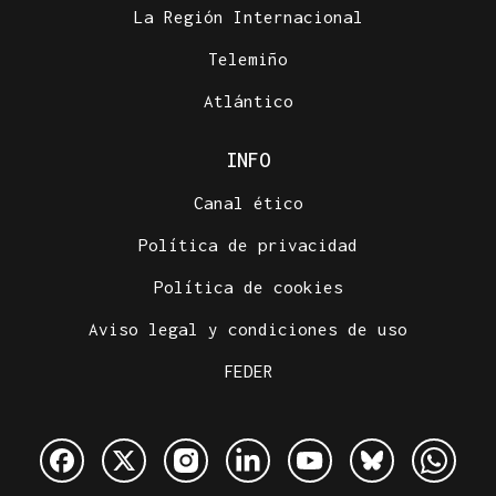
La Región Internacional
Telemiño
Atlántico
INFO
Canal ético
Política de privacidad
Política de cookies
Aviso legal y condiciones de uso
FEDER