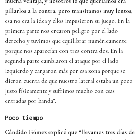
mucha ventaja, y nosotros lo que queríamos era
pillarlos a la contra, pero transitamos muy lentos
,
esa no era la idea y ellos impusieron su juego. En la
primera parte nos crearon peligro por el lado
derecho y tuvimos que equilibrar numéricamente
porque nos aparecían con tres contra dos. En la
segunda parte cambiaron el ataque por el lado
izquierdo y cargaron más por esa zona porque se
dieron cuenta de que nuestro lateral estaba un poco
justo físicamente y sufrimos mucho con esas
entradas por banda”.
Poco tiempo
Cándido Gómez explicó que “llevamos tres días de