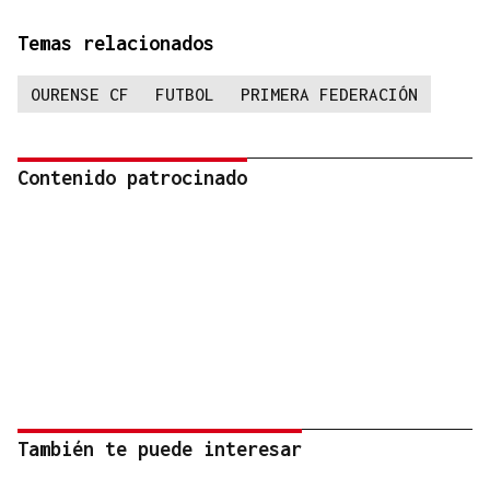
Temas relacionados
OURENSE CF
FUTBOL
PRIMERA FEDERACIÓN
Contenido patrocinado
También te puede interesar