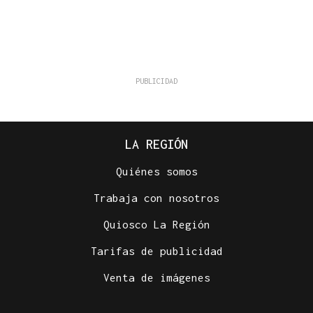
LA REGIÓN
Quiénes somos
Trabaja con nosotros
Quiosco La Región
Tarifas de publicidad
Venta de imágenes