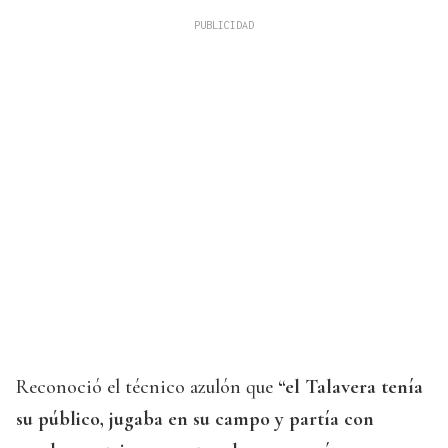
Reconoció el técnico azulón que
“el Talavera tenía
su público, jugaba en su campo y partía con