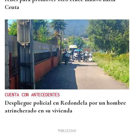
Ceuta
CUENTA CON ANTECEDENTES
Despliegue policial en Redondela por un hombre
atrincherado en su vivienda