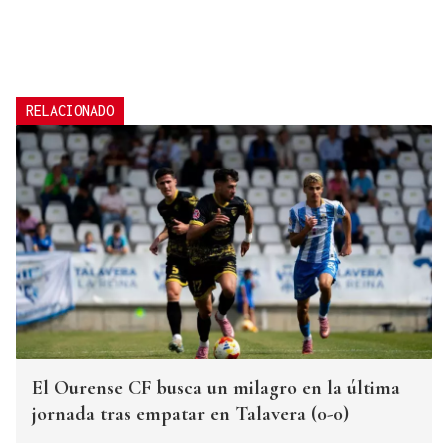
RELACIONADO
El Ourense CF busca un milagro en la última
jornada tras empatar en Talavera (0-0)