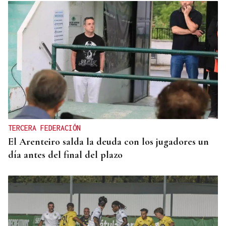
TERCERA FEDERACIÓN
El Arenteiro salda la deuda con los jugadores un
día antes del final del plazo