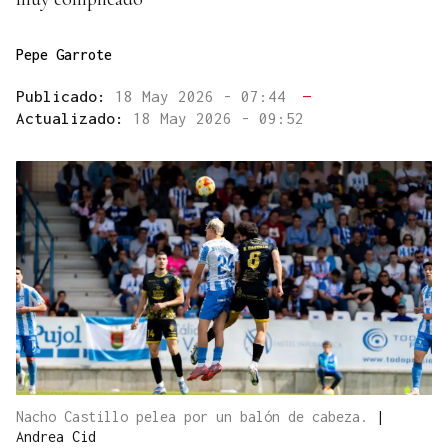
Pepe Garrote
Publicado:
18 May 2026 - 07:44
—
Actualizado:
18 May 2026 - 09:52
Nacho Castillo pelea por un balón de cabeza.
|
Andrea Cid