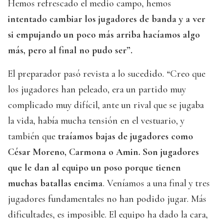
Hemos refrescado el medio campo, hemos
intentado cambiar los jugadores de banda y a ver
si empujando un poco más arriba hacíamos algo
más, pero al final no pudo ser”.
El preparador pasó revista a lo sucedido. “Creo que
los jugadores han peleado, era un partido muy
complicado muy difícil, ante un rival que se jugaba
la vida, había mucha tensión en el vestuario, y
también que
traíamos bajas de jugadores como
César Moreno, Carmona o Amin. Son jugadores
que le dan al equipo un poso porque tienen
muchas batallas encima
. Veníamos a una final y tres
jugadores fundamentales no han podido jugar. Más
dificultades, es imposible. El equipo ha dado la cara,