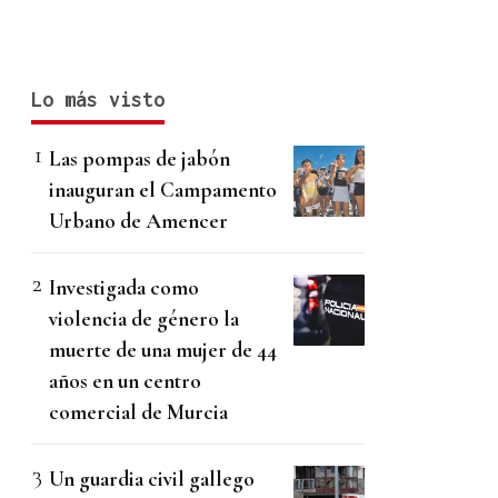
Lo más visto
Las pompas de jabón
inauguran el Campamento
Urbano de Amencer
Investigada como
violencia de género la
muerte de una mujer de 44
años en un centro
comercial de Murcia
Un guardia civil gallego