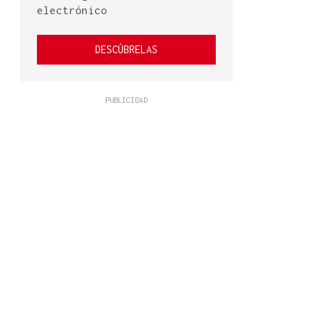
electrónico
DESCÚBRELAS