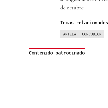
de octubre.
Temas relacionados
ANTELA
CORCUBION
Contenido patrocinado