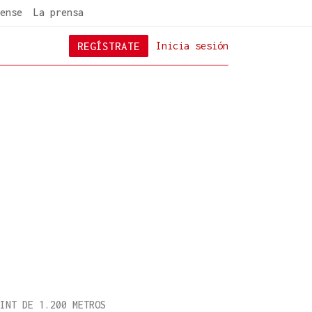
ense
La prensa
REGÍSTRATE
Inicia sesión
INT DE 1.200 METROS