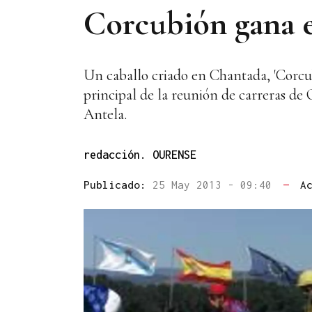
Corcubión gana 
Un caballo criado en Chantada, 'Corcu
principal de la reunión de carreras de
Antela.
redacción. OURENSE
Publicado:
25 May 2013 - 09:40
—
A