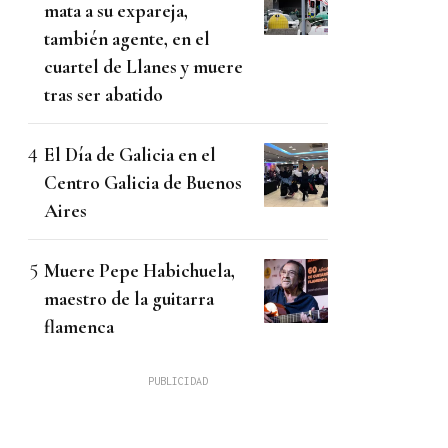
mata a su expareja,
también agente, en el
cuartel de Llanes y muere
tras ser abatido
El Día de Galicia en el
Centro Galicia de Buenos
Aires
Muere Pepe Habichuela,
maestro de la guitarra
flamenca