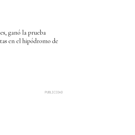
es, ganó la prueba
stas en el hipódromo de