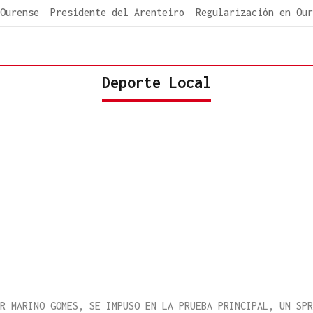
Ourense
Presidente del Arenteiro
Regularización en Our
Deporte Local
R MARINO GOMES, SE IMPUSO EN LA PRUEBA PRINCIPAL, UN SPR