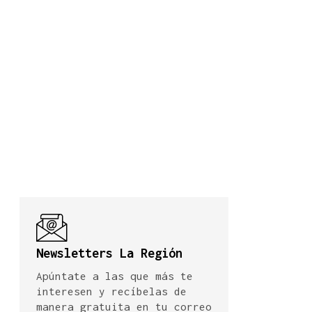
Newsletters La Región
Apúntate a las que más te
interesen y recíbelas de
manera gratuita en tu correo