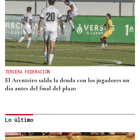
TERCERA FEDERACIÓN
El Arenteiro salda la deuda con los jugadores un
día antes del final del plazo
Lo último