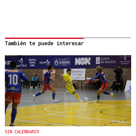
También te puede interesar
SIN CALENDARIO