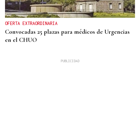
OFERTA EXTRAORDINARIA
Convocadas 25 plazas para médicos de Urgencias
en el CHUO
CUATRO PERSONAS