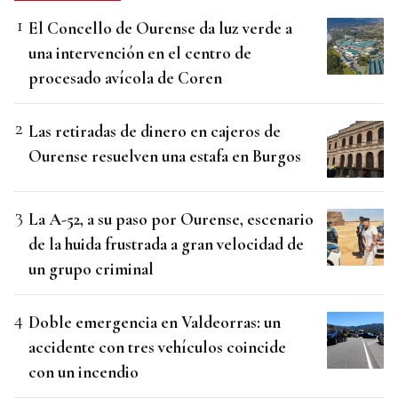
El Concello de Ourense da luz verde a
una intervención en el centro de
procesado avícola de Coren
Las retiradas de dinero en cajeros de
Ourense resuelven una estafa en Burgos
La A-52, a su paso por Ourense, escenario
de la huida frustrada a gran velocidad de
un grupo criminal
Doble emergencia en Valdeorras: un
accidente con tres vehículos coincide
con un incendio