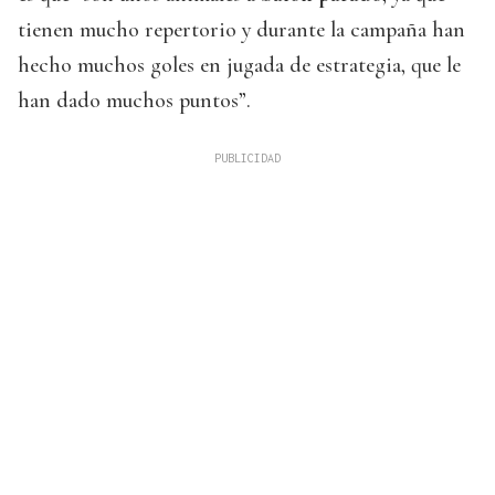
tienen mucho repertorio y durante la campaña han
hecho muchos goles en jugada de estrategia, que le
han dado muchos puntos”.