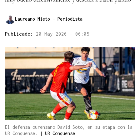
Laureano Nieto
- Periodista
Publicado:
20 May 2026 - 06:05
El defensa ourensano David Soto, en su etapa con la
UB Conquense.
|
UB Conquense