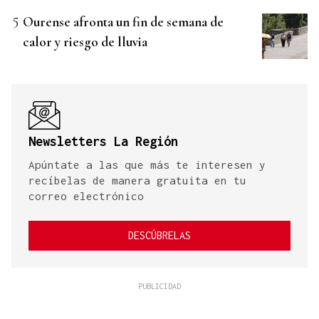
Ourense afronta un fin de semana de
calor y riesgo de lluvia
Newsletters La Región
Apúntate a las que más te interesen y
recíbelas de manera gratuita en tu
correo electrónico
DESCÚBRELAS