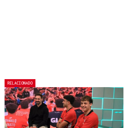
RELACIONADO