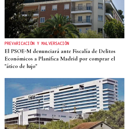
PREVARICACIÓN Y MALVERSACIÓN
El PSOE-M denunciará ante Fiscalía de Delitos
Económicos a Planifica Madrid por comprar el
"ático de lujo"