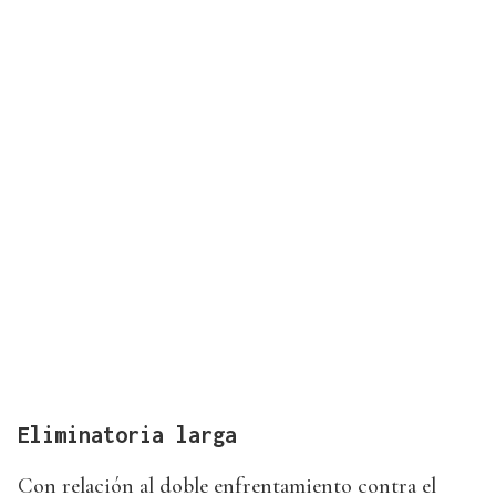
Eliminatoria larga
Con relación al doble enfrentamiento contra el