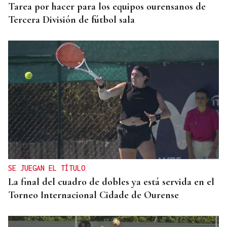
Tarea por hacer para los equipos ourensanos de
Tercera División de fútbol sala
SE JUEGAN EL TÍTULO
La final del cuadro de dobles ya está servida en el
Torneo Internacional Cidade de Ourense