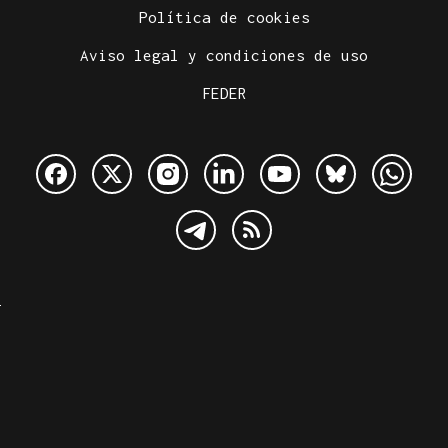
Política de cookies
Aviso legal y condiciones de uso
FEDER