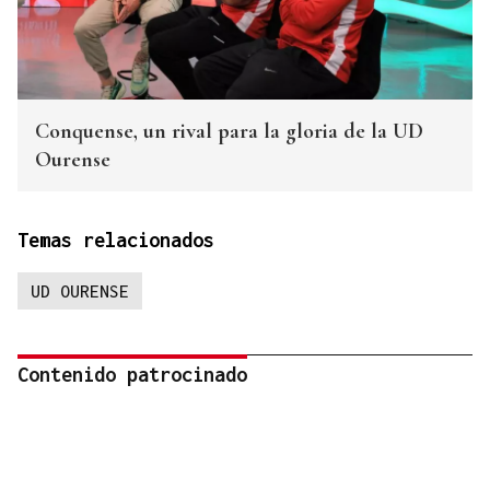
Conquense, un rival para la gloria de la UD
Ourense
Temas relacionados
UD OURENSE
Contenido patrocinado