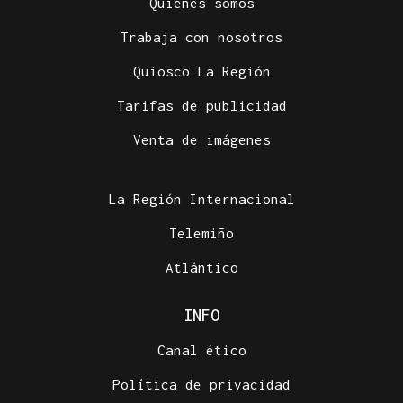
Quiénes somos
Trabaja con nosotros
Quiosco La Región
Tarifas de publicidad
Venta de imágenes
La Región Internacional
Telemiño
Atlántico
INFO
Canal ético
Política de privacidad