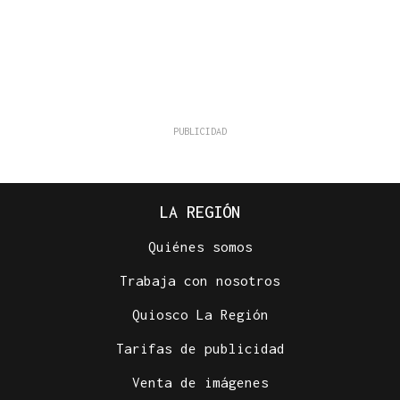
LA REGIÓN
Quiénes somos
Trabaja con nosotros
Quiosco La Región
Tarifas de publicidad
Venta de imágenes