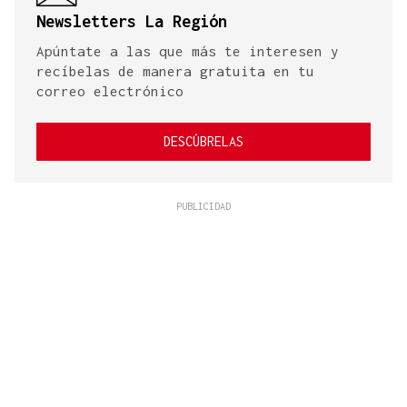
Newsletters La Región
Apúntate a las que más te interesen y
recíbelas de manera gratuita en tu
correo electrónico
DESCÚBRELAS