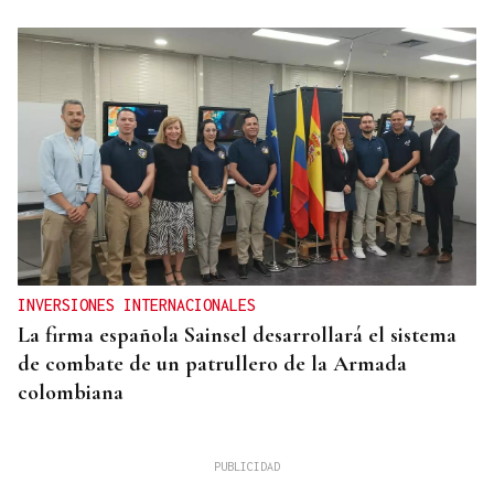
INVERSIONES INTERNACIONALES
La firma española Sainsel desarrollará el sistema
de combate de un patrullero de la Armada
colombiana