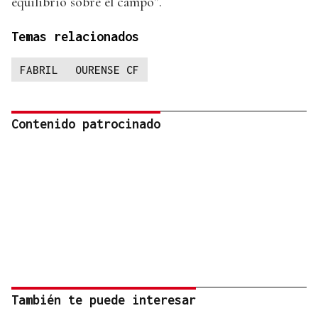
equilibrio sobre el campo”.
Temas relacionados
FABRIL
OURENSE CF
Contenido patrocinado
También te puede interesar