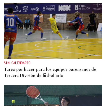
SIN CALENDARIO
Tarea por hacer para los equipos ourensanos de
Tercera División de fútbol sala