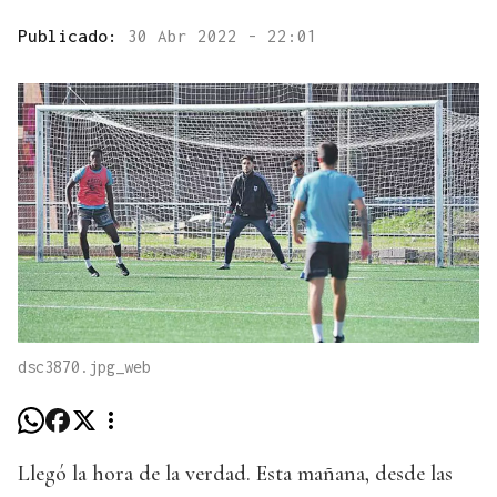
Publicado:
30 Abr 2022 - 22:01
dsc3870.jpg_web
Llegó la hora de la verdad. Esta mañana, desde las