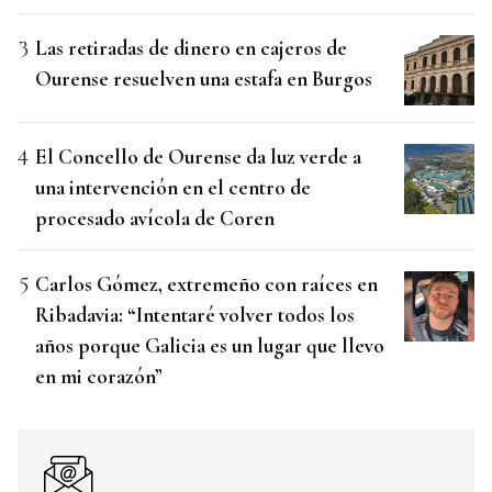
Las retiradas de dinero en cajeros de
Ourense resuelven una estafa en Burgos
El Concello de Ourense da luz verde a
una intervención en el centro de
procesado avícola de Coren
Carlos Gómez, extremeño con raíces en
Ribadavia: “Intentaré volver todos los
años porque Galicia es un lugar que llevo
en mi corazón”