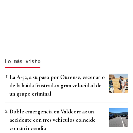
Lo más visto
La A-52, a su paso por Ourense, escenario
de la huida frustrada a gran velocidad de
un grupo criminal
Doble emergencia en Valdeorras: un
accidente con tres vehículos coincide
con un incendio