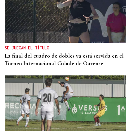
SE JUEGAN EL TÍTULO
La final del cuadro de dobles ya está servida en el
Torneo Internacional Cidade de Ourense