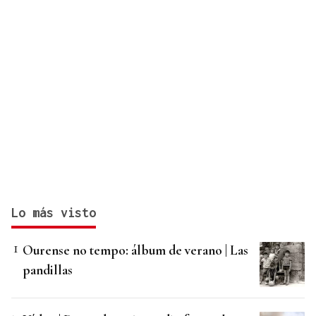
Lo más visto
Ourense no tempo: álbum de verano | Las
pandillas