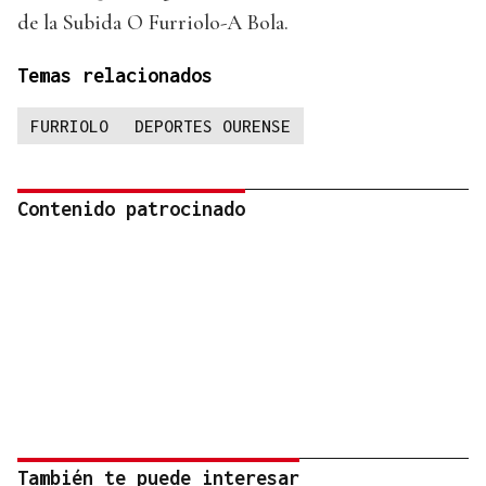
de la Subida O Furriolo-A Bola.
Temas relacionados
FURRIOLO
DEPORTES OURENSE
Contenido patrocinado
También te puede interesar