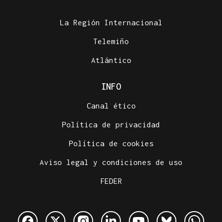
La Región Internacional
Telemiño
Atlántico
INFO
Canal ético
Política de privacidad
Política de cookies
Aviso legal y condiciones de uso
FEDER