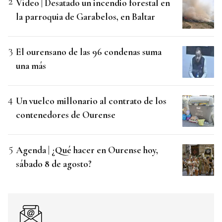
Vídeo | Desatado un incendio forestal en
la parroquia de Garabelos, en Baltar
El ourensano de las 96 condenas suma
una más
Un vuelco millonario al contrato de los
contenedores de Ourense
Agenda | ¿Qué hacer en Ourense hoy,
sábado 8 de agosto?