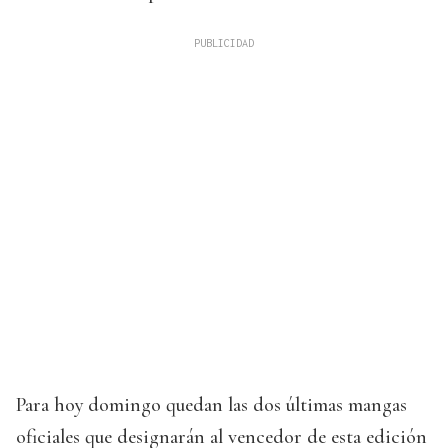
Para hoy domingo quedan las dos últimas mangas
oficiales que designarán al vencedor de esta edición