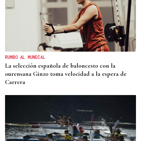
RUMBO AL MUNDIAL
La selección española de baloncesto con la
ourensana Ginzo toma velocidad a la espera de
Carrera