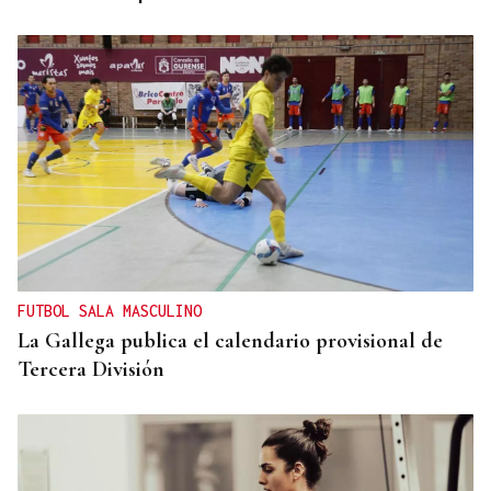
FUTBOL SALA MASCULINO
La Gallega publica el calendario provisional de
Tercera División