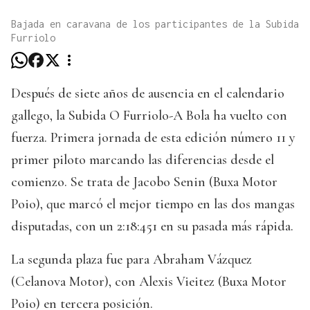
Bajada en caravana de los participantes de la Subida
Furriolo
Después de siete años de ausencia en el calendario
gallego, la Subida O Furriolo-A Bola ha vuelto con
fuerza. Primera jornada de esta edición número 11 y
primer piloto marcando las diferencias desde el
comienzo. Se trata de Jacobo Senin (Buxa Motor
Poio), que marcó el mejor tiempo en las dos mangas
disputadas, con un 2:18:451 en su pasada más rápida.
La segunda plaza fue para Abraham Vázquez
(Celanova Motor), con Alexis Vieitez (Buxa Motor
Poio) en tercera posición.