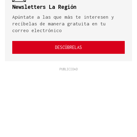
Newsletters La Región
Apúntate a las que más te interesen y
recíbelas de manera gratuita en tu
correo electrónico
DESCÚBRELAS