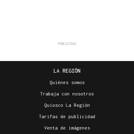
LA REGIÓN
Quiénes somos
Trabaja con nosotros
Quiosco La Región
Tarifas de publicidad
Venta de imágenes