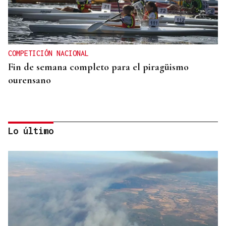
COMPETICIÓN NACIONAL
Fin de semana completo para el piragüismo
ourensano
Lo último