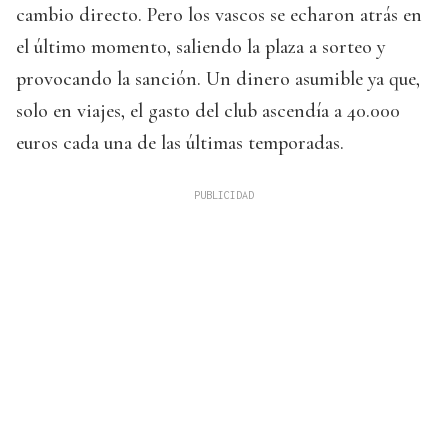
cambio directo. Pero los vascos se echaron atrás en
el último momento, saliendo la plaza a sorteo y
provocando la sanción. Un dinero asumible ya que,
solo en viajes, el gasto del club ascendía a 40.000
euros cada una de las últimas temporadas.