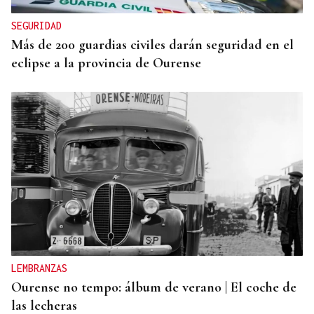
Carrera
SEGURIDAD
Más de 200 guardias civiles darán seguridad en el
eclipse a la provincia de Ourense
LEMBRANZAS
Ourense no tempo: álbum de verano | El coche de
las lecheras