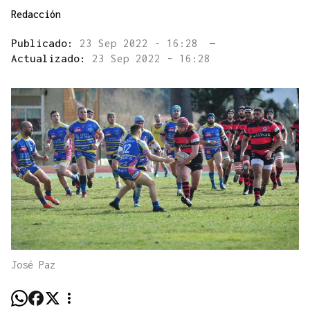
Redacción
Publicado:
23 Sep 2022 - 16:28
—
Actualizado:
23 Sep 2022 - 16:28
José Paz