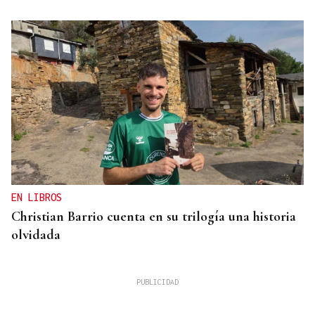
EN LIBROS
Christian Barrio cuenta en su trilogía una historia
olvidada