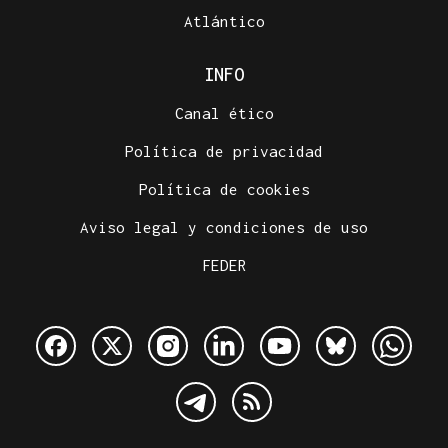
Atlántico
INFO
Canal ético
Política de privacidad
Política de cookies
Aviso legal y condiciones de uso
FEDER