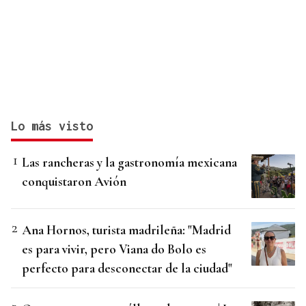
Lo más visto
Las rancheras y la gastronomía mexicana
conquistaron Avión
Ana Hornos, turista madrileña: "Madrid
es para vivir, pero Viana do Bolo es
perfecto para desconectar de la ciudad"