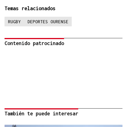
Temas relacionados
RUGBY
DEPORTES OURENSE
Contenido patrocinado
También te puede interesar