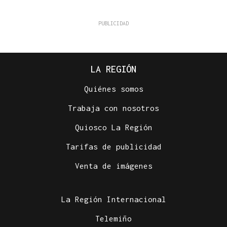
LA REGIÓN
Quiénes somos
Trabaja con nosotros
Quiosco La Región
Tarifas de publicidad
Venta de imágenes
La Región Internacional
Telemiño