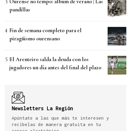
Ourense no tempo: álbum de verano | Las
pandillas
Fin de semana completo para el
piragüismo ourensano
El Arenteiro salda la deuda con los
jugadores un día antes del final del plazo
Newsletters La Región
Apúntate a las que más te interesen y
recíbelas de manera gratuita en tu
correo electrónico