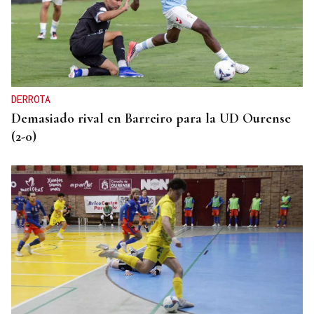
DERROTA
Demasiado rival en Barreiro para la UD Ourense
(2-0)