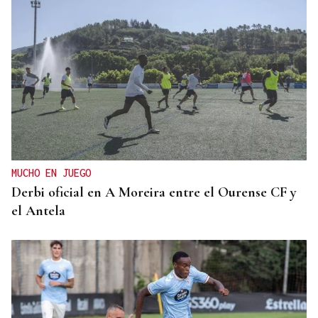
MUCHO EN JUEGO
Derbi oficial en A Moreira entre el Ourense CF y
el Antela