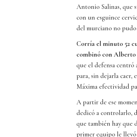
Antonio Salinas, que 
con un esguince cervic
del murciano no pudo s
Corría el minuto 52 
combinó con Alberto
que el defensa centró
para, sin dejarla caer,
Máxima efectividad par
A partir de ese momen
dedicó a controlarlo, d
que también hay que d
primer equipo le llevó