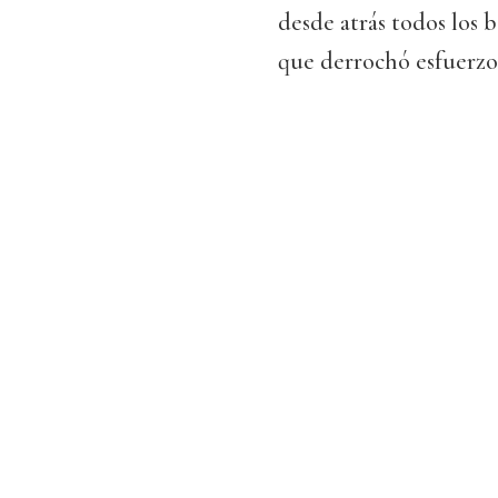
desde atrás todos los 
que derrochó esfuerzo 