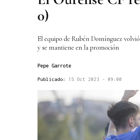
0)
El equipo de Rubén Domínguez volvió a 
y se mantiene en la promoción
Pepe Garrote
Publicado:
15 Oct 2023 - 09:00