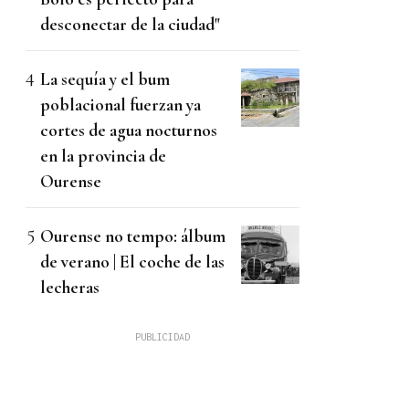
desconectar de la ciudad"
La sequía y el bum
poblacional fuerzan ya
cortes de agua nocturnos
en la provincia de
Ourense
Ourense no tempo: álbum
de verano | El coche de las
lecheras