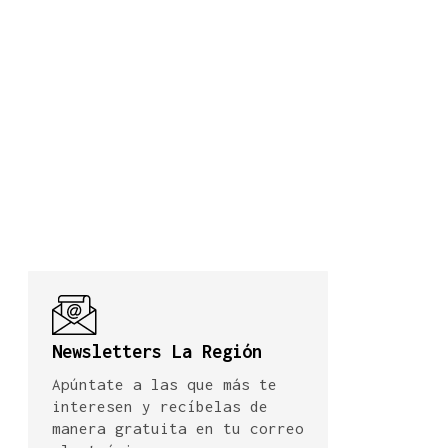
Newsletters La Región
Apúntate a las que más te
interesen y recíbelas de
manera gratuita en tu correo