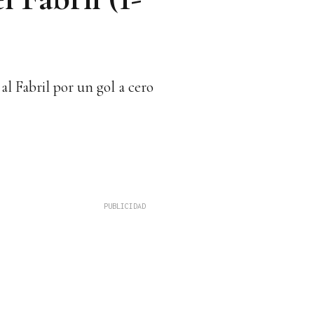
l Fabril por un gol a cero