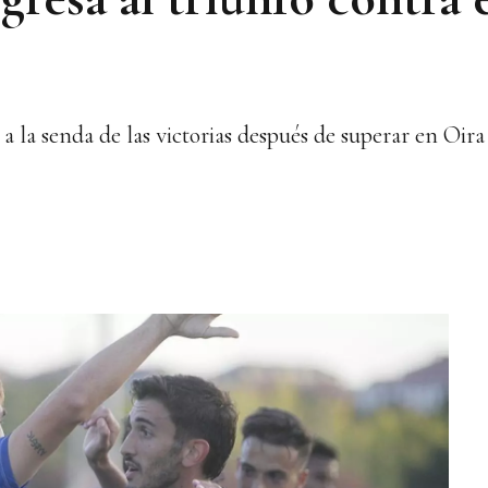
la senda de las victorias después de superar en Oira a