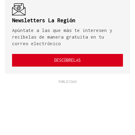
Newsletters La Región
Apúntate a las que más te interesen y
recíbelas de manera gratuita en tu
correo electrónico
DESCÚBRELAS