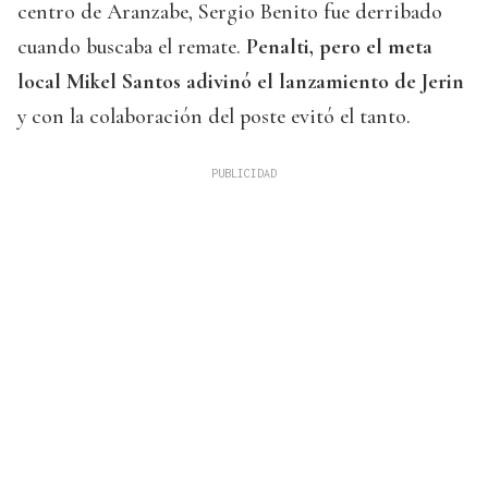
centro de Aranzabe, Sergio Benito fue derribado
cuando buscaba el remate.
Penalti, pero el meta
local Mikel Santos adivinó el lanzamiento de Jerin
y con la colaboración del poste evitó el tanto.