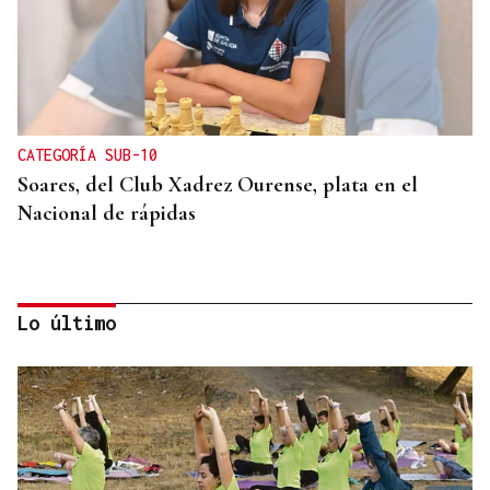
CATEGORÍA SUB-10
Soares, del Club Xadrez Ourense, plata en el
Nacional de rápidas
Lo último