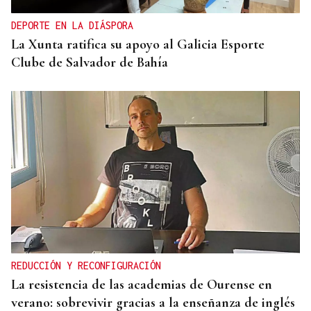
DEPORTE EN LA DIÁSPORA
La Xunta ratifica su apoyo al Galicia Esporte
Clube de Salvador de Bahía
REDUCCIÓN Y RECONFIGURACIÓN
La resistencia de las academias de Ourense en
verano: sobrevivir gracias a la enseñanza de inglés