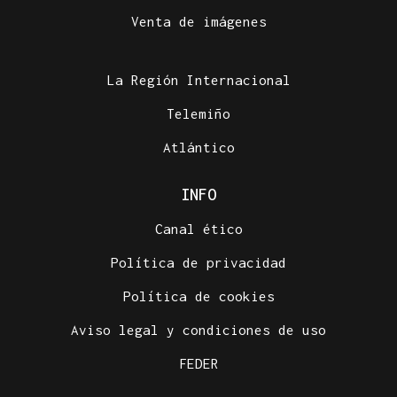
Venta de imágenes
La Región Internacional
Telemiño
Atlántico
INFO
Canal ético
Política de privacidad
Política de cookies
Aviso legal y condiciones de uso
FEDER