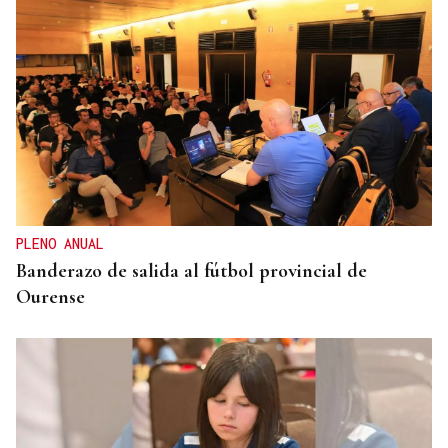
PLENO ANUAL
Banderazo de salida al fútbol provincial de
Ourense