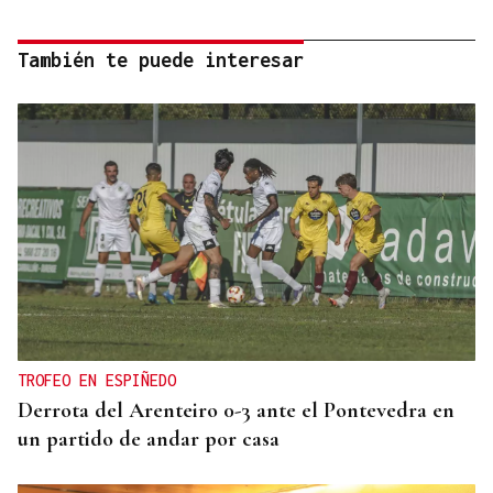
También te puede interesar
TROFEO EN ESPIÑEDO
Derrota del Arenteiro 0-3 ante el Pontevedra en
un partido de andar por casa