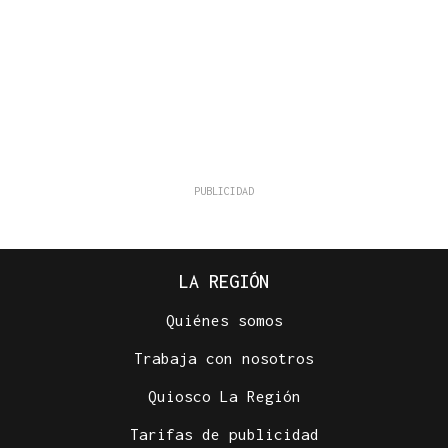
LA REGIÓN
Quiénes somos
Trabaja con nosotros
Quiosco La Región
Tarifas de publicidad