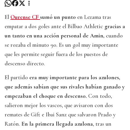
El
Ourense CF
sumó un punto
en Lezama tras
empatar a dos goles ante el Bilbao Athletic
gracias a
un tanto en una acción personal de Amin,
cuando
se rozaba el minuto 90. Es un gol muy importante
que les permite seguir fuera de los puestos de
descenso directo.
El partido
era muy importante para los azulones,
que además sabían que sus rivales habían ganado y
empezaban el choque en descenso.
Con todo,
salieron mejor los vascos, que avisaron con dos
remates de Gift e Ibai Sanz que salvaron Prado y
Ratón.
En la primera llegada azulona
, tras un