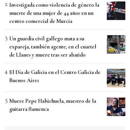
Investigada como violencia de género la
muerte de una mujer de 44 años en un
centro comercial de Murcia
Un guardia civil gallego mata a su
expareja, también agente, en el cuartel
de Llanes y muere tras ser abatido
El Día de Galicia en el Centro Galicia de
Buenos Aires
Muere Pepe Habichuela, maestro de la
guitarra flamenca