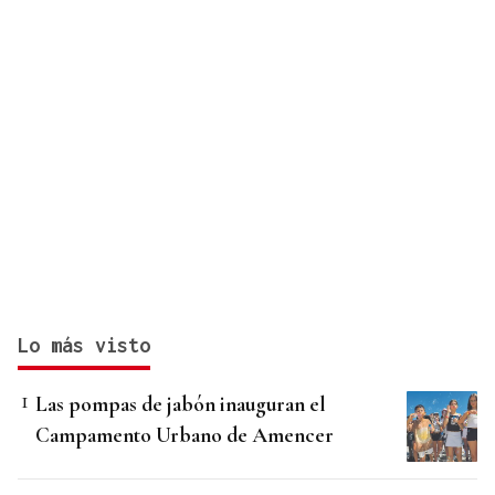
Lo más visto
Las pompas de jabón inauguran el
Campamento Urbano de Amencer