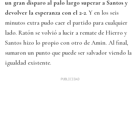
un gran disparo al palo largo superar a Santos y
devolver la esperanza con el 2-2
. Y en los seis
minutos extra pudo caer el partido para cualquier
lado. Ratón se volvió a lucir a remate de Hierro y
Santos hizo lo propio con otro de Amin. Al final,
sumaron un punto que puede ser salvador viendo la
igualdad existente.