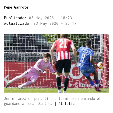
Pepe Garrote
Publicado:
03 May 2026 - 18:23
—
Actualizado:
03 May 2026 - 22:17
Jerin lanza el penalti que terminaría parando el
guardameta local Santos.
|
Athletic