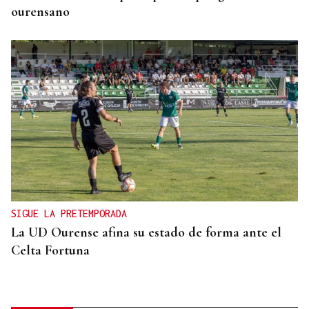
ourensano
SIGUE LA PRETEMPORADA
La UD Ourense afina su estado de forma ante el
Celta Fortuna