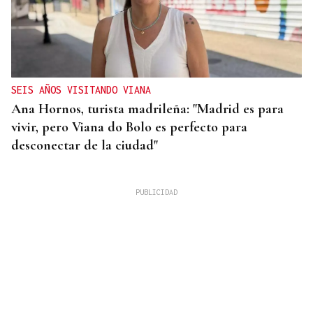
SEIS AÑOS VISITANDO VIANA
Ana Hornos, turista madrileña: "Madrid es para
vivir, pero Viana do Bolo es perfecto para
desconectar de la ciudad"