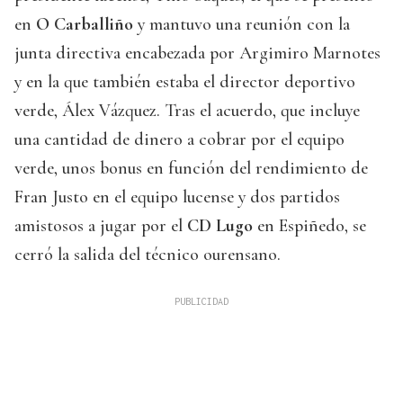
en
O Carballiño
y mantuvo una reunión con la
junta directiva encabezada por Argimiro Marnotes
y en la que también estaba el director deportivo
verde, Álex Vázquez. Tras el acuerdo, que incluye
una cantidad de dinero a cobrar por el equipo
verde, unos bonus en función del rendimiento de
Fran Justo en el equipo lucense y dos partidos
amistosos a jugar por el
CD Lugo
en Espiñedo, se
cerró la salida del técnico ourensano.