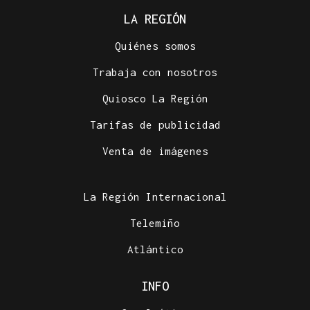
LA REGIÓN
Quiénes somos
Trabaja con nosotros
Quiosco La Región
Tarifas de publicidad
Venta de imágenes
La Región Internacional
Telemiño
Atlántico
INFO