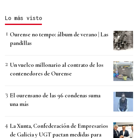
Lo más visto
Ourense no tempo: álbum de verano | Las
pandillas
Un vuelco millonario al contrato de los
contenedores de Ourense
El ourensano de las 96 condenas suma
una más
La Xunta, Confederación de Empresarios
de Galicia y UGT pactan medidas para