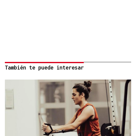
También te puede interesar