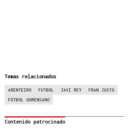
Temas relacionados
ARENTEIRO
FUTBOL
JAVI REY
FRAN JUSTO
FÚTBOL OURENSANO
Contenido patrocinado