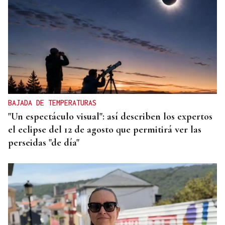
BAJADA DE TEMPERATURAS
"Un espectáculo visual": así describen los expertos
el eclipse del 12 de agosto que permitirá ver las
perseidas "de día"