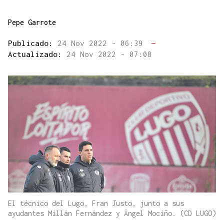
Pepe Garrote
Publicado:
24 Nov 2022 - 06:39
—
Actualizado:
24 Nov 2022 - 07:08
El técnico del Lugo, Fran Justo, junto a sus
ayudantes Millán Fernández y Ángel Mociño. (CD LUGO)