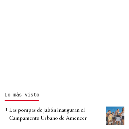
Lo más visto
Las pompas de jabón inauguran el
Campamento Urbano de Amencer