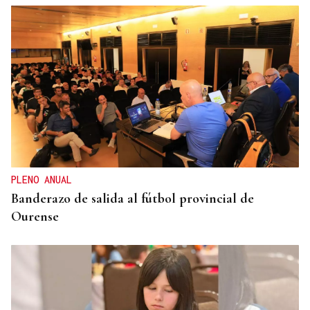
PLENO ANUAL
Banderazo de salida al fútbol provincial de
Ourense