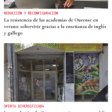
REDUCCIÓN Y RECONFIGURACIÓN
La resistencia de las academias de Ourense en
verano: sobrevivir gracias a la enseñanza de inglés
y gallego
OFERTA DIVERSIFICADA