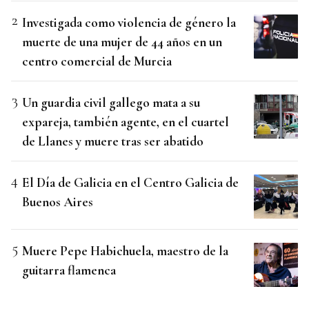
Investigada como violencia de género la
muerte de una mujer de 44 años en un
centro comercial de Murcia
Un guardia civil gallego mata a su
expareja, también agente, en el cuartel
de Llanes y muere tras ser abatido
El Día de Galicia en el Centro Galicia de
Buenos Aires
Muere Pepe Habichuela, maestro de la
guitarra flamenca