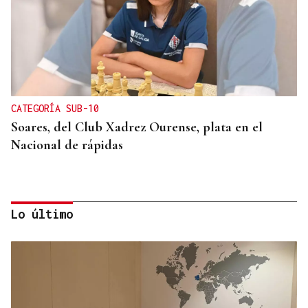
CATEGORÍA SUB-10
Soares, del Club Xadrez Ourense, plata en el
Nacional de rápidas
Lo último