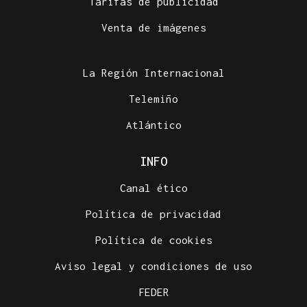
Tarifas de publicidad
Venta de imágenes
La Región Internacional
Telemiño
Atlántico
INFO
Canal ético
Política de privacidad
Política de cookies
Aviso legal y condiciones de uso
FEDER