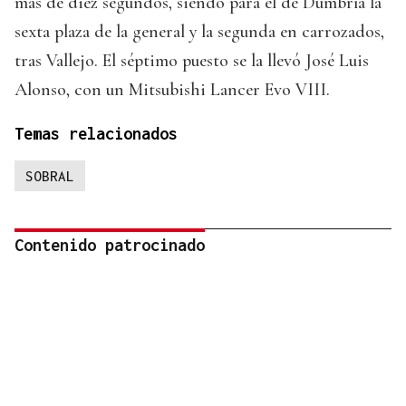
más de diez segundos, siendo para el de Dumbría la
sexta plaza de la general y la segunda en carrozados,
tras Vallejo. El séptimo puesto se la llevó José Luis
Alonso, con un Mitsubishi Lancer Evo VIII.
Temas relacionados
SOBRAL
Contenido patrocinado