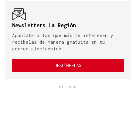
Newsletters La Región
Apúntate a las que más te interesen y
recíbelas de manera gratuita en tu
correo electrónico
DESCÚBRELAS