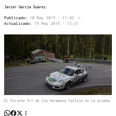
Javier García Suárez
Publicado:
18 May 2015 - 11:42
—
Actualizado:
19 May 2015 - 12:21
El Porsche 911 de los hermanos Vallejo en la prueba.