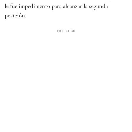
le fue impedimento para alcanzar la segunda
posición.