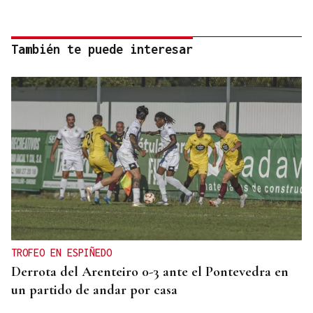
También te puede interesar
TROFEO EN ESPIÑEDO
Derrota del Arenteiro 0-3 ante el Pontevedra en
un partido de andar por casa