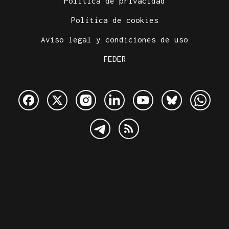
Política de privacidad
Política de cookies
Aviso legal y condiciones de uso
FEDER