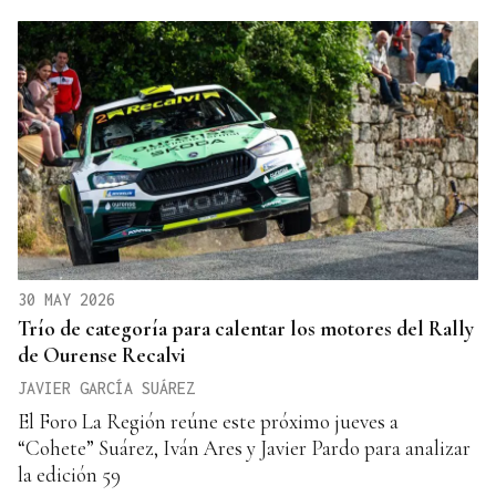
30 MAY 2026
Trío de categoría para calentar los motores del Rally
de Ourense Recalvi
JAVIER GARCÍA SUÁREZ
El Foro La Región reúne este próximo jueves a
“Cohete” Suárez, Iván Ares y Javier Pardo para analizar
la edición 59