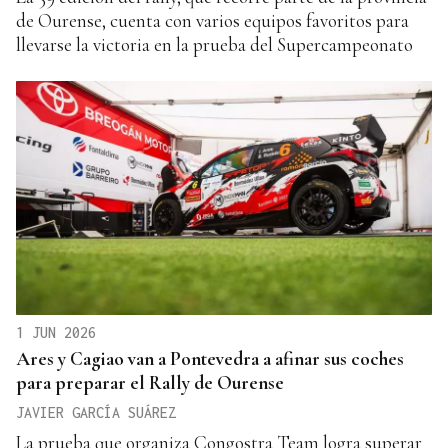
de Ourense, cuenta con varios equipos favoritos para
llevarse la victoria en la prueba del Supercampeonato
1 JUN 2026
Ares y Cagiao van a Pontevedra a afinar sus coches
para preparar el Rally de Ourense
JAVIER GARCÍA SUÁREZ
La prueba que organiza Congostra Team logra superar