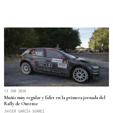
13 JUN 2026
Muñiz muy regular y líder en la primera jornada del
Rally de Ourense
JAVIER GARCÍA SUÁREZ