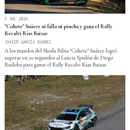
5 JUL 2026
"Cohete" Suárez ni falla ni pincha y gana el Rally
Recalvi Rías Baixas
JAVIER GARCÍA SUÁREZ
A los mandos del Skoda Fabia "Cohete" Suárez logró
superar en 20 segundos al Lancia Ypsilón de Diego
Ruiloba para ganar el Rally Recalvi Rías Baixas