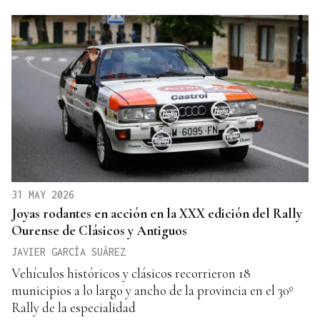
31 MAY 2026
Joyas rodantes en acción en la XXX edición del Rally
Ourense de Clásicos y Antiguos
JAVIER GARCÍA SUÁREZ
Vehículos históricos y clásicos recorrieron 18
municipios a lo largo y ancho de la provincia en el 30º
Rally de la especialidad