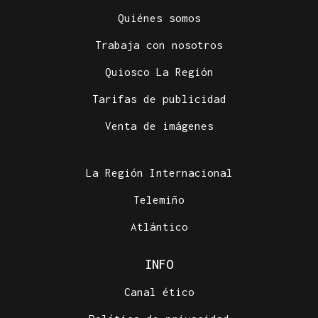
Quiénes somos
Trabaja con nosotros
Quiosco La Región
Tarifas de publicidad
Venta de imágenes
La Región Internacional
Telemiño
Atlántico
INFO
Canal ético