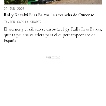
29 JUN 2026
Rally Recalvi Rías Baixas, la revancha de Ourense
JAVIER GARCÍA SUÁREZ
El viernes y el sábado se disputa el 59º Rally Rías Baixas,
quinta prueba valedera para el Supercampeonato de
España