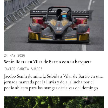
24 MAY 2026
Senín lidera en Vilar de Barrio con su barqueta
JAVIER GARCÍA SUÁREZ
Jacobo Senín domina la Subida a Vilar de Barrio en una
jornada marcada por la lluvia y deja la lucha por el
podio abierta para las mangas decisivas del domingo