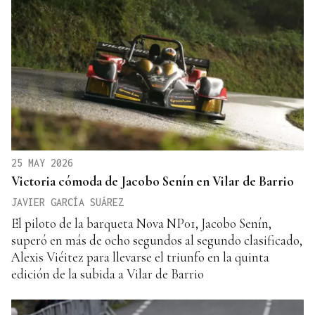
25 MAY 2026
Victoria cómoda de Jacobo Senín en Vilar de Barrio
JAVIER GARCÍA SUÁREZ
El piloto de la barqueta Nova NP01, Jacobo Senín,
superó en más de ocho segundos al segundo clasificado,
Alexis Viéitez para llevarse el triunfo en la quinta
edición de la subida a Vilar de Barrio