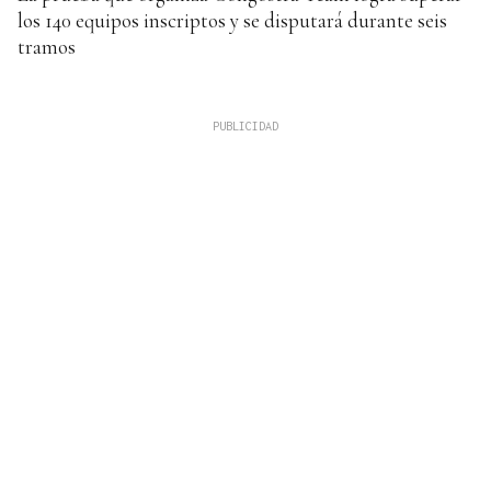
los 140 equipos inscriptos y se disputará durante seis
tramos