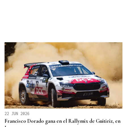
22 JUN 2026
Francisco Dorado gana en el Rallymix de Guitiriz, en