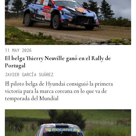
11 MAY 2026
El belga Thierry Neuville ganó en el Rally de
Portugal
JAVIER GARCÍA SUÁREZ
El piloto belga de Hyundai consiguió la primera
victoria para la marca coreana en lo que va de
temporada del Mundial