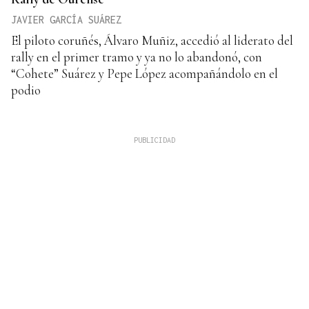
JAVIER GARCÍA SUÁREZ
El piloto coruñés, Álvaro Muñiz, accedió al liderato del
rally en el primer tramo y ya no lo abandonó, con
“Cohete” Suárez y Pepe López acompañándolo en el
podio