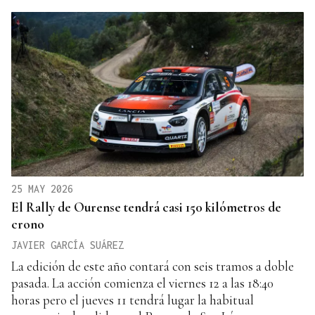
25 MAY 2026
El Rally de Ourense tendrá casi 150 kilómetros de
crono
JAVIER GARCÍA SUÁREZ
La edición de este año contará con seis tramos a doble
pasada. La acción comienza el viernes 12 a las 18:40
horas pero el jueves 11 tendrá lugar la habitual