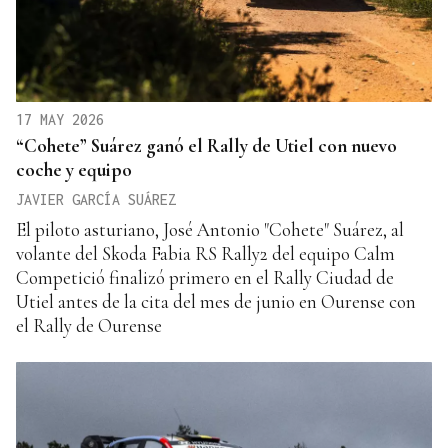
17 MAY 2026
“Cohete” Suárez ganó el Rally de Utiel con nuevo
coche y equipo
JAVIER GARCÍA SUÁREZ
El piloto asturiano, José Antonio "Cohete" Suárez, al
volante del Skoda Fabia RS Rally2 del equipo Calm
Competició finalizó primero en el Rally Ciudad de
Utiel antes de la cita del mes de junio en Ourense con
el Rally de Ourense