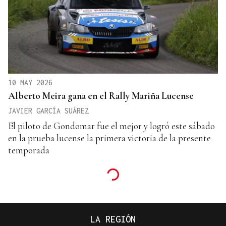
10 MAY 2026
Alberto Meira gana en el Rally Mariña Lucense
JAVIER GARCÍA SUÁREZ
El piloto de Gondomar fue el mejor y logró este sábado
en la prueba lucense la primera victoria de la presente
temporada
LA REGIÓN