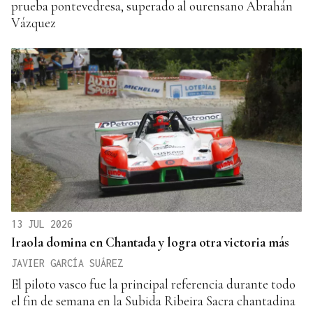
prueba pontevedresa, superado al ourensano Abrahán
Vázquez
13 JUL 2026
Iraola domina en Chantada y logra otra victoria más
JAVIER GARCÍA SUÁREZ
El piloto vasco fue la principal referencia durante todo
el fin de semana en la Subida Ribeira Sacra chantadina