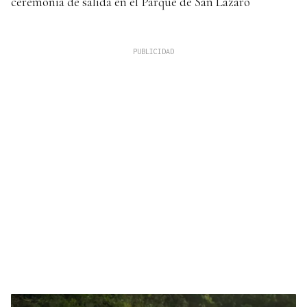
ceremonia de salida en el Parque de San Lázaro