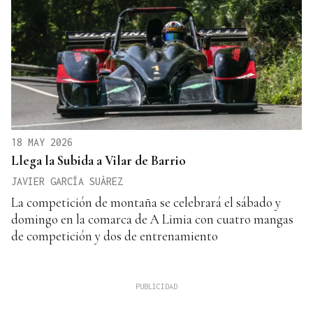
18 MAY 2026
Llega la Subida a Vilar de Barrio
JAVIER GARCÍA SUÁREZ
La competición de montaña se celebrará el sábado y
domingo en la comarca de A Limia con cuatro mangas
de competición y dos de entrenamiento