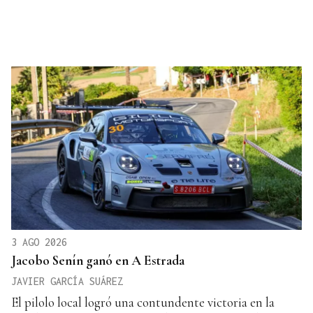
3 AGO 2026
Jacobo Senín ganó en A Estrada
JAVIER GARCÍA SUÁREZ
El pilolo local logró una contundente victoria en la