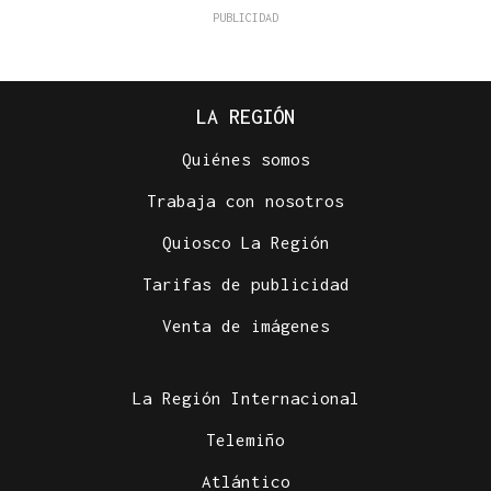
LA REGIÓN
Quiénes somos
Trabaja con nosotros
Quiosco La Región
Tarifas de publicidad
Venta de imágenes
La Región Internacional
Telemiño
Atlántico