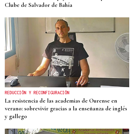
Clube de Salvador de Bahía
REDUCCIÓN Y RECONFIGURACIÓN
La resistencia de las academias de Ourense en
verano: sobrevivir gracias a la enseñanza de inglés
y gallego