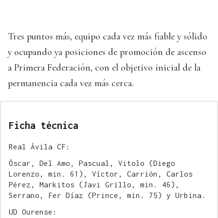
Tres puntos más, equipo cada vez más fiable y sólido
y ocupando ya posiciones de promoción de ascenso
a Primera Federación, con el objetivo inicial de la
permanencia cada vez más cerca.
Ficha técnica
Real Ávila CF:
Óscar, Del Amo, Pascual, Vitolo (Diego
Lorenzo, min. 61), Víctor, Carrión, Carlos
Pérez, Markitos (Javi Grillo, min. 46),
Serrano, Fer Díaz (Prince, min. 75) y Urbina.
UD Ourense: