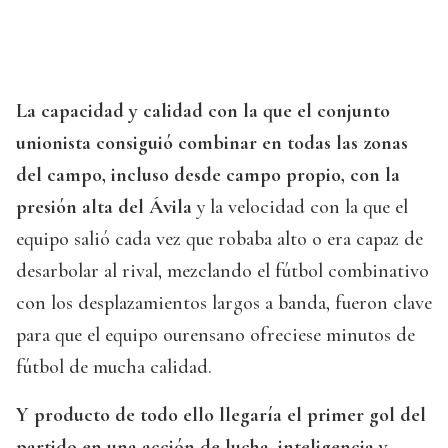
La capacidad y calidad con la que el conjunto
unionista consiguió combinar en todas las zonas
del campo, incluso desde campo propio, con la
presión alta del Ávila
y la velocidad con la que el
equipo salió cada vez que robaba alto o era capaz de
desarbolar al rival, mezclando el fútbol combinativo
con los desplazamientos largos a banda, fueron clave
para que el equipo ourensano ofreciese minutos de
fútbol de mucha calidad.
Y producto de todo ello llegaría el primer gol del
partido en una acción de lucha, inteligencia y