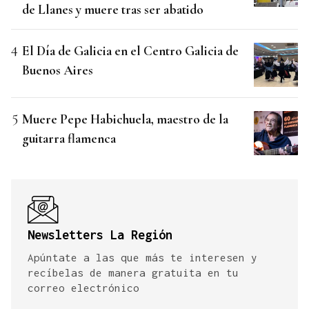
de Llanes y muere tras ser abatido
El Día de Galicia en el Centro Galicia de
Buenos Aires
Muere Pepe Habichuela, maestro de la
guitarra flamenca
Newsletters La Región
Apúntate a las que más te interesen y
recíbelas de manera gratuita en tu
correo electrónico