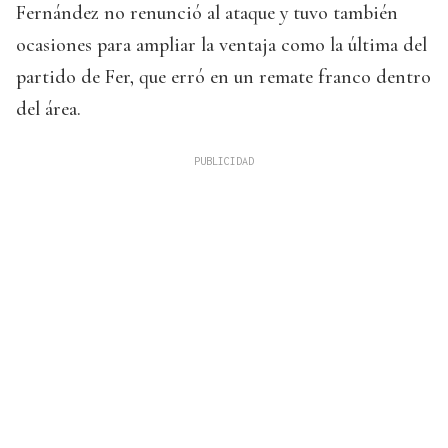
Fernández no renunció al ataque y tuvo también
ocasiones para ampliar la ventaja como la última del
partido de Fer, que erró en un remate franco dentro
del área.