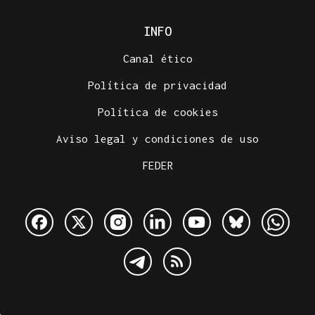
INFO
Canal ético
Política de privacidad
Política de cookies
Aviso legal y condiciones de uso
FEDER