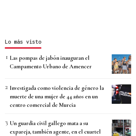
Lo más visto
Las pompas de jabón inauguran el
Campamento Urbano de Amencer
Investigada como violencia de género la
muerte de una mujer de 44 años en un
centro comercial de Murcia
Un guardia civil gallego mata a su
expareja, también agente, en el cuartel