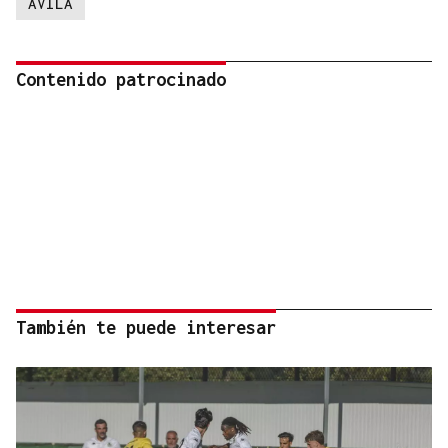
AVILA
Contenido patrocinado
También te puede interesar