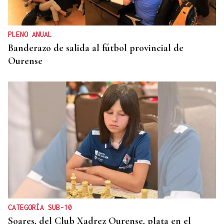
PLENO ANUAL
Banderazo de salida al fútbol provincial de
Ourense
CATEGORÍA SUB-10
Soares, del Club Xadrez Ourense, plata en el