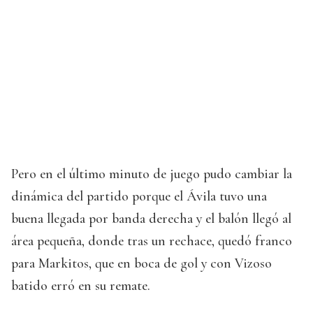
Pero en el último minuto de juego pudo cambiar la
dinámica del partido porque el Ávila tuvo una
buena llegada por banda derecha y el balón llegó al
área pequeña, donde tras un rechace, quedó franco
para Markitos, que en boca de gol y con Vizoso
batido erró en su remate.