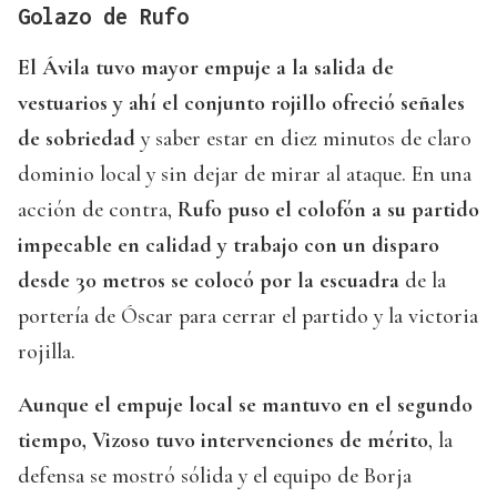
Golazo de Rufo
El Ávila tuvo mayor empuje a la salida de
vestuarios y ahí el conjunto rojillo ofreció señales
de sobriedad
y saber estar en diez minutos de claro
dominio local y sin dejar de mirar al ataque. En una
acción de contra,
Rufo puso el colofón a su partido
impecable en calidad y trabajo con un disparo
desde 30 metros se colocó por la escuadra
de la
portería de Óscar para cerrar el partido y la victoria
rojilla.
Aunque el empuje local se mantuvo en el segundo
tiempo, Vizoso tuvo intervenciones de mérito
, la
defensa se mostró sólida y el equipo de Borja