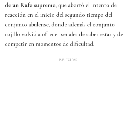
de un Rufo supremo
, que abortó el intento de
reacción en el inicio del segundo tiempo del
conjunto abulense, donde además el conjunto
rojillo volvió a ofrecer señales de saber estar y de
competir en momentos de dificultad.