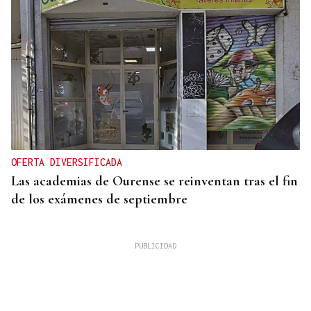
OFERTA DIVERSIFICADA
Las academias de Ourense se reinventan tras el fin
de los exámenes de septiembre