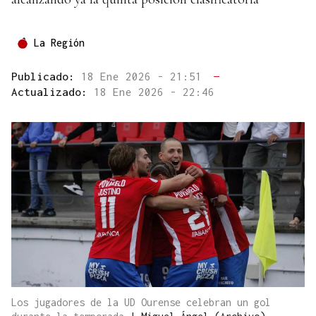
La Región
Publicado:
18 Ene 2026 - 21:51
—
Actualizado:
18 Ene 2026 - 22:46
Los jugadores de la UD Ourense celebran un gol