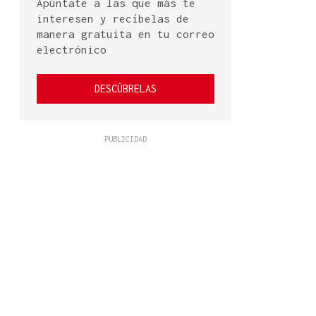
Apúntate a las que más te
interesen y recíbelas de
manera gratuita en tu correo
electrónico
DESCÚBRELAS