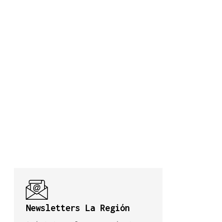
Newsletters La Región