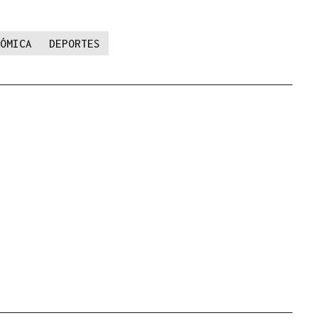
ÓMICA
DEPORTES