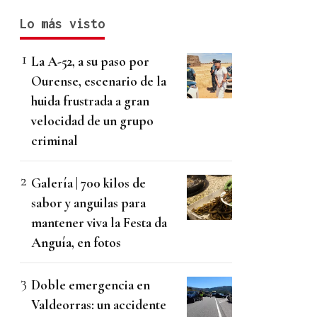
Lo más visto
La A-52, a su paso por
Ourense, escenario de la
huida frustrada a gran
velocidad de un grupo
criminal
Galería | 700 kilos de
sabor y anguilas para
mantener viva la Festa da
Anguía, en fotos
Doble emergencia en
Valdeorras: un accidente