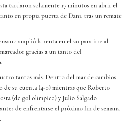
ta tardaron solamente 17 minutos en abrir el
tanto en propia puerta de Dani, tras un remate
nsano amplió la renta en el 20 para irse al
 marcador gracias a un tanto del
.
uatro tantos más. Dentro del mar de cambios,
o de su cuenta (4-0) mientras que Roberto
sta (de gol olímpico) y Julio Salgado
o antes de enfrentarse el próximo fin de semana
.