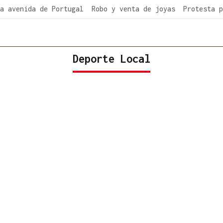
a avenida de Portugal
Robo y venta de joyas
Protesta p
Deporte Local