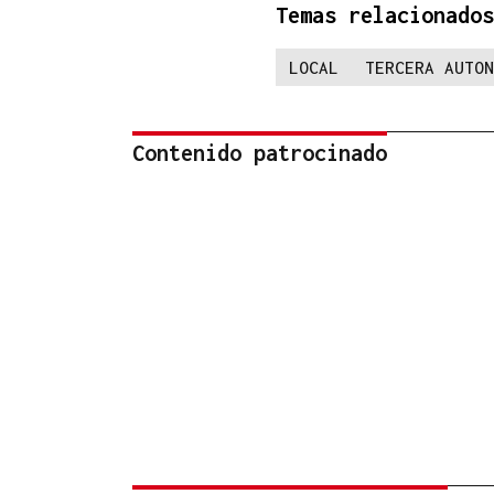
Temas relacionados
LOCAL
TERCERA AUTON
Contenido patrocinado