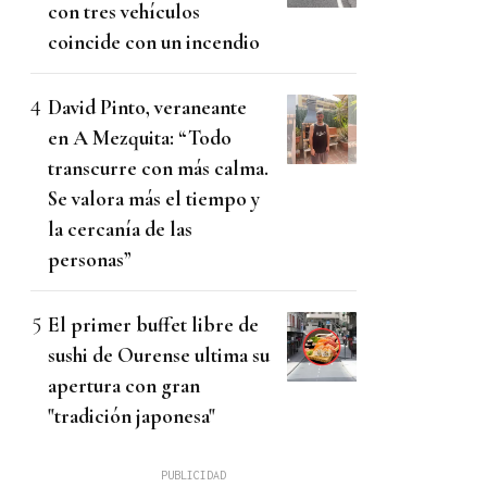
con tres vehículos
coincide con un incendio
David Pinto, veraneante
en A Mezquita: “Todo
transcurre con más calma.
Se valora más el tiempo y
la cercanía de las
personas”
El primer buffet libre de
sushi de Ourense ultima su
apertura con gran
"tradición japonesa"