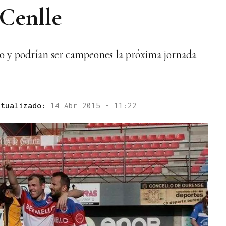
Cenlle
o y podrían ser campeones la próxima jornada
ctualizado:
14 Abr 2015 - 11:22